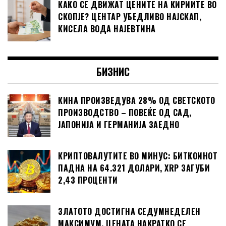
КАКО СЕ ДВИЖАТ ЦЕНИТЕ НА КИРИИТЕ ВО
СКОПЈЕ? ЦЕНТАР УБЕДЛИВО НАЈСКАП,
КИСЕЛА ВОДА НАЈЕВТИНА
БИЗНИС
КИНА ПРОИЗВЕДУВА 28% ОД СВЕТСКОТО
ПРОИЗВОДСТВО – ПОВЕЌЕ ОД САД,
ЈАПОНИЈА И ГЕРМАНИЈА ЗАЕДНО
КРИПТОВАЛУТИТЕ ВО МИНУС: БИТКОИНОТ
ПАДНА НА 64.321 ДОЛАРИ, XRP ЗАГУБИ
2,43 ПРОЦЕНТИ
ЗЛАТОТО ДОСТИГНА СЕДУМНЕДЕЛЕН
МАКСИМУМ, ЦЕНАТА НАКРАТКО СЕ