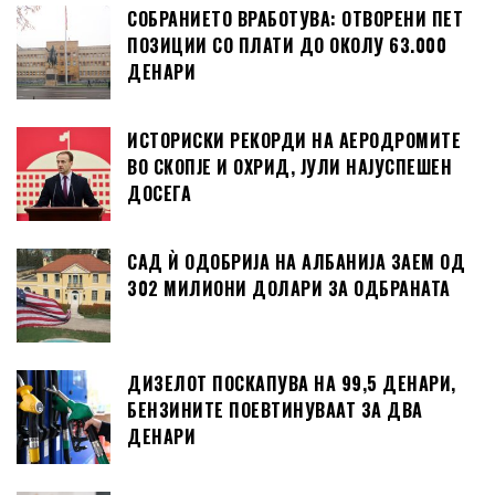
СОБРАНИЕТО ВРАБОТУВА: ОТВОРЕНИ ПЕТ
ПОЗИЦИИ СО ПЛАТИ ДО ОКОЛУ 63.000
ДЕНАРИ
ИСТОРИСКИ РЕКОРДИ НА АЕРОДРОМИТЕ
ВО СКОПЈЕ И ОХРИД, ЈУЛИ НАЈУСПЕШЕН
ДОСЕГА
САД Ѝ ОДОБРИЈА НА АЛБАНИЈА ЗАЕМ ОД
302 МИЛИОНИ ДОЛАРИ ЗА ОДБРАНАТА
ДИЗЕЛОТ ПОСКАПУВА НА 99,5 ДЕНАРИ,
БЕНЗИНИТЕ ПОЕВТИНУВААТ ЗА ДВА
ДЕНАРИ