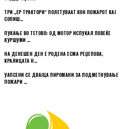
ТРИ „ЕР ТРАКТОРИ“ ПОЛЕТУВААТ КОН ПОЖАРОТ КАЈ
СОПИШ…
ПУКАЊЕ ВО ТЕТОВО: ОД МОТОР ИСПУКАЛ ПОВЕЌЕ
КУРШУМИ …
НА ДЕНЕШЕН ДЕН Е РОДЕНА ЕСМА РЕЏЕПОВА,
КРАЛИЦАТА Н…
УАПСЕНИ СЕ ДВАЈЦА ПИРОМАНИ ЗА ПОДМЕТНУВАЊЕ
ПОЖАРИ …