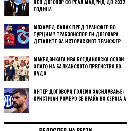
НОВ ДОГОВОР СО РЕАЛ МАДРИД ДО 2032
ГОДИНА
МОХАМЕД САЛАХ ПРЕД ТРАНСФЕР ВО
ТУРЦИЈА? ТРАБЗОНСПОР ГИ ДОГОВАРА
ДЕТАЛИТЕ ЗА ИСТОРИСКИОТ ТРАНСФЕР
МАКЕДОНКАТА ИВА БОГДАНОВСКА ОСВОИ
ЗЛАТО НА БАЛКАНСКОТО ПРВЕНСТВО ВО
ЏУДО
ИНТЕР ДОГОВОРИ ГОЛЕМО ЗАСИЛУВАЊЕ:
КРИСТИЈАН РОМЕРО СЕ ВРАЌА ВО СЕРИЈА А
РЕДОСЛЕД НА ВЕСТИ