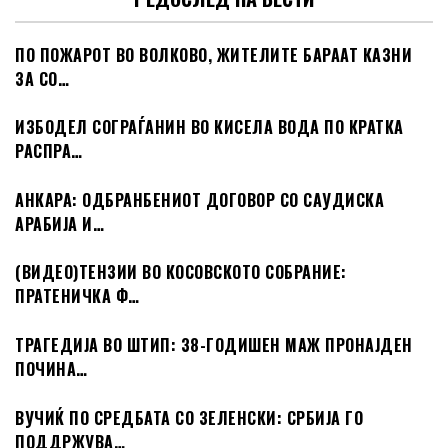
ПО ПОЖАРОТ ВО ВОЛКОВО, ЖИТЕЛИТЕ БАРААТ КАЗНИ
ЗА СО…
ИЗБОДЕЛ СОГРАЃАНИН ВО КИСЕЛА ВОДА ПО КРАТКА
РАСПРА…
АНКАРА: ОДБРАНБЕНИОТ ДОГОВОР СО САУДИСКА
АРАБИЈА И…
(ВИДЕО)ТЕНЗИИ ВО КОСОВСКОТО СОБРАНИЕ:
ПРАТЕНИЧКА Ф…
ТРАГЕДИЈА ВО ШТИП: 38-ГОДИШЕН МАЖ ПРОНАЈДЕН
ПОЧИНА…
ВУЧИЌ ПО СРЕДБАТА СО ЗЕЛЕНСКИ: СРБИЈА ГО
ПОДДРЖУВА…