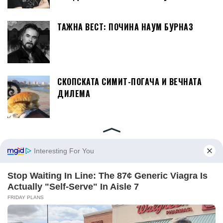
ТАЖНА ВЕСТ: ПОЧИНА НАУМ БУРНАЗ
СКОПСКАТА СИМИТ-ПОГАЧА И ВЕЧНАТА
ДИЛЕМА