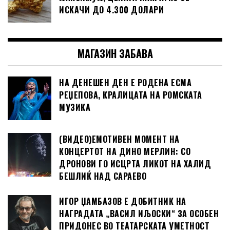
ИСКАЧИ ДО 4.300 ДОЛАРИ
МАГАЗИН ЗАБАВА
НА ДЕНЕШЕН ДЕН Е РОДЕНА ЕСМА
РЕЏЕПОВА, КРАЛИЦАТА НА РОМСКАТА
МУЗИКА
(ВИДЕО)ЕМОТИВЕН МОМЕНТ НА
КОНЦЕРТОТ НА ДИНО МЕРЛИН: СО
ДРОНОВИ ГО ИСЦРТА ЛИКОТ НА ХАЛИД
БЕШЛИЌ НАД САРАЕВО
ИГОР ЏАМБАЗОВ Е ДОБИТНИК НА
НАГРАДАТА „ВАСИЛ ИЉОСКИ“ ЗА ОСОБЕН
ПРИДОНЕС ВО ТЕАТАРСКАТА УМЕТНОСТ