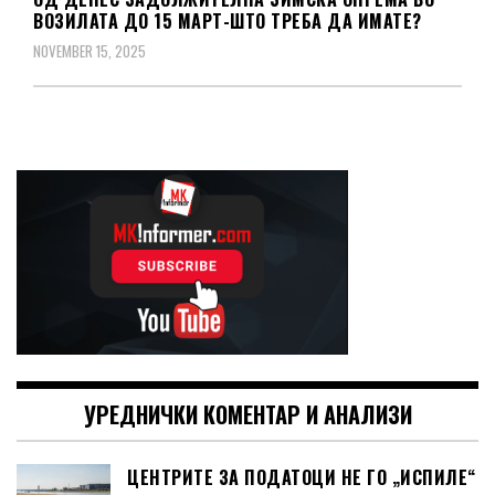
ВОЗИЛАТА ДО 15 МАРТ-ШТО ТРЕБА ДА ИМАТЕ?
NOVEMBER 15, 2025
УРЕДНИЧКИ КОМЕНТАР И АНАЛИЗИ
ЦЕНТРИТЕ ЗА ПОДАТОЦИ НЕ ГО „ИСПИЛЕ“