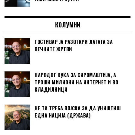
КОЛУМНИ
ГОСТИВАР ЈА РАЗОТКРИ ЛАГАТА ЗА
ВЕЧНИТЕ ЖРТВИ
НАРОДОТ КУКА ЗА СИРОМАШТИЈА, А
ТРОШИ МИЛИОНИ НА ИНТЕРНЕТ И ВО
КЛАДИЛНИЦИ
НЕ ТИ ТРЕБА ВОЈСКА ЗА ДА УНИШТИШ
ЕДНА НАЦИЈА (ДРЖАВА)