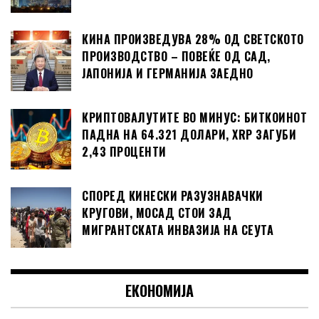
КИНА ПРОИЗВЕДУВА 28% ОД СВЕТСКОТО
ПРОИЗВОДСТВО – ПОВЕЌЕ ОД САД,
ЈАПОНИЈА И ГЕРМАНИЈА ЗАЕДНО
КРИПТОВАЛУТИТЕ ВО МИНУС: БИТКОИНОТ
ПАДНА НА 64.321 ДОЛАРИ, XRP ЗАГУБИ
2,43 ПРОЦЕНТИ
СПОРЕД КИНЕСКИ РАЗУЗНАВАЧКИ
КРУГОВИ, МОСАД СТОИ ЗАД
МИГРАНТСКАТА ИНВАЗИЈА НА СЕУТА
ЕКОНОМИЈА