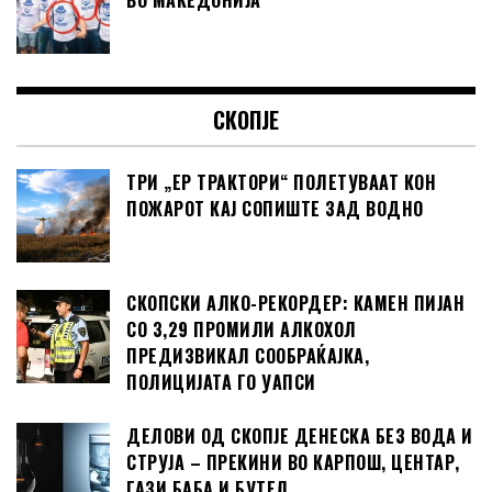
ВО МАКЕДОНИЈА
СКОПЈЕ
ТРИ „ЕР ТРАКТОРИ“ ПОЛЕТУВААТ КОН
ПОЖАРОТ КАЈ СОПИШТЕ ЗАД ВОДНО
СКОПСКИ АЛКО-РЕКОРДЕР: КАМЕН ПИЈАН
СО 3,29 ПРОМИЛИ АЛКОХОЛ
ПРЕДИЗВИКАЛ СООБРАЌАЈКА,
ПОЛИЦИЈАТА ГО УАПСИ
ДЕЛОВИ ОД СКОПЈЕ ДЕНЕСКА БЕЗ ВОДА И
СТРУЈА – ПРЕКИНИ ВО КАРПОШ, ЦЕНТАР,
ГАЗИ БАБА И БУТЕЛ