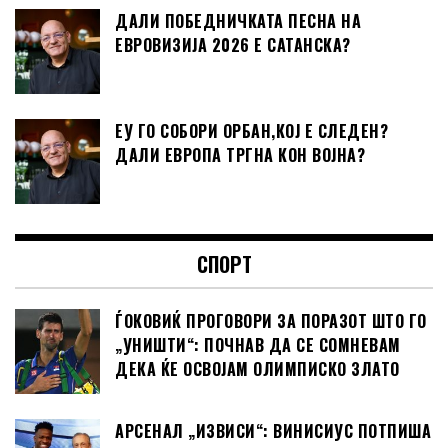
ДАЛИ ПОБЕДНИЧКАТА ПЕСНА НА
ЕВРОВИЗИЈА 2026 Е САТАНСКА?
ЕУ ГО СОБОРИ ОРБАН,КОЈ Е СЛЕДЕН?
ДАЛИ ЕВРОПА ТРГНА КОН ВОЈНА?
СПОРТ
ЃОКОВИЌ ПРОГОВОРИ ЗА ПОРАЗОТ ШТО ГО
„УНИШТИ“: ПОЧНАВ ДА СЕ СОМНЕВАМ
ДЕКА ЌЕ ОСВОЈАМ ОЛИМПИСКО ЗЛАТО
АРСЕНАЛ „ИЗВИСИ“: ВИНИСИУС ПОТПИША