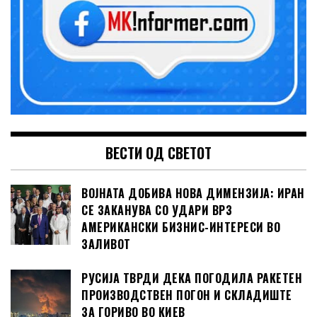
ВЕСТИ ОД СВЕТОТ
ВОЈНАТА ДОБИВА НОВА ДИМЕНЗИЈА: ИРАН
СЕ ЗАКАНУВА СО УДАРИ ВРЗ
АМЕРИКАНСКИ БИЗНИС-ИНТЕРЕСИ ВО
ЗАЛИВОТ
РУСИЈА ТВРДИ ДЕКА ПОГОДИЛА РАКЕТЕН
ПРОИЗВОДСТВЕН ПОГОН И СКЛАДИШТЕ
ЗА ГОРИВО ВО КИЕВ