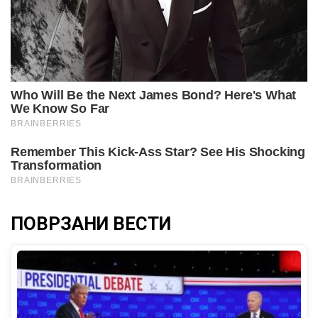
ПОВРЗАНИ ВЕСТИ