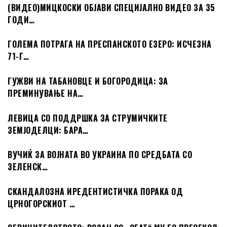
(ВИДЕО)МИЦКОСКИ ОБЈАВИ СПЕЦИЈАЛНО ВИДЕО ЗА 35
ГОДИ…
ГОЛЕМА ПОТРАГА НА ПРЕСПАНСКОТО ЕЗЕРО: ИСЧЕЗНА
71-Г…
ГУЖВИ НА ТАБАНОВЦЕ И БОГОРОДИЦА: ЗА
ПРЕМИНУВАЊЕ НА…
ЛЕВИЦА СО ПОДДРШКА ЗА СТРУМИЧКИТЕ
ЗЕМЈОДЕЛЦИ: БАРА…
ВУЧИЌ ЗА ВОЈНАТА ВО УКРАИНА ПО СРЕДБАТА СО
ЗЕЛЕНСК…
СКАНДАЛОЗНА ИРЕДЕНТИСТИЧКА ПОРАКА ОД
ЦРНОГОРСКИОТ …