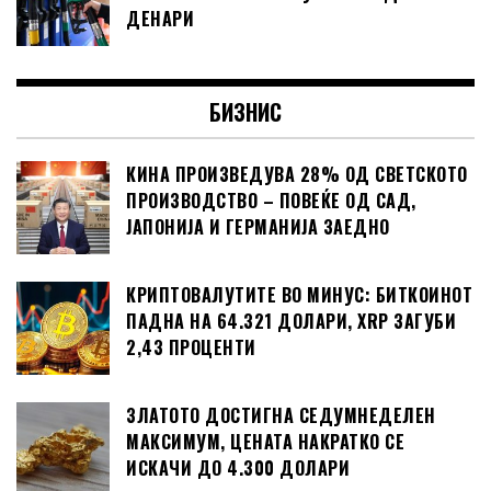
ДЕНАРИ
БИЗНИС
КИНА ПРОИЗВЕДУВА 28% ОД СВЕТСКОТО
ПРОИЗВОДСТВО – ПОВЕЌЕ ОД САД,
ЈАПОНИЈА И ГЕРМАНИЈА ЗАЕДНО
КРИПТОВАЛУТИТЕ ВО МИНУС: БИТКОИНОТ
ПАДНА НА 64.321 ДОЛАРИ, XRP ЗАГУБИ
2,43 ПРОЦЕНТИ
ЗЛАТОТО ДОСТИГНА СЕДУМНЕДЕЛЕН
МАКСИМУМ, ЦЕНАТА НАКРАТКО СЕ
ИСКАЧИ ДО 4.300 ДОЛАРИ