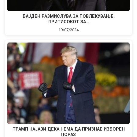
БАЈДЕН РАЗМИСЛУВА ЗА ПОВЛЕКУВАЊЕ,
ПРИТИСОКОТ ЗА…
19/07/2024
ТРАМП НАЈАВИ ДЕКА НЕМА ДА ПРИЗНАЕ ИЗБОРЕН
ПОРАЗ