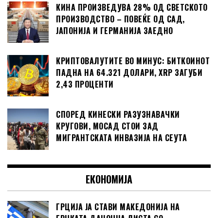
КИНА ПРОИЗВЕДУВА 28% ОД СВЕТСКОТО
ПРОИЗВОДСТВО – ПОВЕЌЕ ОД САД,
ЈАПОНИЈА И ГЕРМАНИЈА ЗАЕДНО
КРИПТОВАЛУТИТЕ ВО МИНУС: БИТКОИНОТ
ПАДНА НА 64.321 ДОЛАРИ, XRP ЗАГУБИ
2,43 ПРОЦЕНТИ
СПОРЕД КИНЕСКИ РАЗУЗНАВАЧКИ
КРУГОВИ, МОСАД СТОИ ЗАД
МИГРАНТСКАТА ИНВАЗИЈА НА СЕУТА
ЕКОНОМИЈА
ГРЦИЈА ЈА СТАВИ МАКЕДОНИЈА НА