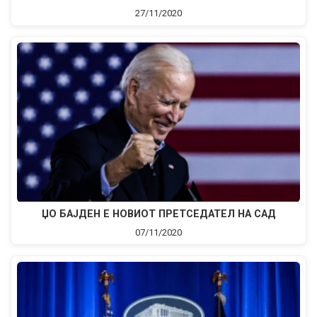
27/11/2020
ЏO БАЈДЕН Е НОВИОТ ПРЕТСЕДАТЕЛ НА САД
07/11/2020