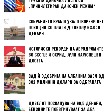
ГРЧКАТА ДАНОЧНА ЛИСТА СО
„ПРИВИЛЕГИРАН ДАНОЧЕН РЕЖИМ“
СОБРАНИЕТО ВРАБОТУВА: ОТВОРЕНИ ПЕТ
ПОЗИЦИИ СО ПЛАТИ ДО ОКОЛУ 63.000
ДЕНАРИ
ИСТОРИСКИ РЕКОРДИ НА АЕРОДРОМИТЕ
ВО СКОПЈЕ И ОХРИД, ЈУЛИ НАЈУСПЕШЕН
ДОСЕГА
САД Ѝ ОДОБРИЈА НА АЛБАНИЈА ЗАЕМ ОД
302 МИЛИОНИ ДОЛАРИ ЗА ОДБРАНАТА
ДИЗЕЛОТ ПОСКАПУВА НА 99,5 ДЕНАРИ,
БЕНЗИНИТЕ ПОЕВТИНУВААТ ЗА ДВА