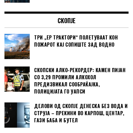
СКОПЈЕ
ТРИ „ЕР ТРАКТОРИ“ ПОЛЕТУВААТ КОН
ПОЖАРОТ КАЈ СОПИШТЕ ЗАД ВОДНО
СКОПСКИ АЛКО-РЕКОРДЕР: КАМЕН ПИЈАН
СО 3,29 ПРОМИЛИ АЛКОХОЛ
ПРЕДИЗВИКАЛ СООБРАЌАЈКА,
ПОЛИЦИЈАТА ГО УАПСИ
ДЕЛОВИ ОД СКОПЈЕ ДЕНЕСКА БЕЗ ВОДА И
СТРУЈА – ПРЕКИНИ ВО КАРПОШ, ЦЕНТАР,
ГАЗИ БАБА И БУТЕЛ