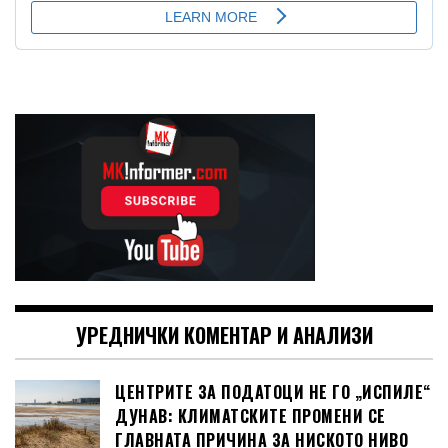
УРЕДНИЧКИ КОМЕНТАР И АНАЛИЗИ
ЦЕНТРИТЕ ЗА ПОДАТОЦИ НЕ ГО „ИСПИЛЕ“
ДУНАВ: КЛИМАТСКИТЕ ПРОМЕНИ СЕ
ГЛАВНАТА ПРИЧИНА ЗА НИСКОТО НИВО