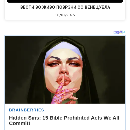
ВЕСТИ ВО ЖИВО ПОВРЗНИ СО ВЕНЕЦУЕЛА
03/01/2026