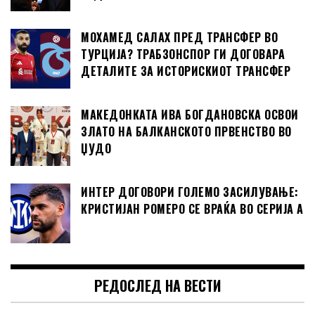
МОХАМЕД САЛАХ ПРЕД ТРАНСФЕР ВО
ТУРЦИЈА? ТРАБЗОНСПОР ГИ ДОГОВАРА
ДЕТАЛИТЕ ЗА ИСТОРИСКИОТ ТРАНСФЕР
МАКЕДОНКАТА ИВА БОГДАНОВСКА ОСВОИ
ЗЛАТО НА БАЛКАНСКОТО ПРВЕНСТВО ВО
ЏУДО
ИНТЕР ДОГОВОРИ ГОЛЕМО ЗАСИЛУВАЊЕ:
КРИСТИЈАН РОМЕРО СЕ ВРАЌА ВО СЕРИЈА А
РЕДОСЛЕД НА ВЕСТИ