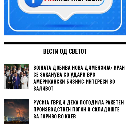
ВЕСТИ ОД СВЕТОТ
ВОЈНАТА ДОБИВА НОВА ДИМЕНЗИЈА: ИРАН
СЕ ЗАКАНУВА СО УДАРИ ВРЗ
АМЕРИКАНСКИ БИЗНИС-ИНТЕРЕСИ ВО
ЗАЛИВОТ
РУСИЈА ТВРДИ ДЕКА ПОГОДИЛА РАКЕТЕН
ПРОИЗВОДСТВЕН ПОГОН И СКЛАДИШТЕ
ЗА ГОРИВО ВО КИЕВ