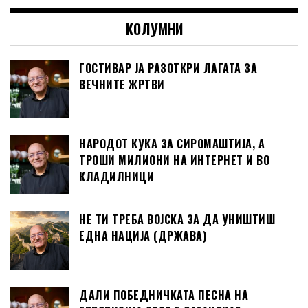
КОЛУМНИ
ГОСТИВАР ЈА РАЗОТКРИ ЛАГАТА ЗА
ВЕЧНИТЕ ЖРТВИ
НАРОДОТ КУКА ЗА СИРОМАШТИЈА, А
ТРОШИ МИЛИОНИ НА ИНТЕРНЕТ И ВО
КЛАДИЛНИЦИ
НЕ ТИ ТРЕБА ВОЈСКА ЗА ДА УНИШТИШ
ЕДНА НАЦИЈА (ДРЖАВА)
ДАЛИ ПОБЕДНИЧКАТА ПЕСНА НА