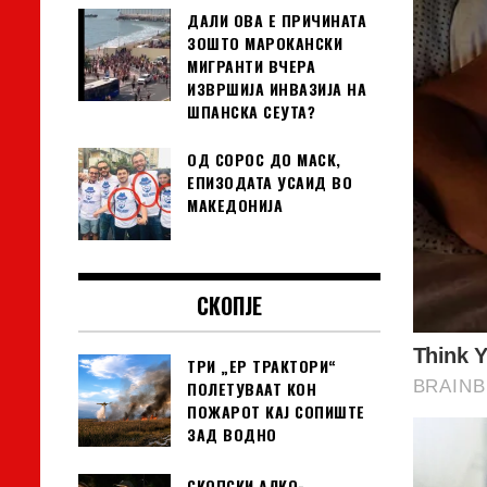
ДАЛИ ОВА Е ПРИЧИНАТА
ЗОШТО МАРОКАНСКИ
МИГРАНТИ ВЧЕРА
ИЗВРШИЈА ИНВАЗИЈА НА
ШПАНСКА СЕУТА?
ОД СОРОС ДО МАСК,
ЕПИЗОДАТА УСАИД ВО
МАКЕДОНИЈА
СКОПЈЕ
ТРИ „ЕР ТРАКТОРИ“
ПОЛЕТУВААТ КОН
ПОЖАРОТ КАЈ СОПИШТЕ
ЗАД ВОДНО
СКОПСКИ АЛКО-