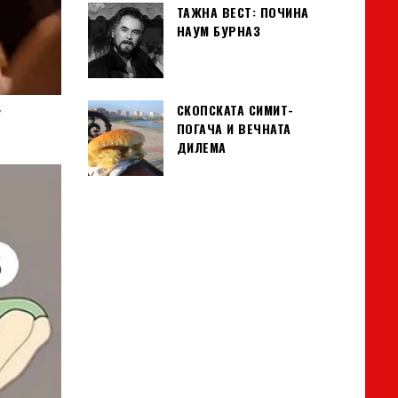
ТАЖНА ВЕСТ: ПОЧИНА
НАУМ БУРНАЗ
СКОПСКАТА СИМИТ-
ПОГАЧА И ВЕЧНАТА
ДИЛЕМА