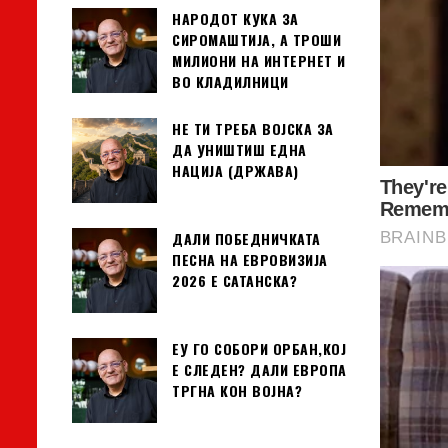
НАРОДОТ КУКА ЗА
СИРОМАШТИЈА, А ТРОШИ
МИЛИОНИ НА ИНТЕРНЕТ И
ВО КЛАДИЛНИЦИ
НЕ ТИ ТРЕБА ВОЈСКА ЗА
ДА УНИШТИШ ЕДНА
НАЦИЈА (ДРЖАВА)
ДАЛИ ПОБЕДНИЧКАТА
ПЕСНА НА ЕВРОВИЗИЈА
2026 Е САТАНСКА?
ЕУ ГО СОБОРИ ОРБАН,КОЈ
Е СЛЕДЕН? ДАЛИ ЕВРОПА
ТРГНА КОН ВОЈНА?