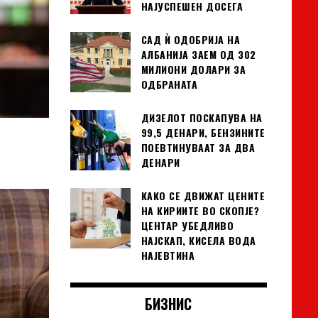
НАЈУСПЕШЕН ДОСЕГА
САД Ѝ ОДОБРИЈА НА
АЛБАНИЈА ЗАЕМ ОД 302
МИЛИОНИ ДОЛАРИ ЗА
ОДБРАНАТА
ДИЗЕЛОТ ПОСКАПУВА НА
99,5 ДЕНАРИ, БЕНЗИНИТЕ
ПОЕВТИНУВААТ ЗА ДВА
ДЕНАРИ
КАКО СЕ ДВИЖАТ ЦЕНИТЕ
НА КИРИИТЕ ВО СКОПЈЕ?
ЦЕНТАР УБЕДЛИВО
НАЈСКАП, КИСЕЛА ВОДА
НАЈЕВТИНА
БИЗНИС