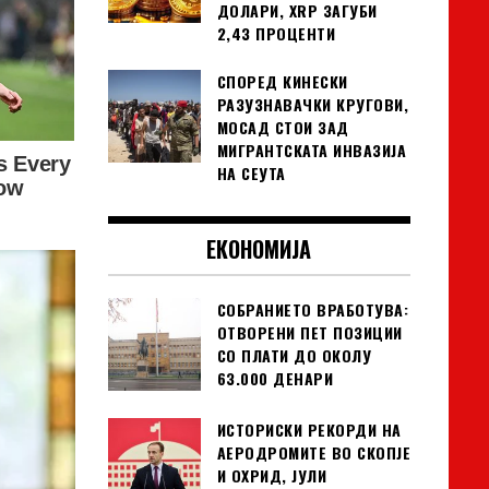
ДОЛАРИ, XRP ЗАГУБИ
2,43 ПРОЦЕНТИ
СПОРЕД КИНЕСКИ
РАЗУЗНАВАЧКИ КРУГОВИ,
МОСАД СТОИ ЗАД
МИГРАНТСКАТА ИНВАЗИЈА
НА СЕУТА
ЕКОНОМИЈА
СОБРАНИЕТО ВРАБОТУВА:
ОТВОРЕНИ ПЕТ ПОЗИЦИИ
СО ПЛАТИ ДО ОКОЛУ
63.000 ДЕНАРИ
ИСТОРИСКИ РЕКОРДИ НА
АЕРОДРОМИТЕ ВО СКОПЈЕ
И ОХРИД, ЈУЛИ