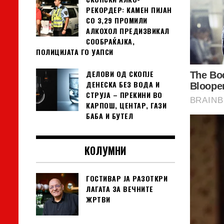
РЕКОРДЕР: КАМЕН ПИЈАН
СО 3,29 ПРОМИЛИ
АЛКОХОЛ ПРЕДИЗВИКАЛ
СООБРАЌАЈКА,
ПОЛИЦИЈАТА ГО УАПСИ
ДЕЛОВИ ОД СКОПЈЕ
ДЕНЕСКА БЕЗ ВОДА И
СТРУЈА – ПРЕКИНИ ВО
КАРПОШ, ЦЕНТАР, ГАЗИ
БАБА И БУТЕЛ
КОЛУМНИ
ГОСТИВАР ЈА РАЗОТКРИ
ЛАГАТА ЗА ВЕЧНИТЕ
ЖРТВИ