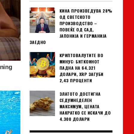
КИНА ПРОИЗВЕДУВА 28%
ОД СВЕТСКОТО
ПРОИЗВОДСТВО –
ПОВЕЌЕ ОД САД,
ЈАПОНИЈА И ГЕРМАНИЈА
ЗАЕДНО
КРИПТОВАЛУТИТЕ ВО
МИНУС: БИТКОИНОТ
ПАДНА НА 64.321
ДОЛАРИ, XRP ЗАГУБИ
2,43 ПРОЦЕНТИ
ЗЛАТОТО ДОСТИГНА
СЕДУМНЕДЕЛЕН
МАКСИМУМ, ЦЕНАТА
НАКРАТКО СЕ ИСКАЧИ ДО
4.300 ДОЛАРИ