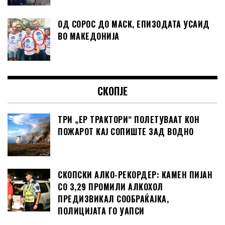
ОД СОРОС ДО МАСК, ЕПИЗОДАТА УСАИД
ВО МАКЕДОНИЈА
СКОПЈЕ
ТРИ „ЕР ТРАКТОРИ“ ПОЛЕТУВААТ КОН
ПОЖАРОТ КАЈ СОПИШТЕ ЗАД ВОДНО
СКОПСКИ АЛКО-РЕКОРДЕР: КАМЕН ПИЈАН
СО 3,29 ПРОМИЛИ АЛКОХОЛ
ПРЕДИЗВИКАЛ СООБРАЌАЈКА,
ПОЛИЦИЈАТА ГО УАПСИ