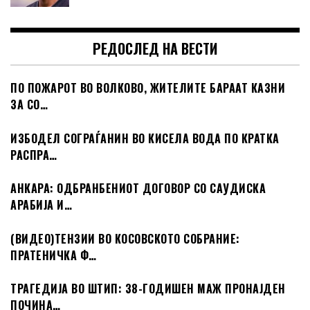
РЕДОСЛЕД НА ВЕСТИ
ПО ПОЖАРОТ ВО ВОЛКОВО, ЖИТЕЛИТЕ БАРААТ КАЗНИ
ЗА СО…
ИЗБОДЕЛ СОГРАЃАНИН ВО КИСЕЛА ВОДА ПО КРАТКА
РАСПРА…
АНКАРА: ОДБРАНБЕНИОТ ДОГОВОР СО САУДИСКА
АРАБИЈА И…
(ВИДЕО)ТЕНЗИИ ВО КОСОВСКОТО СОБРАНИЕ:
ПРАТЕНИЧКА Ф…
ТРАГЕДИЈА ВО ШТИП: 38-ГОДИШЕН МАЖ ПРОНАЈДЕН
ПОЧИНА…