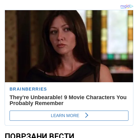
ПОВРЗАНИ ВЕСТИ