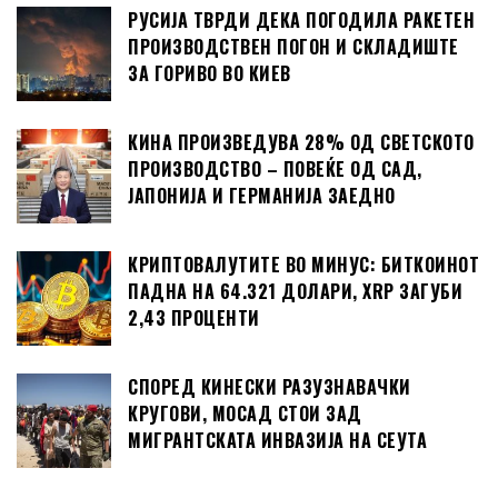
РУСИЈА ТВРДИ ДЕКА ПОГОДИЛА РАКЕТЕН
ПРОИЗВОДСТВЕН ПОГОН И СКЛАДИШТЕ
ЗА ГОРИВО ВО КИЕВ
КИНА ПРОИЗВЕДУВА 28% ОД СВЕТСКОТО
ПРОИЗВОДСТВО – ПОВЕЌЕ ОД САД,
ЈАПОНИЈА И ГЕРМАНИЈА ЗАЕДНО
КРИПТОВАЛУТИТЕ ВО МИНУС: БИТКОИНОТ
ПАДНА НА 64.321 ДОЛАРИ, XRP ЗАГУБИ
2,43 ПРОЦЕНТИ
СПОРЕД КИНЕСКИ РАЗУЗНАВАЧКИ
КРУГОВИ, МОСАД СТОИ ЗАД
МИГРАНТСКАТА ИНВАЗИЈА НА СЕУТА