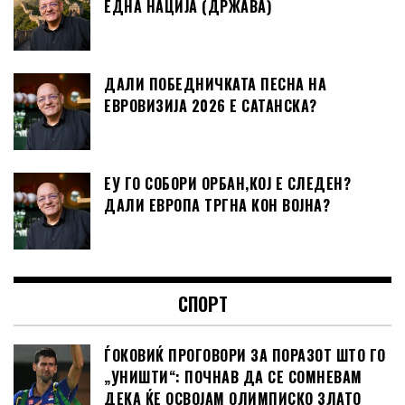
ЕДНА НАЦИЈА (ДРЖАВА)
ДАЛИ ПОБЕДНИЧКАТА ПЕСНА НА
ЕВРОВИЗИЈА 2026 Е САТАНСКА?
ЕУ ГО СОБОРИ ОРБАН,КОЈ Е СЛЕДЕН?
ДАЛИ ЕВРОПА ТРГНА КОН ВОЈНА?
СПОРТ
ЃОКОВИЌ ПРОГОВОРИ ЗА ПОРАЗОТ ШТО ГО
„УНИШТИ“: ПОЧНАВ ДА СЕ СОМНЕВАМ
ДЕКА ЌЕ ОСВОЈАМ ОЛИМПИСКО ЗЛАТО