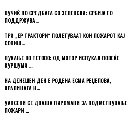
ВУЧИЌ ПО СРЕДБАТА СО ЗЕЛЕНСКИ: СРБИЈА ГО
ПОДДРЖУВА…
ТРИ „ЕР ТРАКТОРИ“ ПОЛЕТУВААТ КОН ПОЖАРОТ КАЈ
СОПИШ…
ПУКАЊЕ ВО ТЕТОВО: ОД МОТОР ИСПУКАЛ ПОВЕЌЕ
КУРШУМИ …
НА ДЕНЕШЕН ДЕН Е РОДЕНА ЕСМА РЕЏЕПОВА,
КРАЛИЦАТА Н…
УАПСЕНИ СЕ ДВАЈЦА ПИРОМАНИ ЗА ПОДМЕТНУВАЊЕ
ПОЖАРИ …