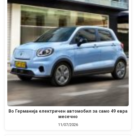
Во Германија електричен автомобил за само 49 евра
месечно
11/07/2026