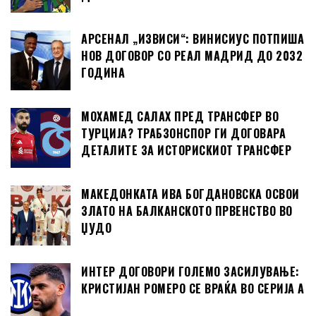
АРСЕНАЛ „ИЗВИСИ“: ВИНИСИУС ПОТПИША
НОВ ДОГОВОР СО РЕАЛ МАДРИД ДО 2032
ГОДИНА
МОХАМЕД САЛАХ ПРЕД ТРАНСФЕР ВО
ТУРЦИЈА? ТРАБЗОНСПОР ГИ ДОГОВАРА
ДЕТАЛИТЕ ЗА ИСТОРИСКИОТ ТРАНСФЕР
МАКЕДОНКАТА ИВА БОГДАНОВСКА ОСВОИ
ЗЛАТО НА БАЛКАНСКОТО ПРВЕНСТВО ВО
ЏУДО
ИНТЕР ДОГОВОРИ ГОЛЕМО ЗАСИЛУВАЊЕ:
КРИСТИЈАН РОМЕРО СЕ ВРАЌА ВО СЕРИЈА А