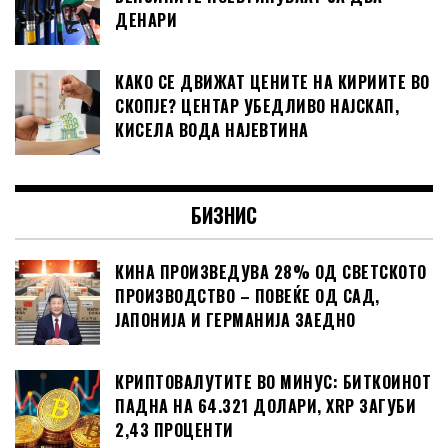
ДЕНАРИ
КАКО СЕ ДВИЖАТ ЦЕНИТЕ НА КИРИИТЕ ВО
СКОПЈЕ? ЦЕНТАР УБЕДЛИВО НАЈСКАП,
КИСЕЛА ВОДА НАЈЕВТИНА
БИЗНИС
КИНА ПРОИЗВЕДУВА 28% ОД СВЕТСКОТО
ПРОИЗВОДСТВО – ПОВЕЌЕ ОД САД,
ЈАПОНИЈА И ГЕРМАНИЈА ЗАЕДНО
КРИПТОВАЛУТИТЕ ВО МИНУС: БИТКОИНОТ
ПАДНА НА 64.321 ДОЛАРИ, XRP ЗАГУБИ
2,43 ПРОЦЕНТИ