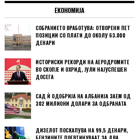
ЕКОНОМИЈА
СОБРАНИЕТО ВРАБОТУВА: ОТВОРЕНИ ПЕТ
ПОЗИЦИИ СО ПЛАТИ ДО ОКОЛУ 63.000
ДЕНАРИ
ИСТОРИСКИ РЕКОРДИ НА АЕРОДРОМИТЕ
ВО СКОПЈЕ И ОХРИД, ЈУЛИ НАЈУСПЕШЕН
ДОСЕГА
САД Ѝ ОДОБРИЈА НА АЛБАНИЈА ЗАЕМ ОД
302 МИЛИОНИ ДОЛАРИ ЗА ОДБРАНАТА
ДИЗЕЛОТ ПОСКАПУВА НА 99,5 ДЕНАРИ,
БЕНЗИНИТЕ ПОЕВТИНУВААТ ЗА ДВА