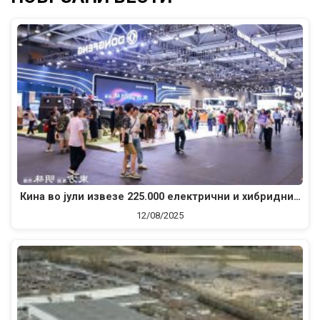
Кина во јули извезе 225.000 електрични и хибридни…
12/08/2025