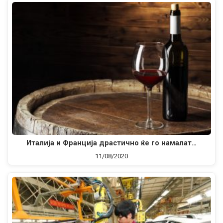
Италија и Франција драстично ќе го намалат…
11/08/2020