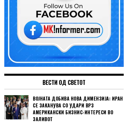
ВЕСТИ ОД СВЕТОТ
ВОЈНАТА ДОБИВА НОВА ДИМЕНЗИЈА: ИРАН
СЕ ЗАКАНУВА СО УДАРИ ВРЗ
АМЕРИКАНСКИ БИЗНИС-ИНТЕРЕСИ ВО
ЗАЛИВОТ