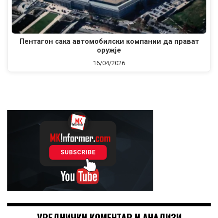
Пентагон сака автомобилски компании да прават
оружје
16/04/2026
УРЕДНИЧКИ КОМЕНТАР И АНАЛИЗИ