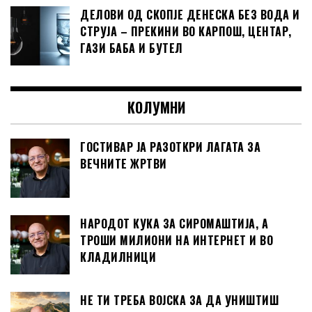
ДЕЛОВИ ОД СКОПЈЕ ДЕНЕСКА БЕЗ ВОДА И
СТРУЈА – ПРЕКИНИ ВО КАРПОШ, ЦЕНТАР,
ГАЗИ БАБА И БУТЕЛ
КОЛУМНИ
ГОСТИВАР ЈА РАЗОТКРИ ЛАГАТА ЗА
ВЕЧНИТЕ ЖРТВИ
НАРОДОТ КУКА ЗА СИРОМАШТИЈА, А
ТРОШИ МИЛИОНИ НА ИНТЕРНЕТ И ВО
КЛАДИЛНИЦИ
НЕ ТИ ТРЕБА ВОЈСКА ЗА ДА УНИШТИШ