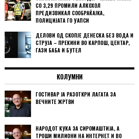
СО 3,29 ПРОМИЛИ АЛКОХОЛ
ПРЕДИЗВИКАЛ СООБРАЌАЈКА,
ПОЛИЦИЈАТА ГО УАПСИ
ДЕЛОВИ ОД СКОПЈЕ ДЕНЕСКА БЕЗ ВОДА И
СТРУЈА – ПРЕКИНИ ВО КАРПОШ, ЦЕНТАР,
ГАЗИ БАБА И БУТЕЛ
КОЛУМНИ
ГОСТИВАР ЈА РАЗОТКРИ ЛАГАТА ЗА
ВЕЧНИТЕ ЖРТВИ
НАРОДОТ КУКА ЗА СИРОМАШТИЈА, А
ТРОШИ МИЛИОНИ НА ИНТЕРНЕТ И ВО