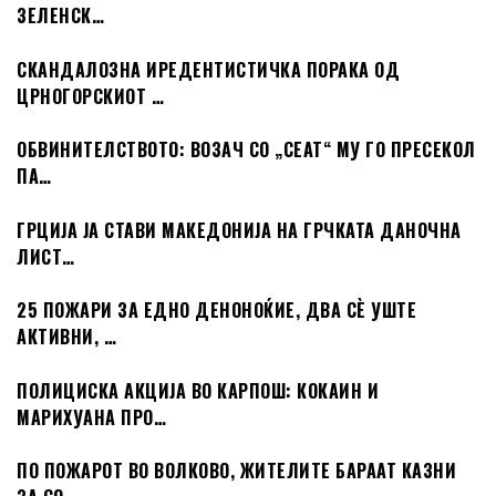
ЗЕЛЕНСК…
СКАНДАЛОЗНА ИРЕДЕНТИСТИЧКА ПОРАКА ОД
ЦРНОГОРСКИОТ …
ОБВИНИТЕЛСТВОТО: ВОЗАЧ СО „СЕАТ“ МУ ГО ПРЕСЕКОЛ
ПА…
ГРЦИЈА ЈА СТАВИ МАКЕДОНИЈА НА ГРЧКАТА ДАНОЧНА
ЛИСТ…
25 ПОЖАРИ ЗА ЕДНО ДЕНОНОЌИЕ, ДВА СÈ УШТЕ
АКТИВНИ, …
ПОЛИЦИСКА АКЦИЈА ВО КАРПОШ: КОКАИН И
МАРИХУАНА ПРО…
ПО ПОЖАРОТ ВО ВОЛКОВО, ЖИТЕЛИТЕ БАРААТ КАЗНИ