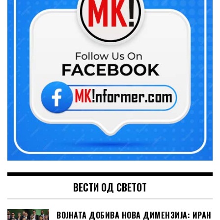
ВЕСТИ ОД СВЕТОТ
ВОЈНАТА ДОБИВА НОВА ДИМЕНЗИЈА: ИРАН