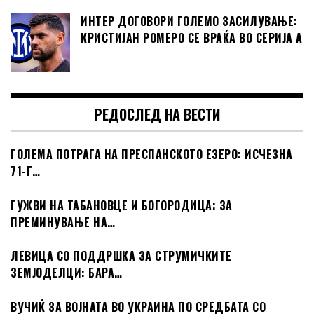
ИНТЕР ДОГОВОРИ ГОЛЕМО ЗАСИЛУВАЊЕ:
КРИСТИЈАН РОМЕРО СЕ ВРАЌА ВО СЕРИЈА А
РЕДОСЛЕД НА ВЕСТИ
ГОЛЕМА ПОТРАГА НА ПРЕСПАНСКОТО ЕЗЕРО: ИСЧЕЗНА
71-Г…
ГУЖВИ НА ТАБАНОВЦЕ И БОГОРОДИЦА: ЗА
ПРЕМИНУВАЊЕ НА…
ЛЕВИЦА СО ПОДДРШКА ЗА СТРУМИЧКИТЕ
ЗЕМЈОДЕЛЦИ: БАРА…
ВУЧИЌ ЗА ВОЈНАТА ВО УКРАИНА ПО СРЕДБАТА СО