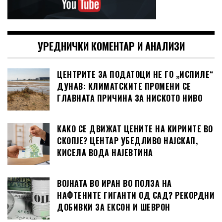
УРЕДНИЧКИ КОМЕНТАР И АНАЛИЗИ
ЦЕНТРИТЕ ЗА ПОДАТОЦИ НЕ ГО „ИСПИЛЕ“
ДУНАВ: КЛИМАТСКИТЕ ПРОМЕНИ СЕ
ГЛАВНАТА ПРИЧИНА ЗА НИСКОТО НИВО
КАКО СЕ ДВИЖАТ ЦЕНИТЕ НА КИРИИТЕ ВО
СКОПЈЕ? ЦЕНТАР УБЕДЛИВО НАЈСКАП,
КИСЕЛА ВОДА НАЈЕВТИНА
ВОЈНАТА ВО ИРАН ВО ПОЛЗА НА
НАФТЕНИТЕ ГИГАНТИ ОД САД? РЕКОРДНИ
ДОБИВКИ ЗА ЕКСОН И ШЕВРОН