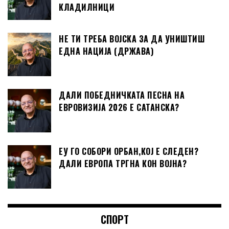
КЛАДИЛНИЦИ
НЕ ТИ ТРЕБА ВОЈСКА ЗА ДА УНИШТИШ
ЕДНА НАЦИЈА (ДРЖАВА)
ДАЛИ ПОБЕДНИЧКАТА ПЕСНА НА
ЕВРОВИЗИЈА 2026 Е САТАНСКА?
ЕУ ГО СОБОРИ ОРБАН,КОЈ Е СЛЕДЕН?
ДАЛИ ЕВРОПА ТРГНА КОН ВОЈНА?
СПОРТ