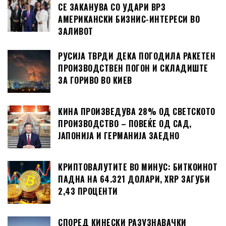
СЕ ЗАКАНУВА СО УДАРИ ВРЗ
АМЕРИКАНСКИ БИЗНИС-ИНТЕРЕСИ ВО
ЗАЛИВОТ
РУСИЈА ТВРДИ ДЕКА ПОГОДИЛА РАКЕТЕН
ПРОИЗВОДСТВЕН ПОГОН И СКЛАДИШТЕ
ЗА ГОРИВО ВО КИЕВ
КИНА ПРОИЗВЕДУВА 28% ОД СВЕТСКОТО
ПРОИЗВОДСТВО – ПОВЕЌЕ ОД САД,
ЈАПОНИЈА И ГЕРМАНИЈА ЗАЕДНО
КРИПТОВАЛУТИТЕ ВО МИНУС: БИТКОИНОТ
ПАДНА НА 64.321 ДОЛАРИ, XRP ЗАГУБИ
2,43 ПРОЦЕНТИ
СПОРЕД КИНЕСКИ РАЗУЗНАВАЧКИ