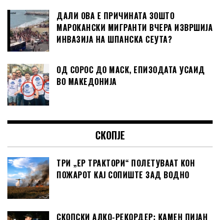
ДАЛИ ОВА Е ПРИЧИНАТА ЗОШТО
МАРОКАНСКИ МИГРАНТИ ВЧЕРА ИЗВРШИЈА
ИНВАЗИЈА НА ШПАНСКА СЕУТА?
ОД СОРОС ДО МАСК, ЕПИЗОДАТА УСАИД
ВО МАКЕДОНИЈА
СКОПЈЕ
ТРИ „ЕР ТРАКТОРИ“ ПОЛЕТУВААТ КОН
ПОЖАРОТ КАЈ СОПИШТЕ ЗАД ВОДНО
СКОПСКИ АЛКО-РЕКОРДЕР: КАМЕН ПИЈАН