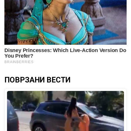
ПОВРЗАНИ ВЕСТИ