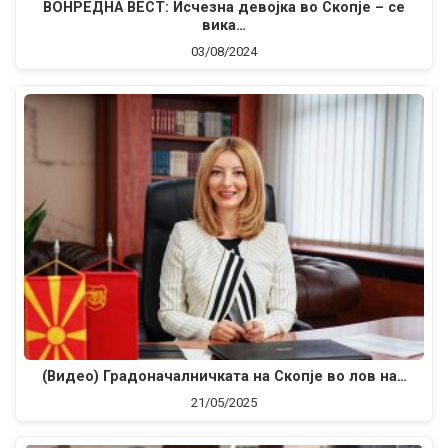
ВОНРЕДНА ВЕСТ: Исчезна девојка во Скопје – се
вика…
03/08/2024
(Видео) Градоначалничката на Скопје во лов на…
21/05/2025