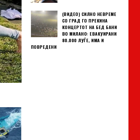
(ВИДЕО) СИЛНО НЕВРЕМЕ
СО ГРАД ГО ПРЕКИНА
КОНЦЕРТОТ НА БЕД БАНИ
ВО МИЛАНО: ЕВАКУИРАНИ
80.000 ЛУЃЕ, ИМА И
ПОВРЕДЕНИ