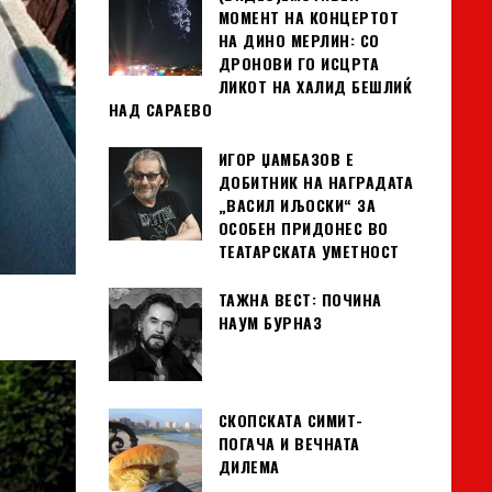
МОМЕНТ НА КОНЦЕРТОТ
НА ДИНО МЕРЛИН: СО
ДРОНОВИ ГО ИСЦРТА
ЛИКОТ НА ХАЛИД БЕШЛИЌ
НАД САРАЕВО
ИГОР ЏАМБАЗОВ Е
ДОБИТНИК НА НАГРАДАТА
„ВАСИЛ ИЉОСКИ“ ЗА
ОСОБЕН ПРИДОНЕС ВО
ТЕАТАРСКАТА УМЕТНОСТ
ТАЖНА ВЕСТ: ПОЧИНА
НАУМ БУРНАЗ
СКОПСКАТА СИМИТ-
ПОГАЧА И ВЕЧНАТА
ДИЛЕМА