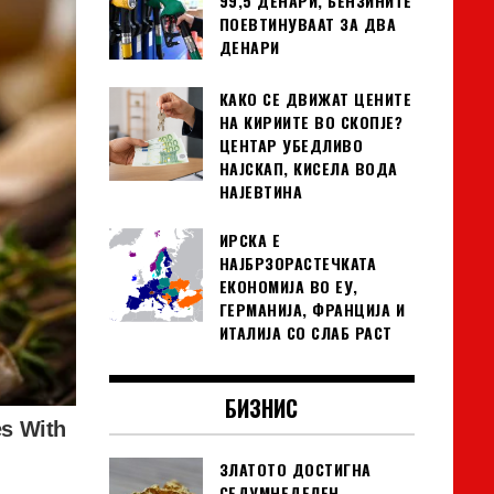
99,5 ДЕНАРИ, БЕНЗИНИТЕ
ПОЕВТИНУВААТ ЗА ДВА
ДЕНАРИ
КАКО СЕ ДВИЖАТ ЦЕНИТЕ
НА КИРИИТЕ ВО СКОПЈЕ?
ЦЕНТАР УБЕДЛИВО
НАЈСКАП, КИСЕЛА ВОДА
НАЈЕВТИНА
ИРСКА Е
НАЈБРЗОРАСТЕЧКАТА
ЕКОНОМИЈА ВО ЕУ,
ГЕРМАНИЈА, ФРАНЦИЈА И
ИТАЛИЈА СО СЛАБ РАСТ
БИЗНИС
ЗЛАТОТО ДОСТИГНА
СЕДУМНЕДЕЛЕН