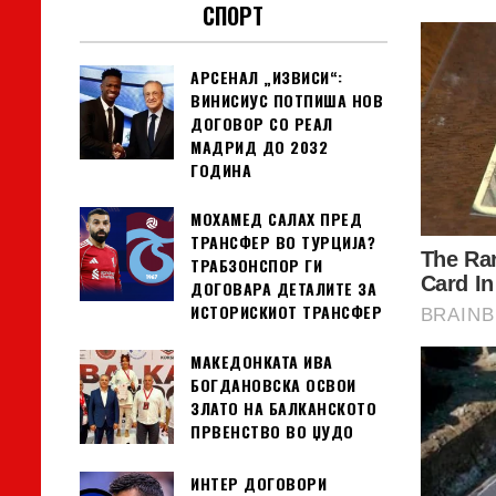
СПОРТ
АРСЕНАЛ „ИЗВИСИ“:
ВИНИСИУС ПОТПИША НОВ
ДОГОВОР СО РЕАЛ
МАДРИД ДО 2032
ГОДИНА
МОХАМЕД САЛАХ ПРЕД
ТРАНСФЕР ВО ТУРЦИЈА?
ТРАБЗОНСПОР ГИ
ДОГОВАРА ДЕТАЛИТЕ ЗА
ИСТОРИСКИОТ ТРАНСФЕР
МАКЕДОНКАТА ИВА
БОГДАНОВСКА ОСВОИ
ЗЛАТО НА БАЛКАНСКОТО
ПРВЕНСТВО ВО ЏУДО
ИНТЕР ДОГОВОРИ