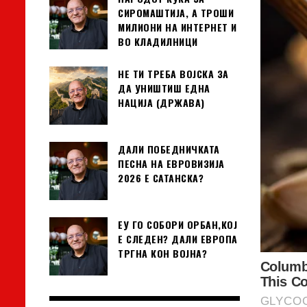
СИРОМАШТИЈА, А ТРОШИ
МИЛИОНИ НА ИНТЕРНЕТ И
ВО КЛАДИЛНИЦИ
НЕ ТИ ТРЕБА ВОЈСКА ЗА
ДА УНИШТИШ ЕДНА
НАЦИЈА (ДРЖАВА)
ДАЛИ ПОБЕДНИЧКАТА
ПЕСНА НА ЕВРОВИЗИЈА
2026 Е САТАНСКА?
ЕУ ГО СОБОРИ ОРБАН,КОЈ
Е СЛЕДЕН? ДАЛИ ЕВРОПА
ТРГНА КОН ВОЈНА?