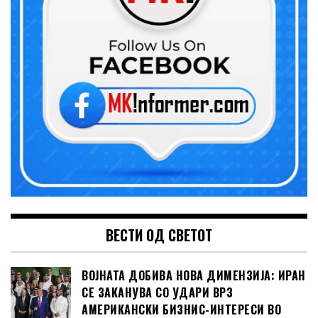
ВЕСТИ ОД СВЕТОТ
ВОЈНАТА ДОБИВА НОВА ДИМЕНЗИЈА: ИРАН
СЕ ЗАКАНУВА СО УДАРИ ВРЗ
АМЕРИКАНСКИ БИЗНИС-ИНТЕРЕСИ ВО