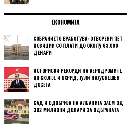
ЕКОНОМИЈА
СОБРАНИЕТО ВРАБОТУВА: ОТВОРЕНИ ПЕТ
ПОЗИЦИИ СО ПЛАТИ ДО ОКОЛУ 63.000
ДЕНАРИ
ИСТОРИСКИ РЕКОРДИ НА АЕРОДРОМИТЕ
ВО СКОПЈЕ И ОХРИД, ЈУЛИ НАЈУСПЕШЕН
ДОСЕГА
САД Ѝ ОДОБРИЈА НА АЛБАНИЈА ЗАЕМ ОД
302 МИЛИОНИ ДОЛАРИ ЗА ОДБРАНАТА