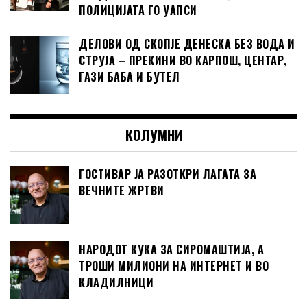
ПОЛИЦИЈАТА ГО УАПСИ
ДЕЛОВИ ОД СКОПЈЕ ДЕНЕСКА БЕЗ ВОДА И
СТРУЈА – ПРЕКИНИ ВО КАРПОШ, ЦЕНТАР,
ГАЗИ БАБА И БУТЕЛ
КОЛУМНИ
ГОСТИВАР ЈА РАЗОТКРИ ЛАГАТА ЗА
ВЕЧНИТЕ ЖРТВИ
НАРОДОТ КУКА ЗА СИРОМАШТИЈА, А
ТРОШИ МИЛИОНИ НА ИНТЕРНЕТ И ВО
КЛАДИЛНИЦИ