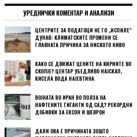
УРЕДНИЧКИ КОМЕНТАР И АНАЛИЗИ
ЦЕНТРИТЕ ЗА ПОДАТОЦИ НЕ ГО „ИСПИЛЕ“
ДУНАВ: КЛИМАТСКИТЕ ПРОМЕНИ СЕ
ГЛАВНАТА ПРИЧИНА ЗА НИСКОТО НИВО
КАКО СЕ ДВИЖАТ ЦЕНИТЕ НА КИРИИТЕ ВО
СКОПЈЕ? ЦЕНТАР УБЕДЛИВО НАЈСКАП,
КИСЕЛА ВОДА НАЈЕВТИНА
ВОЈНАТА ВО ИРАН ВО ПОЛЗА НА
НАФТЕНИТЕ ГИГАНТИ ОД САД? РЕКОРДНИ
ДОБИВКИ ЗА ЕКСОН И ШЕВРОН
ДАЛИ ОВА Е ПРИЧИНАТА ЗОШТО