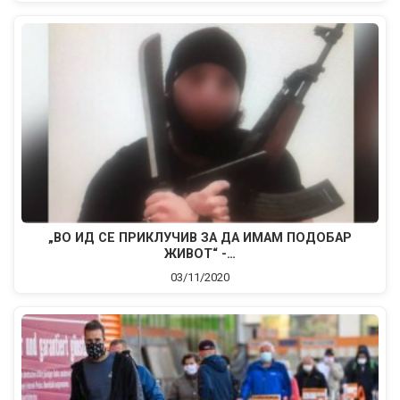
„ВO ИД СЕ ПРИКЛУЧИВ ЗА ДА ИМАМ ПОДОБАР
ЖИВОТ“ -…
03/11/2020