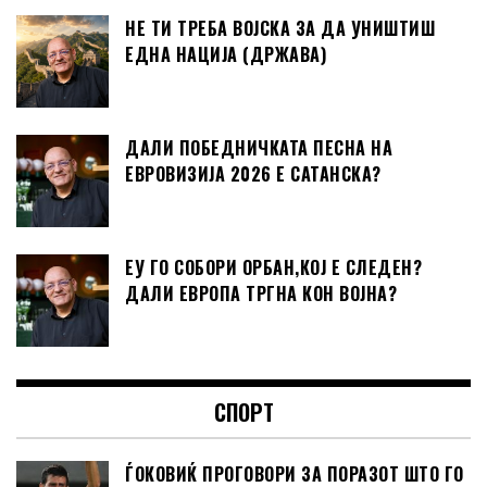
НЕ ТИ ТРЕБА ВОЈСКА ЗА ДА УНИШТИШ
ЕДНА НАЦИЈА (ДРЖАВА)
ДАЛИ ПОБЕДНИЧКАТА ПЕСНА НА
ЕВРОВИЗИЈА 2026 Е САТАНСКА?
ЕУ ГО СОБОРИ ОРБАН,КОЈ Е СЛЕДЕН?
ДАЛИ ЕВРОПА ТРГНА КОН ВОЈНА?
СПОРТ
ЃОКОВИЌ ПРОГОВОРИ ЗА ПОРАЗОТ ШТО ГО