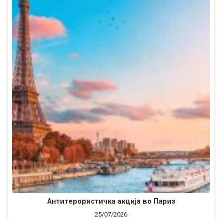
Антитерористичка акција во Париз
25/07/2026