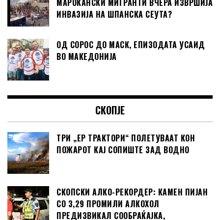
МАРОКАНСКИ МИГРАНТИ ВЧЕРА ИЗВРШИЈА
ИНВАЗИЈА НА ШПАНСКА СЕУТА?
ОД СОРОС ДО МАСК, ЕПИЗОДАТА УСАИД
ВО МАКЕДОНИЈА
СКОПЈЕ
ТРИ „ЕР ТРАКТОРИ“ ПОЛЕТУВААТ КОН
ПОЖАРОТ КАЈ СОПИШТЕ ЗАД ВОДНО
СКОПСКИ АЛКО-РЕКОРДЕР: КАМЕН ПИЈАН
СО 3,29 ПРОМИЛИ АЛКОХОЛ
ПРЕДИЗВИКАЛ СООБРАЌАЈКА,