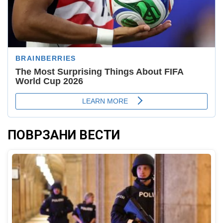
ПОВРЗАНИ ВЕСТИ