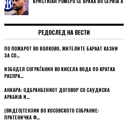
КРИСТИЈАН РОМЕРО СЕ ВРАЌА ВО СЕРИЈА А
РЕДОСЛЕД НА ВЕСТИ
ПО ПОЖАРОТ ВО ВОЛКОВО, ЖИТЕЛИТЕ БАРААТ КАЗНИ
ЗА СО…
ИЗБОДЕЛ СОГРАЃАНИН ВО КИСЕЛА ВОДА ПО КРАТКА
РАСПРА…
АНКАРА: ОДБРАНБЕНИОТ ДОГОВОР СО САУДИСКА
АРАБИЈА И…
(ВИДЕО)ТЕНЗИИ ВО КОСОВСКОТО СОБРАНИЕ:
ПРАТЕНИЧКА Ф…