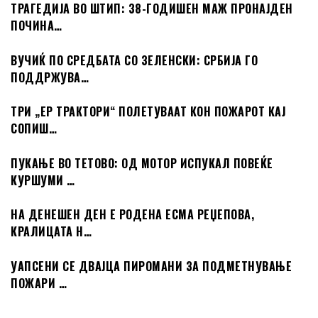
ТРАГЕДИЈА ВО ШТИП: 38-ГОДИШЕН МАЖ ПРОНАЈДЕН
ПОЧИНА…
ВУЧИЌ ПО СРЕДБАТА СО ЗЕЛЕНСКИ: СРБИЈА ГО
ПОДДРЖУВА…
ТРИ „ЕР ТРАКТОРИ“ ПОЛЕТУВААТ КОН ПОЖАРОТ КАЈ
СОПИШ…
ПУКАЊЕ ВО ТЕТОВО: ОД МОТОР ИСПУКАЛ ПОВЕЌЕ
КУРШУМИ …
НА ДЕНЕШЕН ДЕН Е РОДЕНА ЕСМА РЕЏЕПОВА,
КРАЛИЦАТА Н…
УАПСЕНИ СЕ ДВАЈЦА ПИРОМАНИ ЗА ПОДМЕТНУВАЊЕ
ПОЖАРИ …