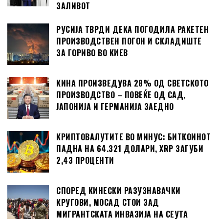
ЗАЛИВОТ
РУСИЈА ТВРДИ ДЕКА ПОГОДИЛА РАКЕТЕН
ПРОИЗВОДСТВЕН ПОГОН И СКЛАДИШТЕ
ЗА ГОРИВО ВО КИЕВ
КИНА ПРОИЗВЕДУВА 28% ОД СВЕТСКОТО
ПРОИЗВОДСТВО – ПОВЕЌЕ ОД САД,
ЈАПОНИЈА И ГЕРМАНИЈА ЗАЕДНО
КРИПТОВАЛУТИТЕ ВО МИНУС: БИТКОИНОТ
ПАДНА НА 64.321 ДОЛАРИ, XRP ЗАГУБИ
2,43 ПРОЦЕНТИ
СПОРЕД КИНЕСКИ РАЗУЗНАВАЧКИ
КРУГОВИ, МОСАД СТОИ ЗАД
МИГРАНТСКАТА ИНВАЗИЈА НА СЕУТА