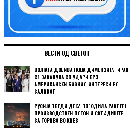
ВЕСТИ ОД СВЕТОТ
ВОЈНАТА ДОБИВА НОВА ДИМЕНЗИЈА: ИРАН
СЕ ЗАКАНУВА СО УДАРИ ВРЗ
АМЕРИКАНСКИ БИЗНИС-ИНТЕРЕСИ ВО
ЗАЛИВОТ
РУСИЈА ТВРДИ ДЕКА ПОГОДИЛА РАКЕТЕН
ПРОИЗВОДСТВЕН ПОГОН И СКЛАДИШТЕ
ЗА ГОРИВО ВО КИЕВ