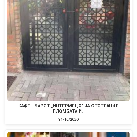
КAФЕ - БАРОТ „ИНТЕРМЕЦО“ ЈА ОТСТРАНИЛ
ПЛОМБАТА И…
31/10/2020