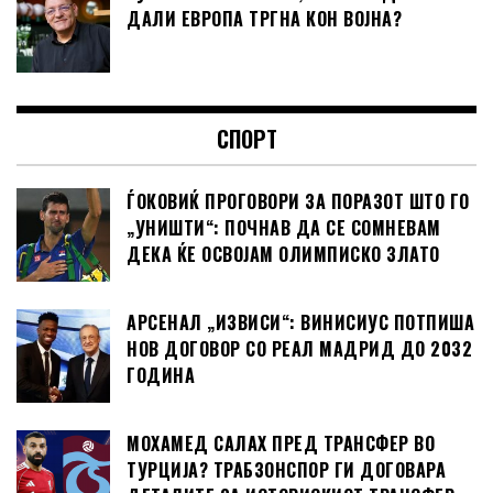
ДАЛИ ЕВРОПА ТРГНА КОН ВОЈНА?
СПОРТ
ЃОКОВИЌ ПРОГОВОРИ ЗА ПОРАЗОТ ШТО ГО
„УНИШТИ“: ПОЧНАВ ДА СЕ СОМНЕВАМ
ДЕКА ЌЕ ОСВОЈАМ ОЛИМПИСКО ЗЛАТО
АРСЕНАЛ „ИЗВИСИ“: ВИНИСИУС ПОТПИША
НОВ ДОГОВОР СО РЕАЛ МАДРИД ДО 2032
ГОДИНА
МОХАМЕД САЛАХ ПРЕД ТРАНСФЕР ВО
ТУРЦИЈА? ТРАБЗОНСПОР ГИ ДОГОВАРА