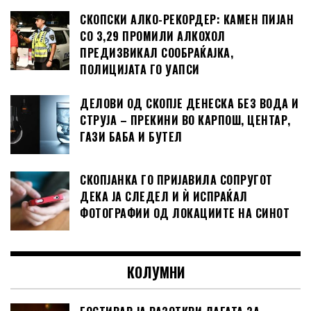
СКОПСКИ АЛКО-РЕКОРДЕР: КАМЕН ПИЈАН
СО 3,29 ПРОМИЛИ АЛКОХОЛ
ПРЕДИЗВИКАЛ СООБРАЌАЈКА,
ПОЛИЦИЈАТА ГО УАПСИ
ДЕЛОВИ ОД СКОПЈЕ ДЕНЕСКА БЕЗ ВОДА И
СТРУЈА – ПРЕКИНИ ВО КАРПОШ, ЦЕНТАР,
ГАЗИ БАБА И БУТЕЛ
СКОПЈАНКА ГО ПРИЈАВИЛА СОПРУГОТ
ДЕКА ЈА СЛЕДЕЛ И Ѝ ИСПРАЌАЛ
ФОТОГРАФИИ ОД ЛОКАЦИИТЕ НА СИНОТ
КОЛУМНИ