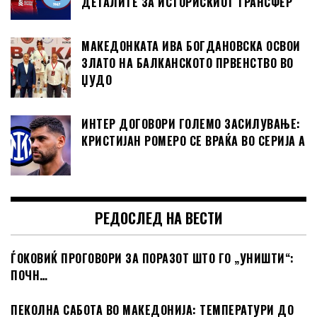
ДЕТАЛИТЕ ЗА ИСТОРИСКИОТ ТРАНСФЕР
МАКЕДОНКАТА ИВА БОГДАНОВСКА ОСВОИ
ЗЛАТО НА БАЛКАНСКОТО ПРВЕНСТВО ВО
ЏУДО
ИНТЕР ДОГОВОРИ ГОЛЕМО ЗАСИЛУВАЊЕ:
КРИСТИЈАН РОМЕРО СЕ ВРАЌА ВО СЕРИЈА А
РЕДОСЛЕД НА ВЕСТИ
ЃОКОВИЌ ПРОГОВОРИ ЗА ПОРАЗОТ ШТО ГО „УНИШТИ“:
ПОЧН…
ПЕКОЛНА САБОТА ВО МАКЕДОНИЈА: ТЕМПЕРАТУРИ ДО