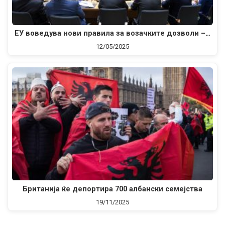
ЕУ воведува нови правила за возачките дозволи –…
12/05/2025
Британија ќе депортира 700 албански семејства
19/11/2025