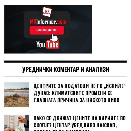
УРЕДНИЧКИ КОМЕНТАР И АНАЛИЗИ
ЦЕНТРИТЕ ЗА ПОДАТОЦИ НЕ ГО „ИСПИЛЕ“
ДУНАВ: КЛИМАТСКИТЕ ПРОМЕНИ СЕ
ГЛАВНАТА ПРИЧИНА ЗА НИСКОТО НИВО
КАКО СЕ ДВИЖАТ ЦЕНИТЕ НА КИРИИТЕ ВО
СКОПЈЕ? ЦЕНТАР УБЕДЛИВО НАЈСКАП,