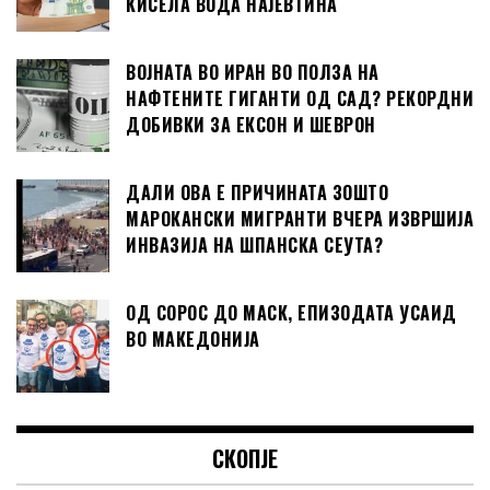
КИСЕЛА ВОДА НАЈЕВТИНА
ВОЈНАТА ВО ИРАН ВО ПОЛЗА НА
НАФТЕНИТЕ ГИГАНТИ ОД САД? РЕКОРДНИ
ДОБИВКИ ЗА ЕКСОН И ШЕВРОН
ДАЛИ ОВА Е ПРИЧИНАТА ЗОШТО
МАРОКАНСКИ МИГРАНТИ ВЧЕРА ИЗВРШИЈА
ИНВАЗИЈА НА ШПАНСКА СЕУТА?
ОД СОРОС ДО МАСК, ЕПИЗОДАТА УСАИД
ВО МАКЕДОНИЈА
СКОПЈЕ