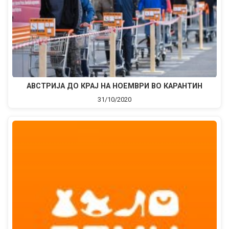
АВСТРИЈА ДО КРАЈ НА НОЕМВРИ ВО КАРАНТИН
31/10/2020