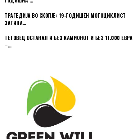
ГОДИШНА …
ТРАГЕДИЈА ВО СКОПЈЕ: 19-ГОДИШЕН МОТОЦИКЛИСТ
ЗАГИНА…
ТЕТОВЕЦ ОСТАНАЛ И БЕЗ КАМИОНОТ И БЕЗ 11.000 ЕВРА
–…