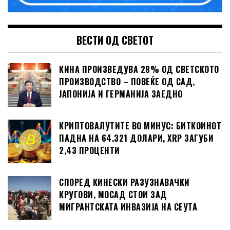
ВЕСТИ ОД СВЕТОТ
КИНА ПРОИЗВЕДУВА 28% ОД СВЕТСКОТО
ПРОИЗВОДСТВО – ПОВЕЌЕ ОД САД,
ЈАПОНИЈА И ГЕРМАНИЈА ЗАЕДНО
КРИПТОВАЛУТИТЕ ВО МИНУС: БИТКОИНОТ
ПАДНА НА 64.321 ДОЛАРИ, XRP ЗАГУБИ
2,43 ПРОЦЕНТИ
СПОРЕД КИНЕСКИ РАЗУЗНАВАЧКИ
КРУГОВИ, МОСАД СТОИ ЗАД
МИГРАНТСКАТА ИНВАЗИЈА НА СЕУТА