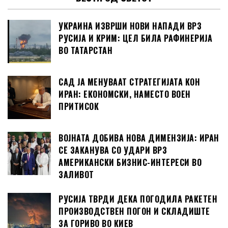
УКРАИНА ИЗВРШИ НОВИ НАПАДИ ВРЗ
РУСИЈА И КРИМ: ЦЕЛ БИЛА РАФИНЕРИЈА
ВО ТАТАРСТАН
САД ЈА МЕНУВААТ СТРАТЕГИЈАТА КОН
ИРАН: ЕКОНОМСКИ, НАМЕСТО ВОЕН
ПРИТИСОК
ВОЈНАТА ДОБИВА НОВА ДИМЕНЗИЈА: ИРАН
СЕ ЗАКАНУВА СО УДАРИ ВРЗ
АМЕРИКАНСКИ БИЗНИС-ИНТЕРЕСИ ВО
ЗАЛИВОТ
РУСИЈА ТВРДИ ДЕКА ПОГОДИЛА РАКЕТЕН
ПРОИЗВОДСТВЕН ПОГОН И СКЛАДИШТЕ
ЗА ГОРИВО ВО КИЕВ