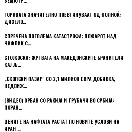
ЗЕМЈОТР…
ГОРИВАТА ЗНАЧИТЕЛНО ПОЕВТИНУВААТ ОД ПОЛНОЌ:
ДИЗЕЛО…
СПРЕЧЕНА ПОГОЛЕМА КАТАСТРОФА: ПОЖАРОТ НАД
ЧИФЛИК С…
СТОЈКОСКИ: ЖРТВАТА НА МАКЕДОНСКИТЕ БРАНИТЕЛИ
КАЈ Љ…
„СКОПСКИ ПАЗАР“ СО 2,1 МИЛИОН ЕВРА ДОБИВКА,
НЕДВИЖ…
(ВИДЕО) ОРБАН СО РАКИЈА И ТРУБАЧИ ВО СРБИЈА:
ПОРАН…
ЦЕНИТЕ НА НАФТАТА РАСТАТ ПО НОВИТЕ УСЛОВИ НА
ИРАН …