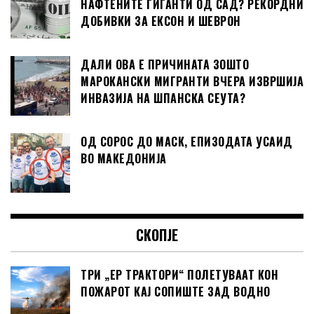
НАФТЕНИТЕ ГИГАНТИ ОД САД? РЕКОРДНИ
ДОБИВКИ ЗА ЕКСОН И ШЕВРОН
ДАЛИ ОВА Е ПРИЧИНАТА ЗОШТО
МАРОКАНСКИ МИГРАНТИ ВЧЕРА ИЗВРШИЈА
ИНВАЗИЈА НА ШПАНСКА СЕУТА?
ОД СОРОС ДО МАСК, ЕПИЗОДАТА УСАИД
ВО МАКЕДОНИЈА
СКОПЈЕ
ТРИ „ЕР ТРАКТОРИ“ ПОЛЕТУВААТ КОН
ПОЖАРОТ КАЈ СОПИШТЕ ЗАД ВОДНО