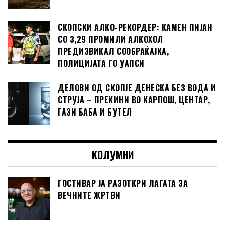
СКОПСКИ АЛКО-РЕКОРДЕР: КАМЕН ПИЈАН
СО 3,29 ПРОМИЛИ АЛКОХОЛ
ПРЕДИЗВИКАЛ СООБРАЌАЈКА,
ПОЛИЦИЈАТА ГО УАПСИ
ДЕЛОВИ ОД СКОПЈЕ ДЕНЕСКА БЕЗ ВОДА И
СТРУЈА – ПРЕКИНИ ВО КАРПОШ, ЦЕНТАР,
ГАЗИ БАБА И БУТЕЛ
КОЛУМНИ
ГОСТИВАР ЈА РАЗОТКРИ ЛАГАТА ЗА
ВЕЧНИТЕ ЖРТВИ