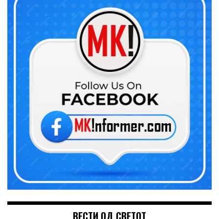
ВЕСТИ ОД СВЕТОТ