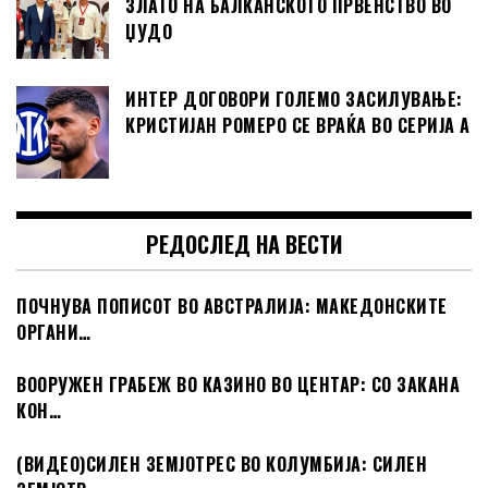
ЗЛАТО НА БАЛКАНСКОТО ПРВЕНСТВО ВО
ЏУДО
ИНТЕР ДОГОВОРИ ГОЛЕМО ЗАСИЛУВАЊЕ:
КРИСТИЈАН РОМЕРО СЕ ВРАЌА ВО СЕРИЈА А
РЕДОСЛЕД НА ВЕСТИ
ПОЧНУВА ПОПИСОТ ВО АВСТРАЛИЈА: МАКЕДОНСКИТЕ
ОРГАНИ…
ВООРУЖЕН ГРАБЕЖ ВО КАЗИНО ВО ЦЕНТАР: СО ЗАКАНА
КОН…
(ВИДЕО)СИЛЕН ЗЕМЈОТРЕС ВО КОЛУМБИЈА: СИЛЕН