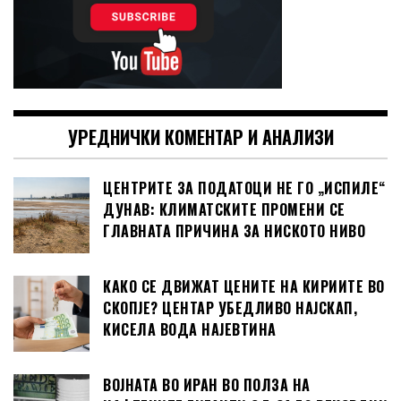
УРЕДНИЧКИ КОМЕНТАР И АНАЛИЗИ
ЦЕНТРИТЕ ЗА ПОДАТОЦИ НЕ ГО „ИСПИЛЕ“
ДУНАВ: КЛИМАТСКИТЕ ПРОМЕНИ СЕ
ГЛАВНАТА ПРИЧИНА ЗА НИСКОТО НИВО
КАКО СЕ ДВИЖАТ ЦЕНИТЕ НА КИРИИТЕ ВО
СКОПЈЕ? ЦЕНТАР УБЕДЛИВО НАЈСКАП,
КИСЕЛА ВОДА НАЈЕВТИНА
ВОЈНАТА ВО ИРАН ВО ПОЛЗА НА