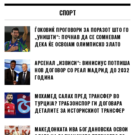
СПОРТ
ЃОКОВИЌ ПРОГОВОРИ ЗА ПОРАЗОТ ШТО ГО
„УНИШТИ“: ПОЧНАВ ДА СЕ СОМНЕВАМ
ДЕКА ЌЕ ОСВОЈАМ ОЛИМПИСКО ЗЛАТО
АРСЕНАЛ „ИЗВИСИ“: ВИНИСИУС ПОТПИША
НОВ ДОГОВОР СО РЕАЛ МАДРИД ДО 2032
ГОДИНА
МОХАМЕД САЛАХ ПРЕД ТРАНСФЕР ВО
ТУРЦИЈА? ТРАБЗОНСПОР ГИ ДОГОВАРА
ДЕТАЛИТЕ ЗА ИСТОРИСКИОТ ТРАНСФЕР
МАКЕДОНКАТА ИВА БОГДАНОВСКА ОСВОИ