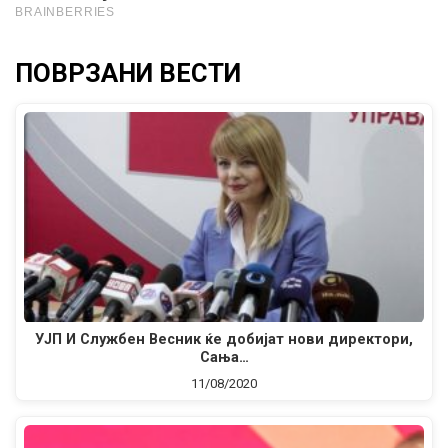
ПОВРЗАНИ ВЕСТИ
УЈП И Службен Весник ќе добијат нови директори,
Сања…
11/08/2020