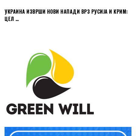
УКРАИНА ИЗВРШИ НОВИ НАПАДИ ВРЗ РУСИЈА И КРИМ:
ЦЕЛ …