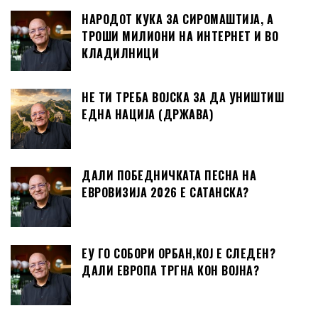
НАРОДОТ КУКА ЗА СИРОМАШТИЈА, А
ТРОШИ МИЛИОНИ НА ИНТЕРНЕТ И ВО
КЛАДИЛНИЦИ
НЕ ТИ ТРЕБА ВОЈСКА ЗА ДА УНИШТИШ
ЕДНА НАЦИЈА (ДРЖАВА)
ДАЛИ ПОБЕДНИЧКАТА ПЕСНА НА
ЕВРОВИЗИЈА 2026 Е САТАНСКА?
ЕУ ГО СОБОРИ ОРБАН,КОЈ Е СЛЕДЕН?
ДАЛИ ЕВРОПА ТРГНА КОН ВОЈНА?