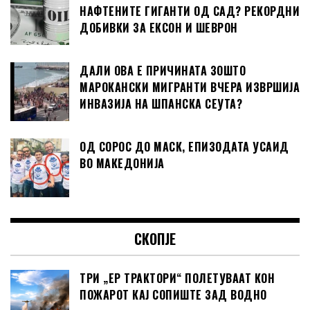
НАФТЕНИТЕ ГИГАНТИ ОД САД? РЕКОРДНИ
ДОБИВКИ ЗА ЕКСОН И ШЕВРОН
ДАЛИ ОВА Е ПРИЧИНАТА ЗОШТО
МАРОКАНСКИ МИГРАНТИ ВЧЕРА ИЗВРШИЈА
ИНВАЗИЈА НА ШПАНСКА СЕУТА?
ОД СОРОС ДО МАСК, ЕПИЗОДАТА УСАИД
ВО МАКЕДОНИЈА
СКОПЈЕ
ТРИ „ЕР ТРАКТОРИ“ ПОЛЕТУВААТ КОН
ПОЖАРОТ КАЈ СОПИШТЕ ЗАД ВОДНО