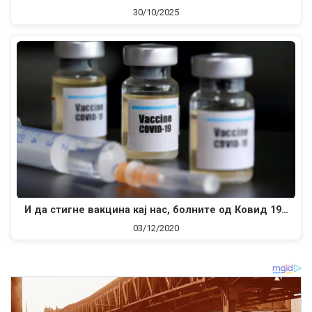
30/10/2025
И да стигне вакцина кај нас, болните од Ковид 19…
03/12/2020