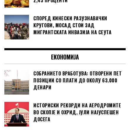
2,43 ПРОЦЕНТИ
СПОРЕД КИНЕСКИ РАЗУЗНАВАЧКИ
КРУГОВИ, МОСАД СТОИ ЗАД
МИГРАНТСКАТА ИНВАЗИЈА НА СЕУТА
ЕКОНОМИЈА
СОБРАНИЕТО ВРАБОТУВА: ОТВОРЕНИ ПЕТ
ПОЗИЦИИ СО ПЛАТИ ДО ОКОЛУ 63.000
ДЕНАРИ
ИСТОРИСКИ РЕКОРДИ НА АЕРОДРОМИТЕ
ВО СКОПЈЕ И ОХРИД, ЈУЛИ НАЈУСПЕШЕН
ДОСЕГА