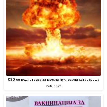
СЗО се подготвува за можна нуклеарна катастрофа
19/03/2026