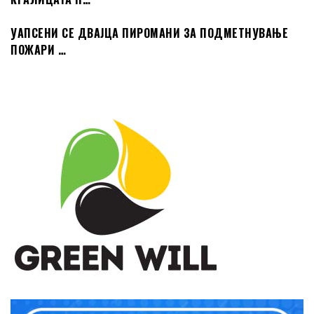
УАПСЕНИ СЕ ДВАЈЦА ПИРОМАНИ ЗА ПОДМЕТНУВАЊЕ
ПОЖАРИ …