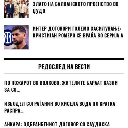
ЗЛАТО НА БАЛКАНСКОТО ПРВЕНСТВО ВО
ЏУДО
ИНТЕР ДОГОВОРИ ГОЛЕМО ЗАСИЛУВАЊЕ:
КРИСТИЈАН РОМЕРО СЕ ВРАЌА ВО СЕРИЈА А
РЕДОСЛЕД НА ВЕСТИ
ПО ПОЖАРОТ ВО ВОЛКОВО, ЖИТЕЛИТЕ БАРААТ КАЗНИ
ЗА СО…
ИЗБОДЕЛ СОГРАЃАНИН ВО КИСЕЛА ВОДА ПО КРАТКА
РАСПРА…
АНКАРА: ОДБРАНБЕНИОТ ДОГОВОР СО САУДИСКА