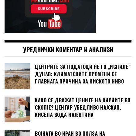
УРЕДНИЧКИ КОМЕНТАР И АНАЛИЗИ
ЦЕНТРИТЕ ЗА ПОДАТОЦИ НЕ ГО „ИСПИЛЕ“
ДУНАВ: КЛИМАТСКИТЕ ПРОМЕНИ СЕ
ГЛАВНАТА ПРИЧИНА ЗА НИСКОТО НИВО
КАКО СЕ ДВИЖАТ ЦЕНИТЕ НА КИРИИТЕ ВО
СКОПЈЕ? ЦЕНТАР УБЕДЛИВО НАЈСКАП,
КИСЕЛА ВОДА НАЈЕВТИНА
ВОЈНАТА ВО ИРАН ВО ПОЛЗА НА