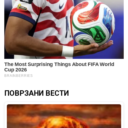
ПОВРЗАНИ ВЕСТИ