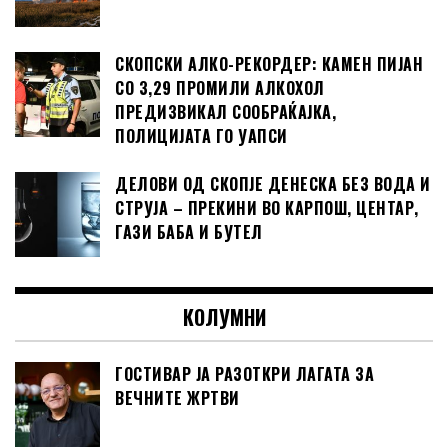
СКОПСКИ АЛКО-РЕКОРДЕР: КАМЕН ПИЈАН
СО 3,29 ПРОМИЛИ АЛКОХОЛ
ПРЕДИЗВИКАЛ СООБРАЌАЈКА,
ПОЛИЦИЈАТА ГО УАПСИ
ДЕЛОВИ ОД СКОПЈЕ ДЕНЕСКА БЕЗ ВОДА И
СТРУЈА – ПРЕКИНИ ВО КАРПОШ, ЦЕНТАР,
ГАЗИ БАБА И БУТЕЛ
КОЛУМНИ
ГОСТИВАР ЈА РАЗОТКРИ ЛАГАТА ЗА
ВЕЧНИТЕ ЖРТВИ