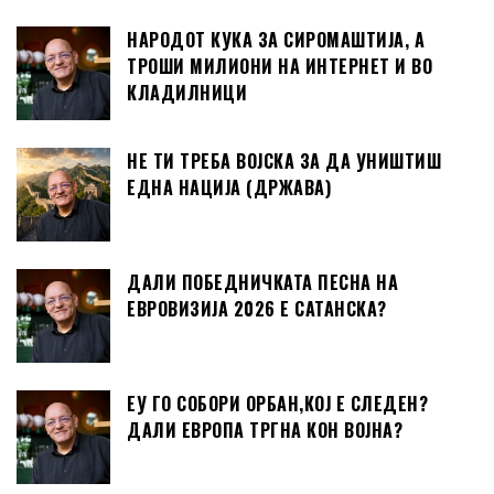
НАРОДОТ КУКА ЗА СИРОМАШТИЈА, А
ТРОШИ МИЛИОНИ НА ИНТЕРНЕТ И ВО
КЛАДИЛНИЦИ
НЕ ТИ ТРЕБА ВОЈСКА ЗА ДА УНИШТИШ
ЕДНА НАЦИЈА (ДРЖАВА)
ДАЛИ ПОБЕДНИЧКАТА ПЕСНА НА
ЕВРОВИЗИЈА 2026 Е САТАНСКА?
ЕУ ГО СОБОРИ ОРБАН,КОЈ Е СЛЕДЕН?
ДАЛИ ЕВРОПА ТРГНА КОН ВОЈНА?