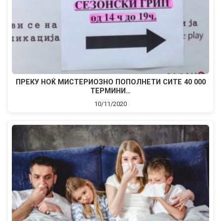
ПРЕКУ НОЌ МИСТЕРИОЗНО ПОПОЛНЕТИ СИТЕ 40 000
ТЕРМИНИ…
10/11/2020