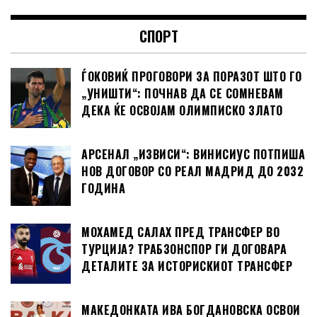
СПОРТ
ЃОКОВИЌ ПРОГОВОРИ ЗА ПОРАЗОТ ШТО ГО
„УНИШТИ“: ПОЧНАВ ДА СЕ СОМНЕВАМ
ДЕКА ЌЕ ОСВОЈАМ ОЛИМПИСКО ЗЛАТО
АРСЕНАЛ „ИЗВИСИ“: ВИНИСИУС ПОТПИША
НОВ ДОГОВОР СО РЕАЛ МАДРИД ДО 2032
ГОДИНА
МОХАМЕД САЛАХ ПРЕД ТРАНСФЕР ВО
ТУРЦИЈА? ТРАБЗОНСПОР ГИ ДОГОВАРА
ДЕТАЛИТЕ ЗА ИСТОРИСКИОТ ТРАНСФЕР
МАКЕДОНКАТА ИВА БОГДАНОВСКА ОСВОИ