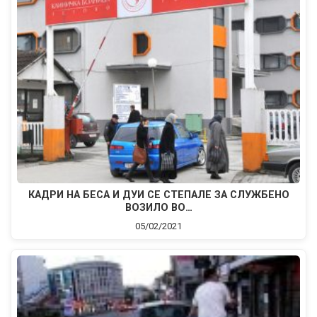
КАДРИ НА БЕСА И ДУИ СЕ CTEПАЛЕ ЗА СЛУЖБЕНО
ВОЗИЛО ВО…
05/02/2021