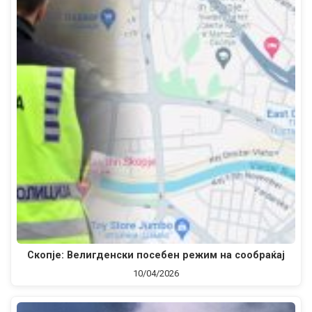
Скопје: Велигденски посебен режим на сообраќај
10/04/2026