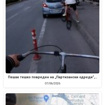
Пешак тешко повреден на „Партизански одреди“,…
07/06/2026