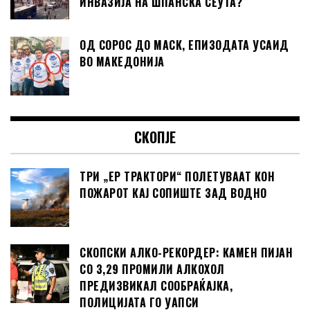
ИНВАЗИЈА НА ШПАНСКА СЕУТА?
ОД СОРОС ДО МАСК, ЕПИЗОДАТА УСАИД
ВО МАКЕДОНИЈА
СКОПЈЕ
ТРИ „ЕР ТРАКТОРИ“ ПОЛЕТУВААТ КОН
ПОЖАРОТ КАЈ СОПИШТЕ ЗАД ВОДНО
СКОПСКИ АЛКО-РЕКОРДЕР: КАМЕН ПИЈАН
СО 3,29 ПРОМИЛИ АЛКОХОЛ
ПРЕДИЗВИКАЛ СООБРАЌАЈКА,
ПОЛИЦИЈАТА ГО УАПСИ