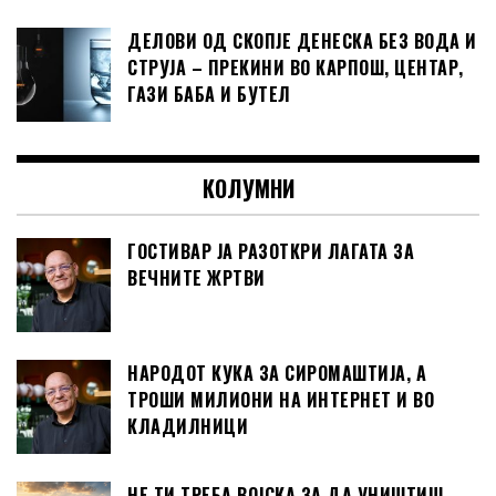
ДЕЛОВИ ОД СКОПЈЕ ДЕНЕСКА БЕЗ ВОДА И
СТРУЈА – ПРЕКИНИ ВО КАРПОШ, ЦЕНТАР,
ГАЗИ БАБА И БУТЕЛ
КОЛУМНИ
ГОСТИВАР ЈА РАЗОТКРИ ЛАГАТА ЗА
ВЕЧНИТЕ ЖРТВИ
НАРОДОТ КУКА ЗА СИРОМАШТИЈА, А
ТРОШИ МИЛИОНИ НА ИНТЕРНЕТ И ВО
КЛАДИЛНИЦИ
НЕ ТИ ТРЕБА ВОЈСКА ЗА ДА УНИШТИШ