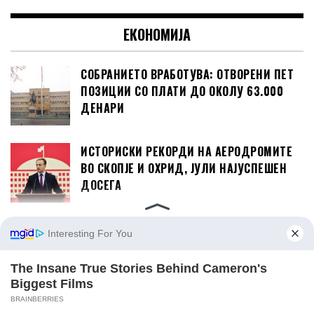
ЕКОНОМИЈА
СОБРАНИЕТО ВРАБОТУВА: ОТВОРЕНИ ПЕТ
ПОЗИЦИИ СО ПЛАТИ ДО ОКОЛУ 63.000
ДЕНАРИ
ИСТОРИСКИ РЕКОРДИ НА АЕРОДРОМИТЕ
ВО СКОПЈЕ И ОХРИД, ЈУЛИ НАЈУСПЕШЕН
ДОСЕГА
САД Ѝ ОДОБРИЈА НА АЛБАНИЈА ЗАЕМ ОД
302 МИЛИОНИ ДОЛАРИ ЗА ОДБРАНАТА
ДИЗЕЛОТ ПОСКАПУВА НА 99,5 ДЕНАРИ,