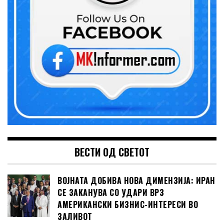
ВЕСТИ ОД СВЕТОТ
ВОЈНАТА ДОБИВА НОВА ДИМЕНЗИЈА: ИРАН
СЕ ЗАКАНУВА СО УДАРИ ВРЗ
АМЕРИКАНСКИ БИЗНИС-ИНТЕРЕСИ ВО
ЗАЛИВОТ