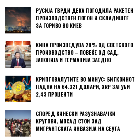
РУСИЈА ТВРДИ ДЕКА ПОГОДИЛА РАКЕТЕН
ПРОИЗВОДСТВЕН ПОГОН И СКЛАДИШТЕ
ЗА ГОРИВО ВО КИЕВ
КИНА ПРОИЗВЕДУВА 28% ОД СВЕТСКОТО
ПРОИЗВОДСТВО – ПОВЕЌЕ ОД САД,
ЈАПОНИЈА И ГЕРМАНИЈА ЗАЕДНО
КРИПТОВАЛУТИТЕ ВО МИНУС: БИТКОИНОТ
ПАДНА НА 64.321 ДОЛАРИ, XRP ЗАГУБИ
2,43 ПРОЦЕНТИ
СПОРЕД КИНЕСКИ РАЗУЗНАВАЧКИ
КРУГОВИ, МОСАД СТОИ ЗАД
МИГРАНТСКАТА ИНВАЗИЈА НА СЕУТА