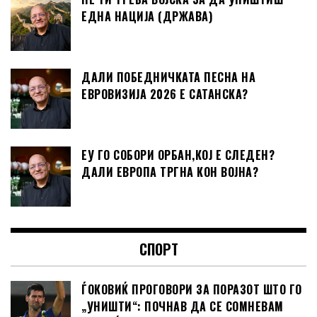
ЕДНА НАЦИЈА (ДРЖАВА)
ДАЛИ ПОБЕДНИЧКАТА ПЕСНА НА
ЕВРОВИЗИЈА 2026 Е САТАНСКА?
ЕУ ГО СОБОРИ ОРБАН,КОЈ Е СЛЕДЕН?
ДАЛИ ЕВРОПА ТРГНА КОН ВОЈНА?
СПОРТ
ЃОКОВИЌ ПРОГОВОРИ ЗА ПОРАЗОТ ШТО ГО
„УНИШТИ“: ПОЧНАВ ДА СЕ СОМНЕВАМ