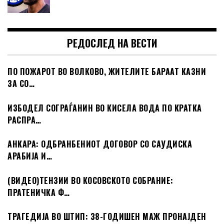
РЕДОСЛЕД НА ВЕСТИ
ПО ПОЖАРОТ ВО ВОЛКОВО, ЖИТЕЛИТЕ БАРААТ КАЗНИ
ЗА СО…
ИЗБОДЕЛ СОГРАЃАНИН ВО КИСЕЛА ВОДА ПО КРАТКА
РАСПРА…
АНКАРА: ОДБРАНБЕНИОТ ДОГОВОР СО САУДИСКА
АРАБИЈА И…
(ВИДЕО)ТЕНЗИИ ВО КОСОВСКОТО СОБРАНИЕ:
ПРАТЕНИЧКА Ф…
ТРАГЕДИЈА ВО ШТИП: 38-ГОДИШЕН МАЖ ПРОНАЈДЕН