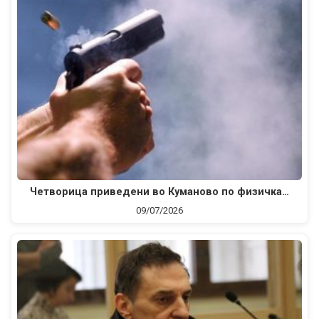
Четворица приведени во Куманово по физичка…
09/07/2026