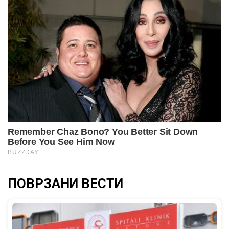
ПОВРЗАНИ ВЕСТИ