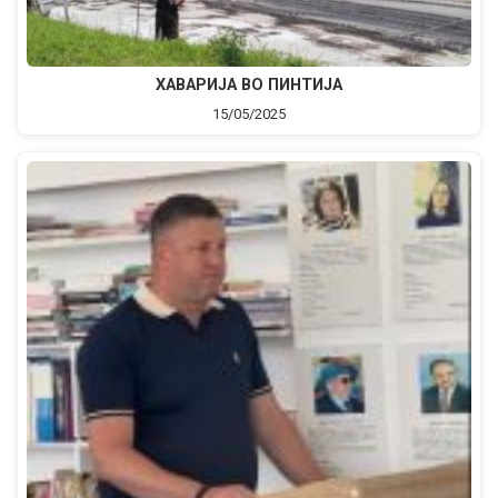
ХАВАРИЈА ВО ПИНТИЈА
15/05/2025