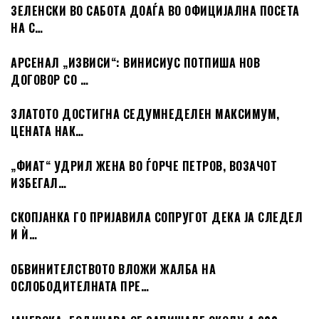
ЗЕЛЕНСКИ ВО САБОТА ДОАЃА ВО ОФИЦИЈАЛНА ПОСЕТА
НА С…
АРСЕНАЛ „ИЗВИСИ“: ВИНИСИУС ПОТПИША НОВ
ДОГОВОР СО …
ЗЛАТОТО ДОСТИГНА СЕДУМНЕДЕЛЕН МАКСИМУМ,
ЦЕНАТА НАК…
„ФИАТ“ УДРИЛ ЖЕНА ВО ЃОРЧЕ ПЕТРОВ, ВОЗАЧОТ
ИЗБЕГАЛ…
СКОПЈАНКА ГО ПРИЈАВИЛА СОПРУГОТ ДЕКА ЈА СЛЕДЕЛ
И Ѝ…
ОБВИНИТЕЛСТВОТО ВЛОЖИ ЖАЛБА НА
ОСЛОБОДИТЕЛНАТА ПРЕ…