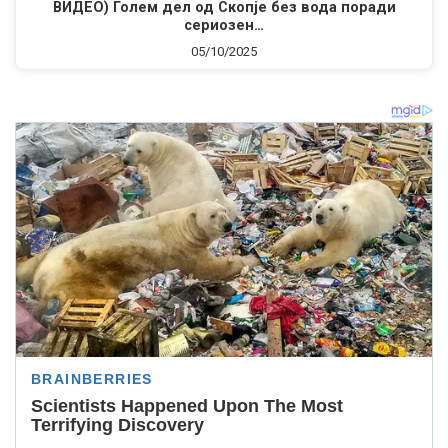
ВИДЕО) Голем дел од Скопје без вода поради
сериозен…
05/10/2025