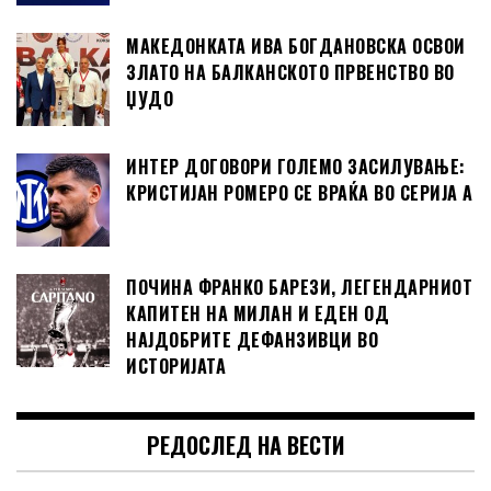
МАКЕДОНКАТА ИВА БОГДАНОВСКА ОСВОИ
ЗЛАТО НА БАЛКАНСКОТО ПРВЕНСТВО ВО
ЏУДО
ИНТЕР ДОГОВОРИ ГОЛЕМО ЗАСИЛУВАЊЕ:
КРИСТИЈАН РОМЕРО СЕ ВРАЌА ВО СЕРИЈА А
ПОЧИНА ФРАНКО БАРЕЗИ, ЛЕГЕНДАРНИОТ
КАПИТЕН НА МИЛАН И ЕДЕН ОД
НАЈДОБРИТЕ ДЕФАНЗИВЦИ ВО
ИСТОРИЈАТА
РЕДОСЛЕД НА ВЕСТИ