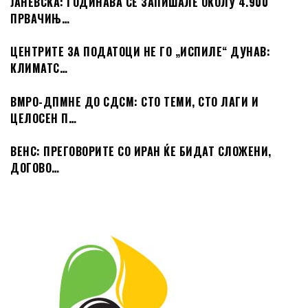
ЈАНЕВСКА: ГОДИНАВА СЕ ЗАПИШАЛЕ ОКОЛУ 4.900
ПРВАЧИЊ…
ЦЕНТРИТЕ ЗА ПОДАТОЦИ НЕ ГО „ИСПИЛЕ“ ДУНАВ:
КЛИМАТС…
ВМРО-ДПМНЕ ДО СДСМ: СТО ТЕМИ, СТО ЛАГИ И
ЦЕЛОСЕН П…
ВЕНС: ПРЕГОВОРИТЕ СО ИРАН ЌЕ БИДАТ СЛОЖЕНИ,
ДОГОВО…