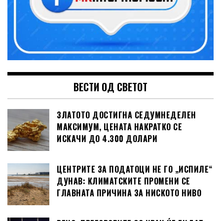
ВЕСТИ ОД СВЕТОТ
ЗЛАТОТО ДОСТИГНА СЕДУМНЕДЕЛЕН
МАКСИМУМ, ЦЕНАТА НАКРАТКО СЕ
ИСКАЧИ ДО 4.300 ДОЛАРИ
ЦЕНТРИТЕ ЗА ПОДАТОЦИ НЕ ГО „ИСПИЛЕ“
ДУНАВ: КЛИМАТСКИТЕ ПРОМЕНИ СЕ
ГЛАВНАТА ПРИЧИНА ЗА НИСКОТО НИВО