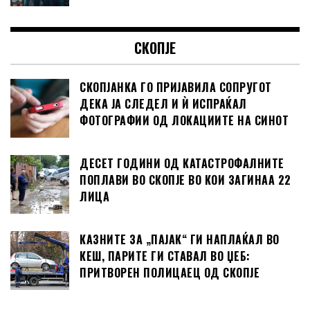
СКОПЈЕ
СКОПЈАНКА ГО ПРИЈАВИЛА СОПРУГОТ
ДЕКА ЈА СЛЕДЕЛ И Ѝ ИСПРАЌАЛ
ФОТОГРАФИИ ОД ЛОКАЦИИТЕ НА СИНОТ
ДЕСЕТ ГОДИНИ ОД КАТАСТРОФАЛНИТЕ
ПОПЛАВИ ВО СКОПЈЕ ВО КОИ ЗАГИНАА 22
ЛИЦА
КАЗНИТЕ ЗА „ПАЈАК“ ГИ НАПЛАЌАЛ ВО
КЕШ, ПАРИТЕ ГИ СТАВАЛ ВО ЏЕБ:
ПРИТВОРЕН ПОЛИЦАЕЦ ОД СКОПЈЕ