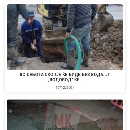
ВО САБОТА СКОПЈЕ ЌЕ БИДЕ БЕЗ ВОДА: ЈП
„ВОДОВОД“ ЌЕ…
17/12/2024