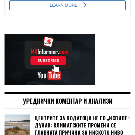
УРЕДНИЧКИ КОМЕНТАР И АНАЛИЗИ
ЦЕНТРИТЕ ЗА ПОДАТОЦИ НЕ ГО „ИСПИЛЕ“
ДУНАВ: КЛИМАТСКИТЕ ПРОМЕНИ СЕ
ГЛАВНАТА ПРИЧИНА ЗА НИСКОТО НИВО