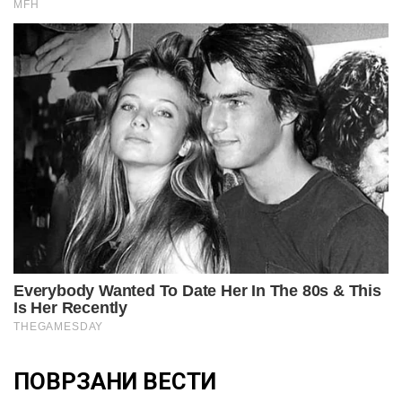
ПОВРЗАНИ ВЕСТИ