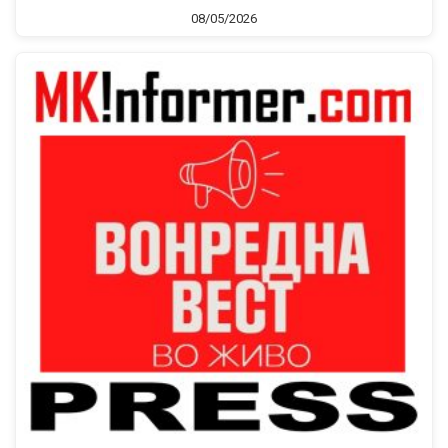
08/05/2026