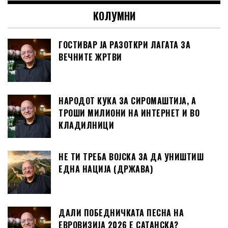
КОЛУМНИ
ГОСТИВАР ЈА РАЗОТКРИ ЛАГАТА ЗА
ВЕЧНИТЕ ЖРТВИ
НАРОДОТ КУКА ЗА СИРОМАШТИЈА, А
ТРОШИ МИЛИОНИ НА ИНТЕРНЕТ И ВО
КЛАДИЛНИЦИ
НЕ ТИ ТРЕБА ВОЈСКА ЗА ДА УНИШТИШ
ЕДНА НАЦИЈА (ДРЖАВА)
ДАЛИ ПОБЕДНИЧКАТА ПЕСНА НА
ЕВРОВИЗИЈА 2026 Е САТАНСКА?