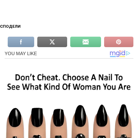
СПОДЕЛИ