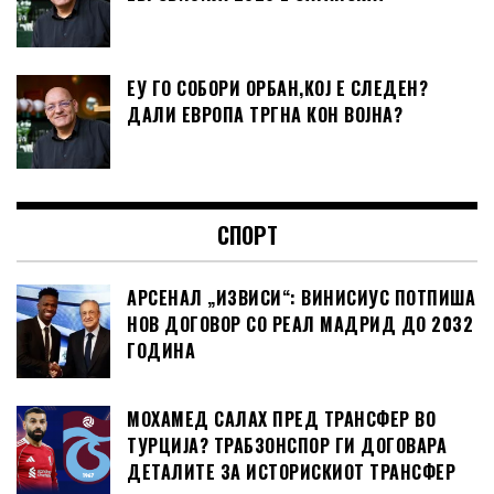
ЕУ ГО СОБОРИ ОРБАН,КОЈ Е СЛЕДЕН?
ДАЛИ ЕВРОПА ТРГНА КОН ВОЈНА?
СПОРТ
АРСЕНАЛ „ИЗВИСИ“: ВИНИСИУС ПОТПИША
НОВ ДОГОВОР СО РЕАЛ МАДРИД ДО 2032
ГОДИНА
МОХАМЕД САЛАХ ПРЕД ТРАНСФЕР ВО
ТУРЦИЈА? ТРАБЗОНСПОР ГИ ДОГОВАРА
ДЕТАЛИТЕ ЗА ИСТОРИСКИОТ ТРАНСФЕР