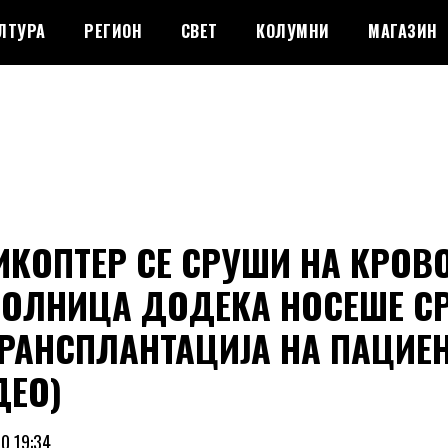
ЛТУРА
РЕГИОН
СВЕТ
КОЛУМНИ
МАГАЗИН
ИКОПТЕР СЕ СРУШИ НА КРОВ
БОЛНИЦА ДОДЕКА НОСЕШЕ С
ТРАНСПЛАНТАЦИЈА НА ПАЦИЕ
ДЕО)
0 19:34