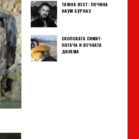
ТАЖНА ВЕСТ: ПОЧИНА
НАУМ БУРНАЗ
СКОПСКАТА СИМИТ-
ПОГАЧА И ВЕЧНАТА
ДИЛЕМА