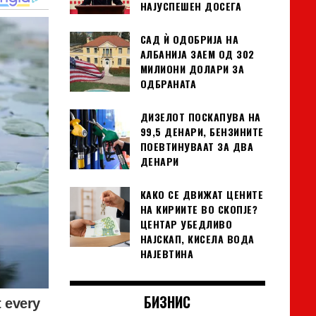
НАЈУСПЕШЕН ДОСЕГА
САД Ѝ ОДОБРИЈА НА
АЛБАНИЈА ЗАЕМ ОД 302
МИЛИОНИ ДОЛАРИ ЗА
ОДБРАНАТА
ДИЗЕЛОТ ПОСКАПУВА НА
99,5 ДЕНАРИ, БЕНЗИНИТЕ
ПОЕВТИНУВААТ ЗА ДВА
ДЕНАРИ
КАКО СЕ ДВИЖАТ ЦЕНИТЕ
НА КИРИИТЕ ВО СКОПЈЕ?
ЦЕНТАР УБЕДЛИВО
НАЈСКАП, КИСЕЛА ВОДА
НАЈЕВТИНА
БИЗНИС