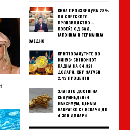
КИНА ПРОИЗВЕДУВА 28%
ОД СВЕТСКОТО
ПРОИЗВОДСТВО –
ПОВЕЌЕ ОД САД,
ЈАПОНИЈА И ГЕРМАНИЈА
ЗАЕДНО
КРИПТОВАЛУТИТЕ ВО
МИНУС: БИТКОИНОТ
ПАДНА НА 64.321
ДОЛАРИ, XRP ЗАГУБИ
2,43 ПРОЦЕНТИ
ЗЛАТОТО ДОСТИГНА
СЕДУМНЕДЕЛЕН
МАКСИМУМ, ЦЕНАТА
НАКРАТКО СЕ ИСКАЧИ ДО
4.300 ДОЛАРИ