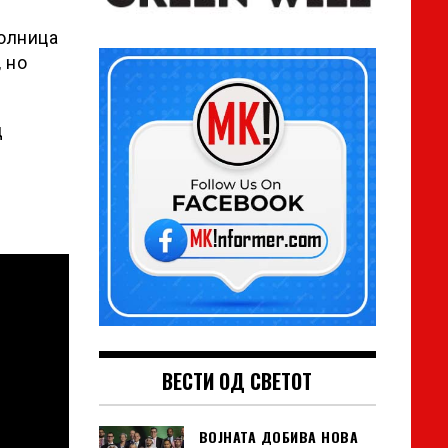
болница
 но
д
ВЕСТИ ОД СВЕТОТ
ВОЈНАТА ДОБИВА НОВА