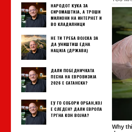
НАРОДОТ КУКА ЗА
СИРОМАШТИЈА, А ТРОШИ
МИЛИОНИ НА ИНТЕРНЕТ И
ВО КЛАДИЛНИЦИ
НЕ ТИ ТРЕБА ВОЈСКА ЗА
ДА УНИШТИШ ЕДНА
НАЦИЈА (ДРЖАВА)
ДАЛИ ПОБЕДНИЧКАТА
ПЕСНА НА ЕВРОВИЗИЈА
2026 Е САТАНСКА?
ЕУ ГО СОБОРИ ОРБАН,КОЈ
Е СЛЕДЕН? ДАЛИ ЕВРОПА
ТРГНА КОН ВОЈНА?