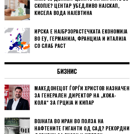
СКОПЈЕ? ЦЕНТАР УБЕДЛИВО НАЈСКАП,
КИСЕЛА ВОДА НАЈЕВТИНА
ИРСКА Е НАЈБРЗОРАСТЕЧКАТА ЕКОНОМИЈА
ВО ЕУ, ГЕРМАНИЈА, ФРАНЦИЈА И ИТАЛИЈА
СО СЛАБ РАСТ
БИЗНИС
МАКЕДОНЕЦОТ ЃОРЃИ ХРИСТОВ НАЗНАЧЕН
ЗА ГЕНЕРАЛЕН ДИРЕКТОР НА „КОКА-
КОЛА“ ЗА ГРЦИЈА И КИПАР
ВОЈНАТА ВО ИРАН ВО ПОЛЗА НА
НАФТЕНИТЕ ГИГАНТИ ОД САД? РЕКОРДНИ