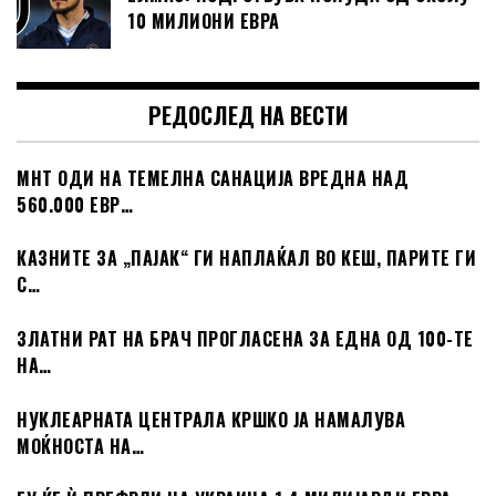
10 МИЛИОНИ ЕВРА
РЕДОСЛЕД НА ВЕСТИ
МНТ ОДИ НА ТЕМЕЛНА САНАЦИЈА ВРЕДНА НАД
560.000 ЕВР…
КАЗНИТЕ ЗА „ПАЈАК“ ГИ НАПЛАЌАЛ ВО КЕШ, ПАРИТЕ ГИ
С…
ЗЛАТНИ РАТ НА БРАЧ ПРОГЛАСЕНА ЗА ЕДНА ОД 100-ТЕ
НА…
НУКЛЕАРНАТА ЦЕНТРАЛА КРШКО ЈА НАМАЛУВА
МОЌНОСТА НА…