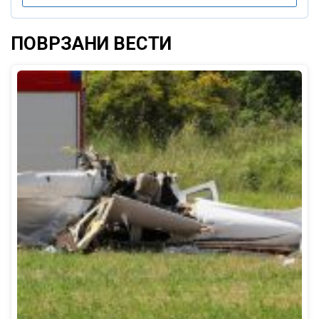
ПОВРЗАНИ ВЕСТИ