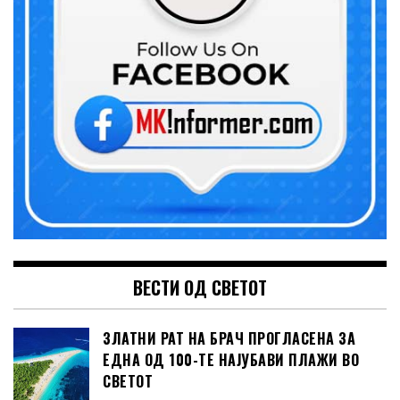
ВЕСТИ ОД СВЕТОТ
ЗЛАТНИ РАТ НА БРАЧ ПРОГЛАСЕНА ЗА
ЕДНА ОД 100-ТЕ НАЈУБАВИ ПЛАЖИ ВО
СВЕТОТ