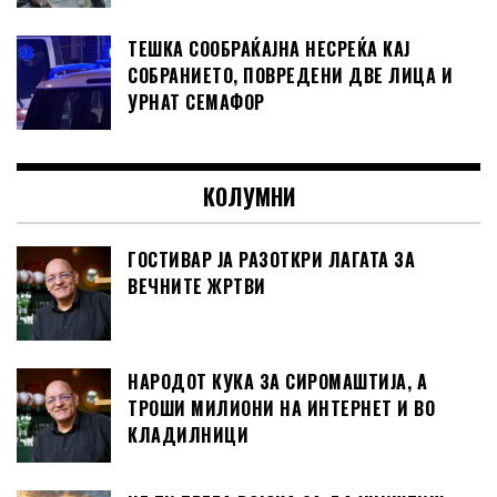
ТЕШКА СООБРАЌАЈНА НЕСРЕЌА КАЈ
СОБРАНИЕТО, ПОВРЕДЕНИ ДВЕ ЛИЦА И
УРНАТ СЕМАФОР
КОЛУМНИ
ГОСТИВАР ЈА РАЗОТКРИ ЛАГАТА ЗА
ВЕЧНИТЕ ЖРТВИ
НАРОДОТ КУКА ЗА СИРОМАШТИЈА, А
ТРОШИ МИЛИОНИ НА ИНТЕРНЕТ И ВО
КЛАДИЛНИЦИ