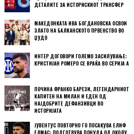
ДЕТАЛИТЕ ЗА ИСТОРИСКИОТ ТРАНСФЕР
МАКЕДОНКАТА ИВА БОГДАНОВСКА ОСВОИ
ЗЛАТО НА БАЛКАНСКОТО ПРВЕНСТВО ВО
ЏУДО
ИНТЕР ДОГОВОРИ ГОЛЕМО ЗАСИЛУВАЊЕ:
КРИСТИЈАН РОМЕРО СЕ ВРАЌА ВО СЕРИЈА А
ПОЧИНА ФРАНКО БАРЕЗИ, ЛЕГЕНДАРНИОТ
КАПИТЕН НА МИЛАН И ЕДЕН ОД
НАЈДОБРИТЕ ДЕФАНЗИВЦИ ВО
ИСТОРИЈАТА
ЈУВЕНТУС ПОВТОРНО ГО ПОСАКУВА ЕЛИФ
ЕЛМАС: ПОДГОТВУВА ПОНУДА ОД ОКОЛУ