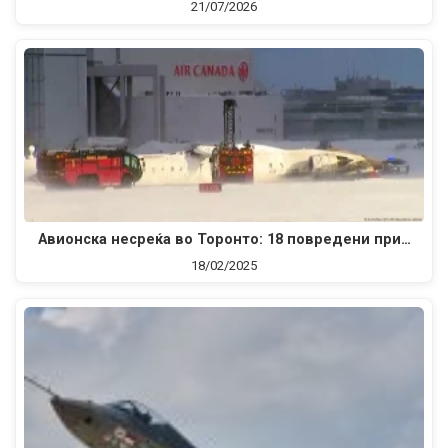
21/07/2026
Авионска несреќа во Торонто: 18 повредени при…
18/02/2025