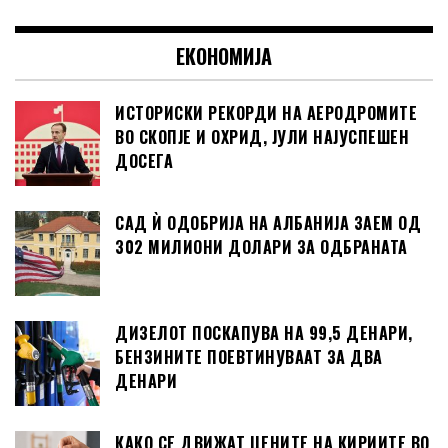
ЕКОНОМИЈА
ИСТОРИСКИ РЕКОРДИ НА АЕРОДРОМИТЕ
ВО СКОПЈЕ И ОХРИД, ЈУЛИ НАЈУСПЕШЕН
ДОСЕГА
САД Ѝ ОДОБРИЈА НА АЛБАНИЈА ЗАЕМ ОД
302 МИЛИОНИ ДОЛАРИ ЗА ОДБРАНАТА
ДИЗЕЛОТ ПОСКАПУВА НА 99,5 ДЕНАРИ,
БЕНЗИНИТЕ ПОЕВТИНУВААТ ЗА ДВА
ДЕНАРИ
КАКО СЕ ДВИЖАТ ЦЕНИТЕ НА КИРИИТЕ ВО