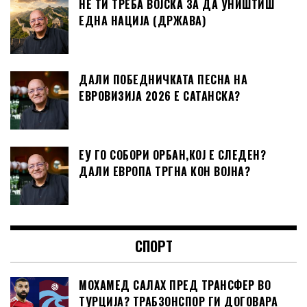
НЕ ТИ ТРЕБА ВОЈСКА ЗА ДА УНИШТИШ
ЕДНА НАЦИЈА (ДРЖАВА)
ДАЛИ ПОБЕДНИЧКАТА ПЕСНА НА
ЕВРОВИЗИЈА 2026 Е САТАНСКА?
ЕУ ГО СОБОРИ ОРБАН,КОЈ Е СЛЕДЕН?
ДАЛИ ЕВРОПА ТРГНА КОН ВОЈНА?
СПОРТ
МОХАМЕД САЛАХ ПРЕД ТРАНСФЕР ВО
ТУРЦИЈА? ТРАБЗОНСПОР ГИ ДОГОВАРА