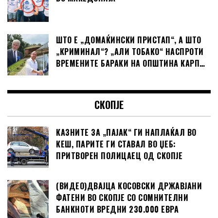
ШТО Е „ДОМАЌИНСКИ ПРИСТАП“, А ШТО
„КРИМИНАЛ“? „АЛИ ТОБАКО“ НАСПРОТИ
ВРЕМЕНИТЕ БАРАКИ НА ОПШТИНА КАРП…
СКОПЈЕ
КАЗНИТЕ ЗА „ПАЈАК“ ГИ НАПЛАЌАЛ ВО
КЕШ, ПАРИТЕ ГИ СТАВАЛ ВО ЏЕБ:
ПРИТВОРЕН ПОЛИЦАЕЦ ОД СКОПЈЕ
(ВИДЕО)ДВАЈЦА КОСОВСКИ ДРЖАВЈАНИ
ФАТЕНИ ВО СКОПЈЕ СО СОМНИТЕЛНИ
БАНКНОТИ ВРЕДНИ 230.000 ЕВРА