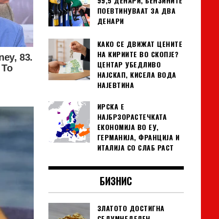
99,5 ДЕНАРИ, БЕНЗИНИТЕ
ПОЕВТИНУВААТ ЗА ДВА
ДЕНАРИ
КАКО СЕ ДВИЖАТ ЦЕНИТЕ
НА КИРИИТЕ ВО СКОПЈЕ?
ЦЕНТАР УБЕДЛИВО
НАЈСКАП, КИСЕЛА ВОДА
НАЈЕВТИНА
ИРСКА Е
НАЈБРЗОРАСТЕЧКАТА
ЕКОНОМИЈА ВО ЕУ,
ГЕРМАНИЈА, ФРАНЦИЈА И
ИТАЛИЈА СО СЛАБ РАСТ
БИЗНИС
ЗЛАТОТО ДОСТИГНА
СЕДУМНЕДЕЛЕН