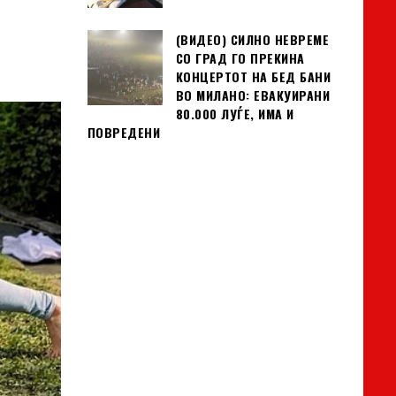
(ВИДЕО) СИЛНО НЕВРЕМЕ
СО ГРАД ГО ПРЕКИНА
КОНЦЕРТОТ НА БЕД БАНИ
ВО МИЛАНО: ЕВАКУИРАНИ
80.000 ЛУЃЕ, ИМА И
ПОВРЕДЕНИ