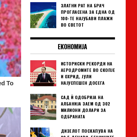
ЗЛАТНИ РАТ НА БРАЧ
ПРОГЛАСЕНА ЗА ЕДНА ОД
100-ТЕ НАЈУБАВИ ПЛАЖИ
ВО СВЕТОТ
ЕКОНОМИЈА
ИСТОРИСКИ РЕКОРДИ НА
АЕРОДРОМИТЕ ВО СКОПЈЕ
И ОХРИД, ЈУЛИ
НАЈУСПЕШЕН ДОСЕГА
САД Ѝ ОДОБРИЈА НА
АЛБАНИЈА ЗАЕМ ОД 302
МИЛИОНИ ДОЛАРИ ЗА
ОДБРАНАТА
ДИЗЕЛОТ ПОСКАПУВА НА