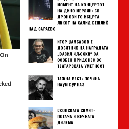
МОМЕНТ НА КОНЦЕРТОТ
НА ДИНО МЕРЛИН: СО
ДРОНОВИ ГО ИСЦРТА
ЛИКОТ НА ХАЛИД БЕШЛИЌ
НАД САРАЕВО
ИГОР ЏАМБАЗОВ Е
ДОБИТНИК НА НАГРАДАТА
„ВАСИЛ ИЉОСКИ“ ЗА
ОСОБЕН ПРИДОНЕС ВО
ТЕАТАРСКАТА УМЕТНОСТ
ТАЖНА ВЕСТ: ПОЧИНА
НАУМ БУРНАЗ
СКОПСКАТА СИМИТ-
ПОГАЧА И ВЕЧНАТА
ДИЛЕМА