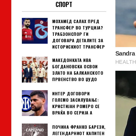
СПОРТ
МОХАМЕД САЛАХ ПРЕД
ТРАНСФЕР ВО ТУРЦИЈА?
ТРАБЗОНСПОР ГИ
ДОГОВАРА ДЕТАЛИТЕ ЗА
ИСТОРИСКИОТ ТРАНСФЕР
МАКЕДОНКАТА ИВА
БОГДАНОВСКА ОСВОИ
ЗЛАТО НА БАЛКАНСКОТО
ПРВЕНСТВО ВО ЏУДО
ИНТЕР ДОГОВОРИ
ГОЛЕМО ЗАСИЛУВАЊЕ:
КРИСТИЈАН РОМЕРО СЕ
ВРАЌА ВО СЕРИЈА А
ПОЧИНА ФРАНКО БАРЕЗИ,
ЛЕГЕНДАРНИОТ КАПИТЕН