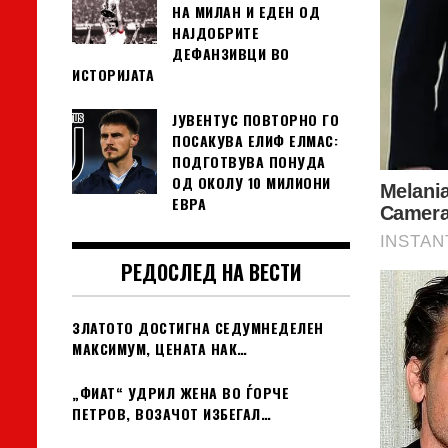
НА МИЛАН И ЕДЕН ОД
НАЈДОБРИТЕ
ДЕФАНЗИВЦИ ВО
ИСТОРИЈАТА
ЈУВЕНТУС ПОВТОРНО ГО
ПОСАКУВА ЕЛИФ ЕЛМАС:
ПОДГОТВУВА ПОНУДА
ОД ОКОЛУ 10 МИЛИОНИ
ЕВРА
РЕДОСЛЕД НА ВЕСТИ
ЗЛАТОТО ДОСТИГНА СЕДУМНЕДЕЛЕН
МАКСИМУМ, ЦЕНАТА НАК…
„ФИАТ“ УДРИЛ ЖЕНА ВО ЃОРЧЕ
ПЕТРОВ, ВОЗАЧОТ ИЗБЕГАЛ…