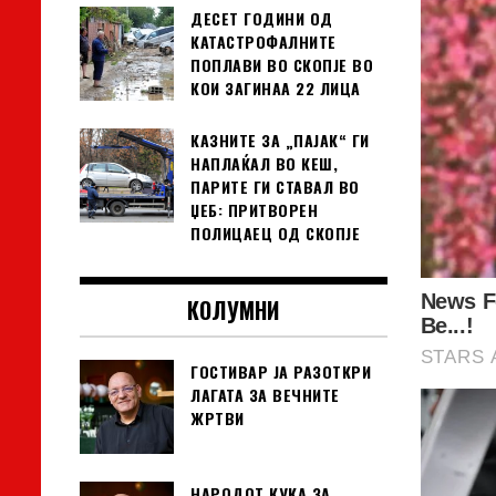
ДЕСЕТ ГОДИНИ ОД
КАТАСТРОФАЛНИТЕ
ПОПЛАВИ ВО СКОПЈЕ ВО
КОИ ЗАГИНАА 22 ЛИЦА
КАЗНИТЕ ЗА „ПАЈАК“ ГИ
НАПЛАЌАЛ ВО КЕШ,
ПАРИТЕ ГИ СТАВАЛ ВО
ЏЕБ: ПРИТВОРЕН
ПОЛИЦАЕЦ ОД СКОПЈЕ
КОЛУМНИ
ГОСТИВАР ЈА РАЗОТКРИ
ЛАГАТА ЗА ВЕЧНИТЕ
ЖРТВИ
НАРОДОТ КУКА ЗА