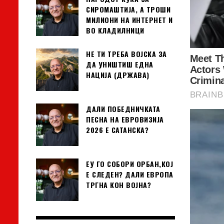
СИРОМАШТИЈА, А ТРОШИ
МИЛИОНИ НА ИНТЕРНЕТ И
ВО КЛАДИЛНИЦИ
НЕ ТИ ТРЕБА ВОЈСКА ЗА
ДА УНИШТИШ ЕДНА
НАЦИЈА (ДРЖАВА)
ДАЛИ ПОБЕДНИЧКАТА
ПЕСНА НА ЕВРОВИЗИЈА
2026 Е САТАНСКА?
ЕУ ГО СОБОРИ ОРБАН,КОЈ
Е СЛЕДЕН? ДАЛИ ЕВРОПА
ТРГНА КОН ВОЈНА?