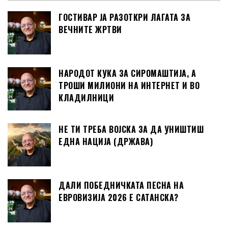
ГОСТИВАР ЈА РАЗОТКРИ ЛАГАТА ЗА
ВЕЧНИТЕ ЖРТВИ
НАРОДОТ КУКА ЗА СИРОМАШТИЈА, А
ТРОШИ МИЛИОНИ НА ИНТЕРНЕТ И ВО
КЛАДИЛНИЦИ
НЕ ТИ ТРЕБА ВОЈСКА ЗА ДА УНИШТИШ
ЕДНА НАЦИЈА (ДРЖАВА)
ДАЛИ ПОБЕДНИЧКАТА ПЕСНА НА
ЕВРОВИЗИЈА 2026 Е САТАНСКА?