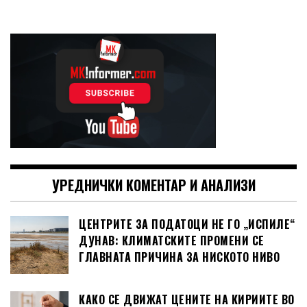
УРЕДНИЧКИ КОМЕНТАР И АНАЛИЗИ
ЦЕНТРИТЕ ЗА ПОДАТОЦИ НЕ ГО „ИСПИЛЕ“
ДУНАВ: КЛИМАТСКИТЕ ПРОМЕНИ СЕ
ГЛАВНАТА ПРИЧИНА ЗА НИСКОТО НИВО
КАКО СЕ ДВИЖАТ ЦЕНИТЕ НА КИРИИТЕ ВО