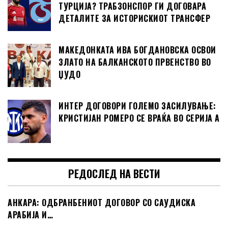
ТУРЦИЈА? ТРАБЗОНСПОР ГИ ДОГОВАРА
ДЕТАЛИТЕ ЗА ИСТОРИСКИОТ ТРАНСФЕР
МАКЕДОНКАТА ИВА БОГДАНОВСКА ОСВОИ
ЗЛАТО НА БАЛКАНСКОТО ПРВЕНСТВО ВО
ЏУДО
ИНТЕР ДОГОВОРИ ГОЛЕМО ЗАСИЛУВАЊЕ:
КРИСТИЈАН РОМЕРО СЕ ВРАЌА ВО СЕРИЈА А
РЕДОСЛЕД НА ВЕСТИ
АНКАРА: ОДБРАНБЕНИОТ ДОГОВОР СО САУДИСКА
АРАБИЈА И…