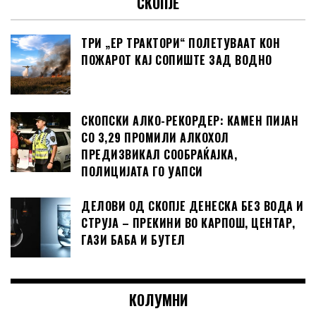
СКОПЈЕ
ТРИ „ЕР ТРАКТОРИ“ ПОЛЕТУВААТ КОН
ПОЖАРОТ КАЈ СОПИШТЕ ЗАД ВОДНО
СКОПСКИ АЛКО-РЕКОРДЕР: КАМЕН ПИЈАН
СО 3,29 ПРОМИЛИ АЛКОХОЛ
ПРЕДИЗВИКАЛ СООБРАЌАЈКА,
ПОЛИЦИЈАТА ГО УАПСИ
ДЕЛОВИ ОД СКОПЈЕ ДЕНЕСКА БЕЗ ВОДА И
СТРУЈА – ПРЕКИНИ ВО КАРПОШ, ЦЕНТАР,
ГАЗИ БАБА И БУТЕЛ
КОЛУМНИ