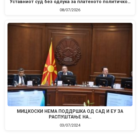
Уставниот суд без одлука за платеното политичко…
08/07/2026
МИЦКОСКИ НЕМА ПОДДРШКА ОД САД И ЕУ ЗА
РАСПУШТАЊЕ НА…
03/07/2024