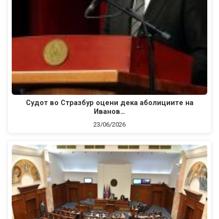
Судот во Стразбур оцени дека аболициите на
Иванов…
23/06/2026