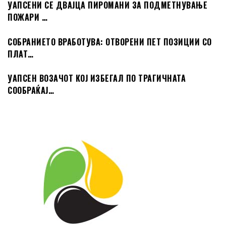
УАПСЕНИ СЕ ДВАЈЦА ПИРОМАНИ ЗА ПОДМЕТНУВАЊЕ
ПОЖАРИ …
СОБРАНИЕТО ВРАБОТУВА: ОТВОРЕНИ ПЕТ ПОЗИЦИИ СО
ПЛАТ…
УАПСЕН ВОЗАЧОТ КОЈ ИЗБЕГАЛ ПО ТРАГИЧНАТА
СООБРАЌАЈ…