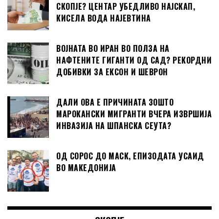
СКОПЈЕ? ЦЕНТАР УБЕДЛИВО НАЈСКАП,
КИСЕЛА ВОДА НАЈЕВТИНА
ВОЈНАТА ВО ИРАН ВО ПОЛЗА НА
НАФТЕНИТЕ ГИГАНТИ ОД САД? РЕКОРДНИ
ДОБИВКИ ЗА ЕКСОН И ШЕВРОН
ДАЛИ ОВА Е ПРИЧИНАТА ЗОШТО
МАРОКАНСКИ МИГРАНТИ ВЧЕРА ИЗВРШИЈА
ИНВАЗИЈА НА ШПАНСКА СЕУТА?
ОД СОРОС ДО МАСК, ЕПИЗОДАТА УСАИД
ВО МАКЕДОНИЈА