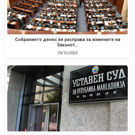
Собранието денес ќе расправа за измените на
Законот…
29/12/2025