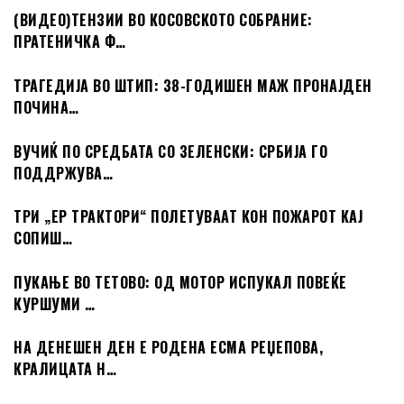
(ВИДЕО)ТЕНЗИИ ВО КОСОВСКОТО СОБРАНИЕ:
ПРАТЕНИЧКА Ф…
ТРАГЕДИЈА ВО ШТИП: 38-ГОДИШЕН МАЖ ПРОНАЈДЕН
ПОЧИНА…
ВУЧИЌ ПО СРЕДБАТА СО ЗЕЛЕНСКИ: СРБИЈА ГО
ПОДДРЖУВА…
ТРИ „ЕР ТРАКТОРИ“ ПОЛЕТУВААТ КОН ПОЖАРОТ КАЈ
СОПИШ…
ПУКАЊЕ ВО ТЕТОВО: ОД МОТОР ИСПУКАЛ ПОВЕЌЕ
КУРШУМИ …
НА ДЕНЕШЕН ДЕН Е РОДЕНА ЕСМА РЕЏЕПОВА,
КРАЛИЦАТА Н…