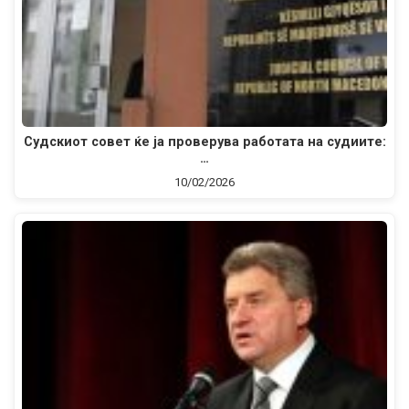
Судскиот совет ќе ја проверува работата на судиите:
…
10/02/2026