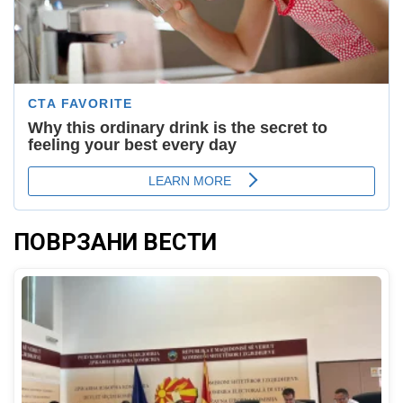
ПОВРЗАНИ ВЕСТИ