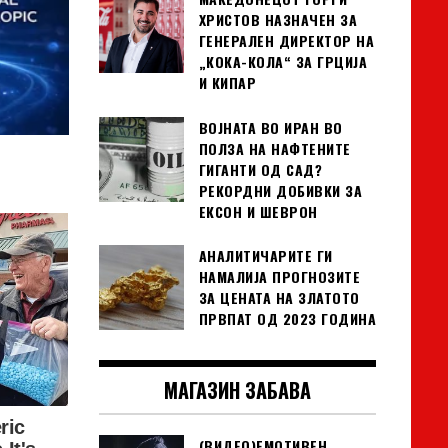
ХРИСТОВ НАЗНАЧЕН ЗА
ГЕНЕРАЛЕН ДИРЕКТОР НА
„КОКА-КОЛА“ ЗА ГРЦИЈА
И КИПАР
ВОЈНАТА ВО ИРАН ВО
ПОЛЗА НА НАФТЕНИТЕ
ГИГАНТИ ОД САД?
РЕКОРДНИ ДОБИВКИ ЗА
ЕКСОН И ШЕВРОН
АНАЛИТИЧАРИТЕ ГИ
НАМАЛИЈА ПРОГНОЗИТЕ
ЗА ЦЕНАТА НА ЗЛАТОТО
ПРВПАТ ОД 2023 ГОДИНА
МАГАЗИН ЗАБАВА
(ВИДЕО)ЕМОТИВЕН