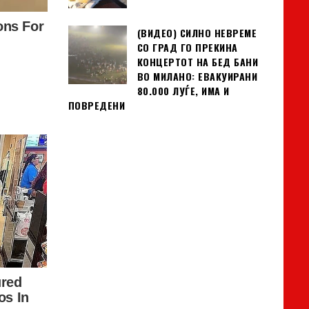
(ВИДЕО) СИЛНО НЕВРЕМЕ
СО ГРАД ГО ПРЕКИНА
КОНЦЕРТОТ НА БЕД БАНИ
ВО МИЛАНО: ЕВАКУИРАНИ
80.000 ЛУЃЕ, ИМА И
ПОВРЕДЕНИ