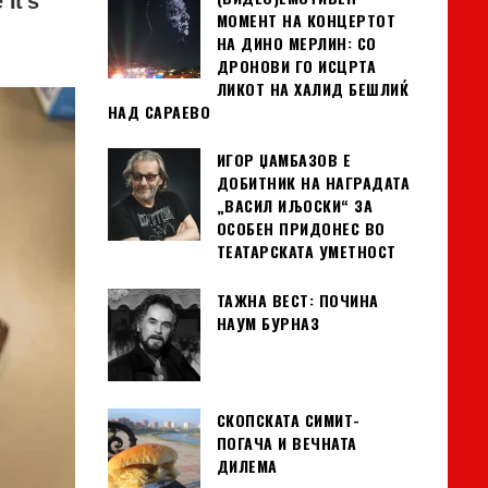
МОМЕНТ НА КОНЦЕРТОТ
НА ДИНО МЕРЛИН: СО
ДРОНОВИ ГО ИСЦРТА
ЛИКОТ НА ХАЛИД БЕШЛИЌ
НАД САРАЕВО
ИГОР ЏАМБАЗОВ Е
ДОБИТНИК НА НАГРАДАТА
„ВАСИЛ ИЉОСКИ“ ЗА
ОСОБЕН ПРИДОНЕС ВО
ТЕАТАРСКАТА УМЕТНОСТ
ТАЖНА ВЕСТ: ПОЧИНА
НАУМ БУРНАЗ
СКОПСКАТА СИМИТ-
ПОГАЧА И ВЕЧНАТА
ДИЛЕМА