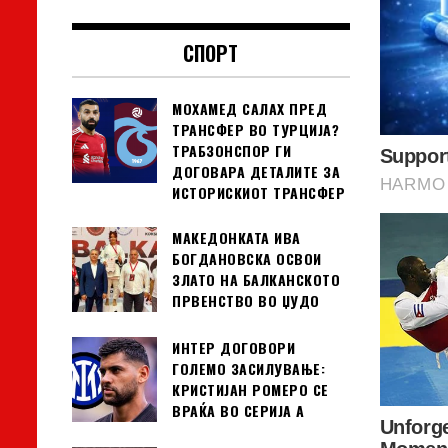
СПОРТ
МОХАМЕД САЛАХ ПРЕД
ТРАНСФЕР ВО ТУРЦИЈА?
ТРАБЗОНСПОР ГИ
ДОГОВАРА ДЕТАЛИТЕ ЗА
ИСТОРИСКИОТ ТРАНСФЕР
МАКЕДОНКАТА ИВА
БОГДАНОВСКА ОСВОИ
ЗЛАТО НА БАЛКАНСКОТО
ПРВЕНСТВО ВО ЏУДО
ИНТЕР ДОГОВОРИ
ГОЛЕМО ЗАСИЛУВАЊЕ:
КРИСТИЈАН РОМЕРО СЕ
ВРАЌА ВО СЕРИЈА А