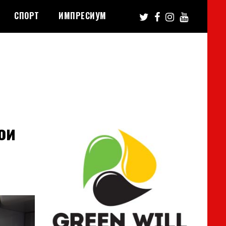
СПОРТ
ИМПРЕСИУМ
ои