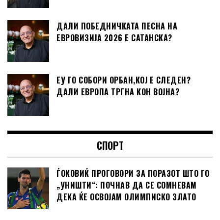
ДАЛИ ПОБЕДНИЧКАТА ПЕСНА НА
ЕВРОВИЗИЈА 2026 Е САТАНСКА?
ЕУ ГО СОБОРИ ОРБАН,КОЈ Е СЛЕДЕН?
ДАЛИ ЕВРОПА ТРГНА КОН ВОЈНА?
СПОРТ
ЃОКОВИЌ ПРОГОВОРИ ЗА ПОРАЗОТ ШТО ГО
„УНИШТИ“: ПОЧНАВ ДА СЕ СОМНЕВАМ
ДЕКА ЌЕ ОСВОЈАМ ОЛИМПИСКО ЗЛАТО