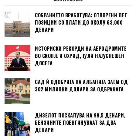
СОБРАНИЕТО ВРАБОТУВА: ОТВОРЕНИ ПЕТ
ПОЗИЦИИ СО ПЛАТИ ДО ОКОЛУ 63.000
ДЕНАРИ
ИСТОРИСКИ РЕКОРДИ НА АЕРОДРОМИТЕ
ВО СКОПЈЕ И ОХРИД, ЈУЛИ НАЈУСПЕШЕН
ДОСЕГА
САД Ѝ ОДОБРИЈА НА АЛБАНИЈА ЗАЕМ ОД
302 МИЛИОНИ ДОЛАРИ ЗА ОДБРАНАТА
ДИЗЕЛОТ ПОСКАПУВА НА 99,5 ДЕНАРИ,
БЕНЗИНИТЕ ПОЕВТИНУВААТ ЗА ДВА
ДЕНАРИ