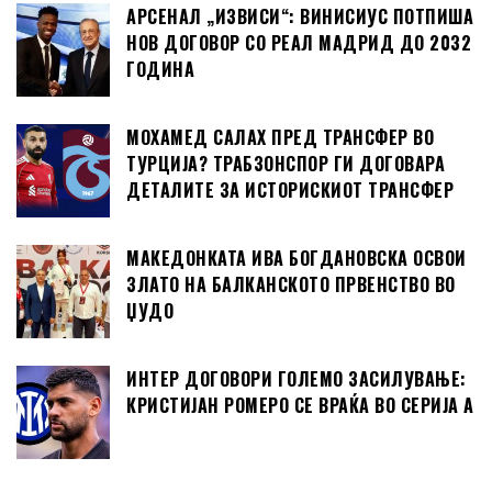
АРСЕНАЛ „ИЗВИСИ“: ВИНИСИУС ПОТПИША
НОВ ДОГОВОР СО РЕАЛ МАДРИД ДО 2032
ГОДИНА
МОХАМЕД САЛАХ ПРЕД ТРАНСФЕР ВО
ТУРЦИЈА? ТРАБЗОНСПОР ГИ ДОГОВАРА
ДЕТАЛИТЕ ЗА ИСТОРИСКИОТ ТРАНСФЕР
МАКЕДОНКАТА ИВА БОГДАНОВСКА ОСВОИ
ЗЛАТО НА БАЛКАНСКОТО ПРВЕНСТВО ВО
ЏУДО
ИНТЕР ДОГОВОРИ ГОЛЕМО ЗАСИЛУВАЊЕ:
КРИСТИЈАН РОМЕРО СЕ ВРАЌА ВО СЕРИЈА А