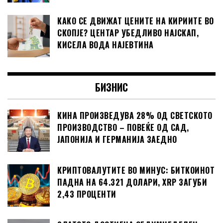
КАКО СЕ ДВИЖАТ ЦЕНИТЕ НА КИРИИТЕ ВО
СКОПЈЕ? ЦЕНТАР УБЕДЛИВО НАЈСКАП,
КИСЕЛА ВОДА НАЈЕВТИНА
БИЗНИС
КИНА ПРОИЗВЕДУВА 28% ОД СВЕТСКОТО
ПРОИЗВОДСТВО – ПОВЕЌЕ ОД САД,
ЈАПОНИЈА И ГЕРМАНИЈА ЗАЕДНО
КРИПТОВАЛУТИТЕ ВО МИНУС: БИТКОИНОТ
ПАДНА НА 64.321 ДОЛАРИ, XRP ЗАГУБИ
2,43 ПРОЦЕНТИ