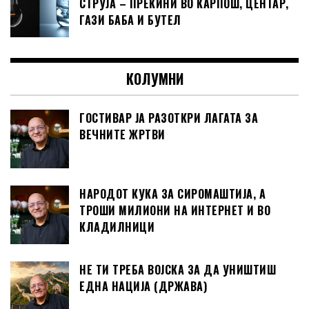
СТРУЈА – ПРЕКИНИ ВО КАРПОШ, ЦЕНТАР,
ГАЗИ БАБА И БУТЕЛ
КОЛУМНИ
ГОСТИВАР ЈА РАЗОТКРИ ЛАГАТА ЗА
ВЕЧНИТЕ ЖРТВИ
НАРОДОТ КУКА ЗА СИРОМАШТИЈА, А
ТРОШИ МИЛИОНИ НА ИНТЕРНЕТ И ВО
КЛАДИЛНИЦИ
НЕ ТИ ТРЕБА ВОЈСКА ЗА ДА УНИШТИШ
ЕДНА НАЦИЈА (ДРЖАВА)