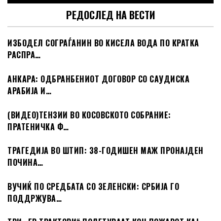
РЕДОСЛЕД НА ВЕСТИ
ИЗБОДЕЛ СОГРАЃАНИН ВО КИСЕЛА ВОДА ПО КРАТКА
РАСПРА…
АНКАРА: ОДБРАНБЕНИОТ ДОГОВОР СО САУДИСКА
АРАБИЈА И…
(ВИДЕО)ТЕНЗИИ ВО КОСОВСКОТО СОБРАНИЕ:
ПРАТЕНИЧКА Ф…
ТРАГЕДИЈА ВО ШТИП: 38-ГОДИШЕН МАЖ ПРОНАЈДЕН
ПОЧИНА…
ВУЧИЌ ПО СРЕДБАТА СО ЗЕЛЕНСКИ: СРБИЈА ГО
ПОДДРЖУВА…