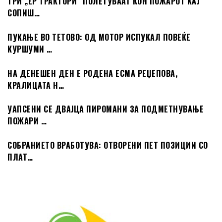
ТРИ „ЕР ТРАКТОРИ“ ПОЛЕТУВААТ КОН ПОЖАРОТ КАЈ
СОПИШ…
ПУКАЊЕ ВО ТЕТОВО: ОД МОТОР ИСПУКАЛ ПОВЕЌЕ
КУРШУМИ …
НА ДЕНЕШЕН ДЕН Е РОДЕНА ЕСМА РЕЏЕПОВА,
КРАЛИЦАТА Н…
УАПСЕНИ СЕ ДВАЈЦА ПИРОМАНИ ЗА ПОДМЕТНУВАЊЕ
ПОЖАРИ …
СОБРАНИЕТО ВРАБОТУВА: ОТВОРЕНИ ПЕТ ПОЗИЦИИ СО
ПЛАТ…