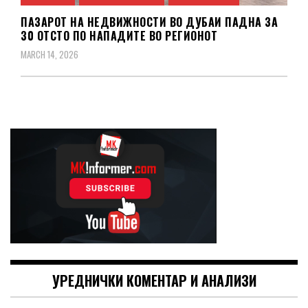
ПАЗАРОТ НА НЕДВИЖНОСТИ ВО ДУБАИ ПАДНА ЗА
30 ОТСТО ПО НАПАДИТЕ ВО РЕГИОНОТ
MARCH 14, 2026
УРЕДНИЧКИ КОМЕНТАР И АНАЛИЗИ