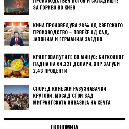
ПРОИЗВОДСТВЕН ПОГОН И СКЛАДИШТЕ
ЗА ГОРИВО ВО КИЕВ
КИНА ПРОИЗВЕДУВА 28% ОД СВЕТСКОТО
ПРОИЗВОДСТВО – ПОВЕЌЕ ОД САД,
ЈАПОНИЈА И ГЕРМАНИЈА ЗАЕДНО
КРИПТОВАЛУТИТЕ ВО МИНУС: БИТКОИНОТ
ПАДНА НА 64.321 ДОЛАРИ, XRP ЗАГУБИ
2,43 ПРОЦЕНТИ
СПОРЕД КИНЕСКИ РАЗУЗНАВАЧКИ
КРУГОВИ, МОСАД СТОИ ЗАД
МИГРАНТСКАТА ИНВАЗИЈА НА СЕУТА
ЕКОНОМИЈА