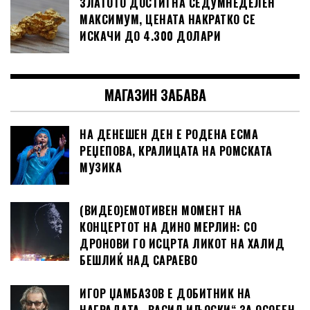
ЗЛАТОТО ДОСТИГНА СЕДУМНЕДЕЛЕН
МАКСИМУМ, ЦЕНАТА НАКРАТКО СЕ
ИСКАЧИ ДО 4.300 ДОЛАРИ
МАГАЗИН ЗАБАВА
НА ДЕНЕШЕН ДЕН Е РОДЕНА ЕСМА
РЕЏЕПОВА, КРАЛИЦАТА НА РОМСКАТА
МУЗИКА
(ВИДЕО)ЕМОТИВЕН МОМЕНТ НА
КОНЦЕРТОТ НА ДИНО МЕРЛИН: СО
ДРОНОВИ ГО ИСЦРТА ЛИКОТ НА ХАЛИД
БЕШЛИЌ НАД САРАЕВО
ИГОР ЏАМБАЗОВ Е ДОБИТНИК НА