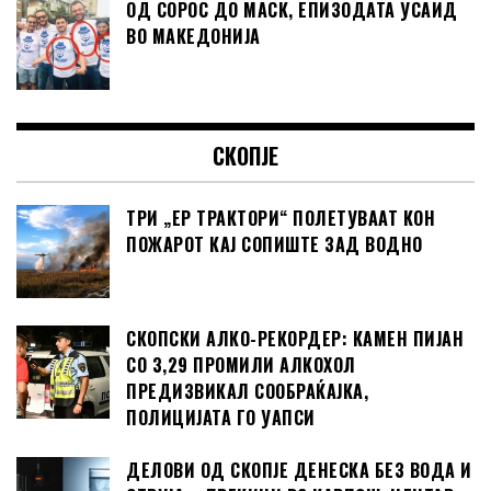
ОД СОРОС ДО МАСК, ЕПИЗОДАТА УСАИД
ВО МАКЕДОНИЈА
СКОПЈЕ
ТРИ „ЕР ТРАКТОРИ“ ПОЛЕТУВААТ КОН
ПОЖАРОТ КАЈ СОПИШТЕ ЗАД ВОДНО
СКОПСКИ АЛКО-РЕКОРДЕР: КАМЕН ПИЈАН
СО 3,29 ПРОМИЛИ АЛКОХОЛ
ПРЕДИЗВИКАЛ СООБРАЌАЈКА,
ПОЛИЦИЈАТА ГО УАПСИ
ДЕЛОВИ ОД СКОПЈЕ ДЕНЕСКА БЕЗ ВОДА И