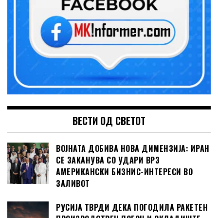
ВЕСТИ ОД СВЕТОТ
ВОЈНАТА ДОБИВА НОВА ДИМЕНЗИЈА: ИРАН
СЕ ЗАКАНУВА СО УДАРИ ВРЗ
АМЕРИКАНСКИ БИЗНИС-ИНТЕРЕСИ ВО
ЗАЛИВОТ
РУСИЈА ТВРДИ ДЕКА ПОГОДИЛА РАКЕТЕН