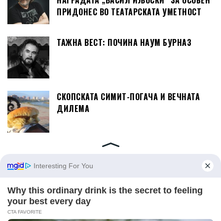
НАГРАДАТА „ВАСИЛ ИЉОСКИ“ ЗА ОСОБЕН
ПРИДОНЕС ВО ТЕАТАРСКАТА УМЕТНОСТ
ТАЖНА ВЕСТ: ПОЧИНА НАУМ БУРНАЗ
СКОПСКАТА СИМИТ-ПОГАЧА И ВЕЧНАТА
ДИЛЕМА