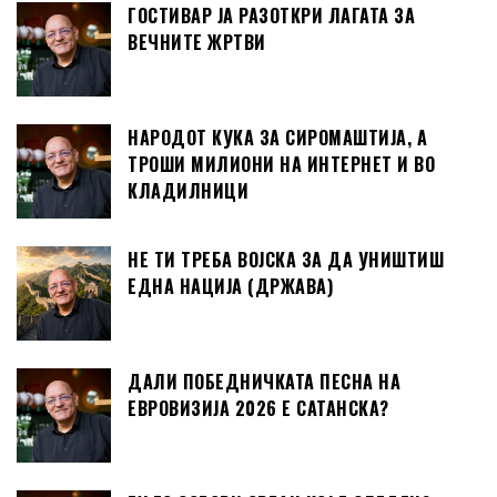
ГОСТИВАР ЈА РАЗОТКРИ ЛАГАТА ЗА
ВЕЧНИТЕ ЖРТВИ
НАРОДОТ КУКА ЗА СИРОМАШТИЈА, А
ТРОШИ МИЛИОНИ НА ИНТЕРНЕТ И ВО
КЛАДИЛНИЦИ
НЕ ТИ ТРЕБА ВОЈСКА ЗА ДА УНИШТИШ
ЕДНА НАЦИЈА (ДРЖАВА)
ДАЛИ ПОБЕДНИЧКАТА ПЕСНА НА
ЕВРОВИЗИЈА 2026 Е САТАНСКА?