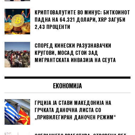
КРИПТОВАЛУТИТЕ ВО МИНУС: БИТКОИНОТ
ПАДНА НА 64.321 ДОЛАРИ, XRP ЗАГУБИ
2,43 ПРОЦЕНТИ
СПОРЕД КИНЕСКИ РАЗУЗНАВАЧКИ
КРУГОВИ, МОСАД СТОИ ЗАД
МИГРАНТСКАТА ИНВАЗИЈА НА СЕУТА
ЕКОНОМИЈА
ГРЦИЈА ЈА СТАВИ МАКЕДОНИЈА НА
ГРЧКАТА ДАНОЧНА ЛИСТА СО
„ПРИВИЛЕГИРАН ДАНОЧЕН РЕЖИМ“