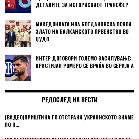
ДЕТАЛИТЕ ЗА ИСТОРИСКИОТ ТРАНСФЕР
МАКЕДОНКАТА ИВА БОГДАНОВСКА ОСВОИ
ЗЛАТО НА БАЛКАНСКОТО ПРВЕНСТВО ВО
ЏУДО
ИНТЕР ДОГОВОРИ ГОЛЕМО ЗАСИЛУВАЊЕ:
КРИСТИЈАН РОМЕРО СЕ ВРАЌА ВО СЕРИЈА А
РЕДОСЛЕД НА ВЕСТИ
(ВИДЕО)ПРИШТИНА ГО ОТСТРАНИ УКРАИНСКОТО ЗНАМЕ
ПО П…