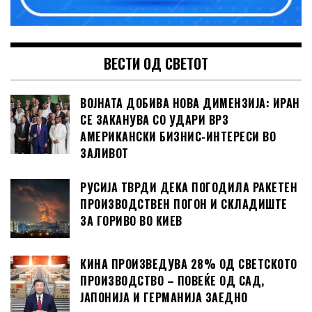
ВЕСТИ ОД СВЕТОТ
ВОЈНАТА ДОБИВА НОВА ДИМЕНЗИЈА: ИРАН
СЕ ЗАКАНУВА СО УДАРИ ВРЗ
АМЕРИКАНСКИ БИЗНИС-ИНТЕРЕСИ ВО
ЗАЛИВОТ
РУСИЈА ТВРДИ ДЕКА ПОГОДИЛА РАКЕТЕН
ПРОИЗВОДСТВЕН ПОГОН И СКЛАДИШТЕ
ЗА ГОРИВО ВО КИЕВ
КИНА ПРОИЗВЕДУВА 28% ОД СВЕТСКОТО
ПРОИЗВОДСТВО – ПОВЕЌЕ ОД САД,
ЈАПОНИЈА И ГЕРМАНИЈА ЗАЕДНО