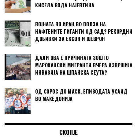
КИСЕЛА ВОДА НАЈЕВТИНА
ВОЈНАТА ВО ИРАН ВО ПОЛЗА НА
НАФТЕНИТЕ ГИГАНТИ ОД САД? РЕКОРДНИ
ДОБИВКИ ЗА ЕКСОН И ШЕВРОН
ДАЛИ ОВА Е ПРИЧИНАТА ЗОШТО
МАРОКАНСКИ МИГРАНТИ ВЧЕРА ИЗВРШИЈА
ИНВАЗИЈА НА ШПАНСКА СЕУТА?
ОД СОРОС ДО МАСК, ЕПИЗОДАТА УСАИД
ВО МАКЕДОНИЈА
СКОПЈЕ