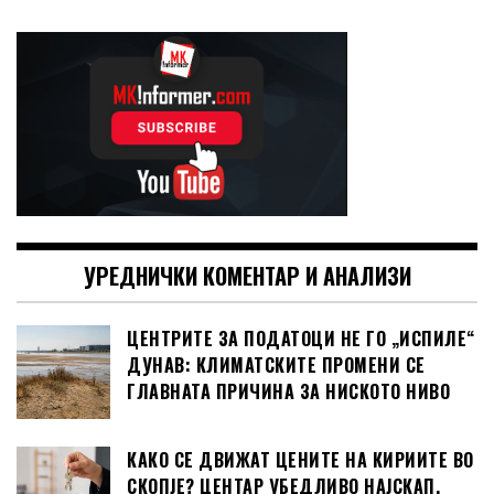
УРЕДНИЧКИ КОМЕНТАР И АНАЛИЗИ
ЦЕНТРИТЕ ЗА ПОДАТОЦИ НЕ ГО „ИСПИЛЕ“
ДУНАВ: КЛИМАТСКИТЕ ПРОМЕНИ СЕ
ГЛАВНАТА ПРИЧИНА ЗА НИСКОТО НИВО
КАКО СЕ ДВИЖАТ ЦЕНИТЕ НА КИРИИТЕ ВО
СКОПЈЕ? ЦЕНТАР УБЕДЛИВО НАЈСКАП,