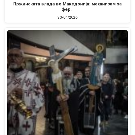
Пржинската влада во Македонија: механизам за
фер…
30/04/2026