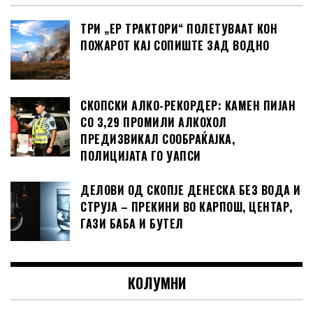
ТРИ „ЕР ТРАКТОРИ“ ПОЛЕТУВААТ КОН
ПОЖАРОТ КАЈ СОПИШТЕ ЗАД ВОДНО
СКОПСКИ АЛКО-РЕКОРДЕР: КАМЕН ПИЈАН
СО 3,29 ПРОМИЛИ АЛКОХОЛ
ПРЕДИЗВИКАЛ СООБРАЌАЈКА,
ПОЛИЦИЈАТА ГО УАПСИ
ДЕЛОВИ ОД СКОПЈЕ ДЕНЕСКА БЕЗ ВОДА И
СТРУЈА – ПРЕКИНИ ВО КАРПОШ, ЦЕНТАР,
ГАЗИ БАБА И БУТЕЛ
КОЛУМНИ