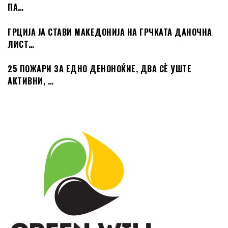
ПА…
ГРЦИЈА ЈА СТАВИ МАКЕДОНИЈА НА ГРЧКАТА ДАНОЧНА
ЛИСТ…
25 ПОЖАРИ ЗА ЕДНО ДЕНОНОЌИЕ, ДВА СÈ УШТЕ
АКТИВНИ, …