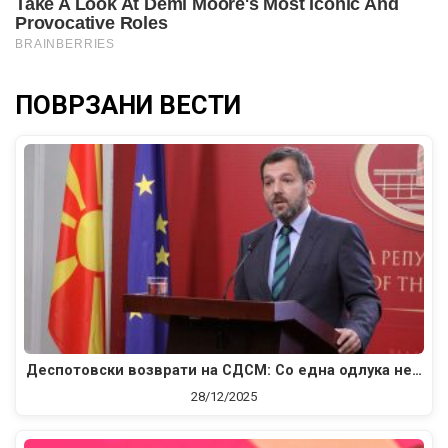
ПОВРЗАНИ ВЕСТИ
Деспотовски возврати на СДСМ: Со една одлука не…
28/12/2025