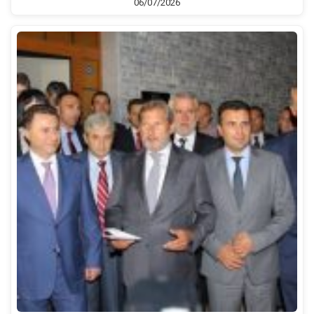
06/07/2026