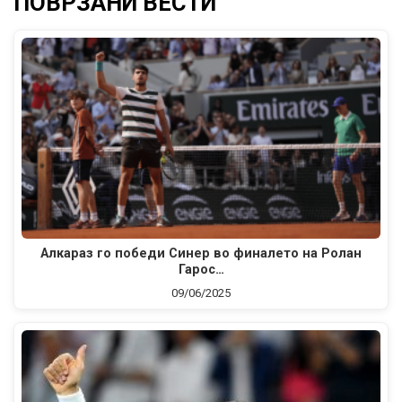
ПОВРЗАНИ ВЕСТИ
Алкараз го победи Синер во финалето на Ролан
Гарос…
09/06/2025