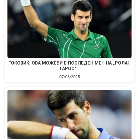
ЃОКОВИЌ: ОВА МОЖЕБИ Е ПОСЛЕДЕН МЕЧ НА „РОЛАН
ГАРОС“…
07/06/2025