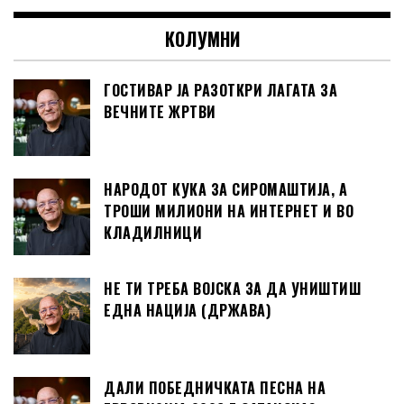
КОЛУМНИ
ГОСТИВАР ЈА РАЗОТКРИ ЛАГАТА ЗА
ВЕЧНИТЕ ЖРТВИ
НАРОДОТ КУКА ЗА СИРОМАШТИЈА, А
ТРОШИ МИЛИОНИ НА ИНТЕРНЕТ И ВО
КЛАДИЛНИЦИ
НЕ ТИ ТРЕБА ВОЈСКА ЗА ДА УНИШТИШ
ЕДНА НАЦИЈА (ДРЖАВА)
ДАЛИ ПОБЕДНИЧКАТА ПЕСНА НА