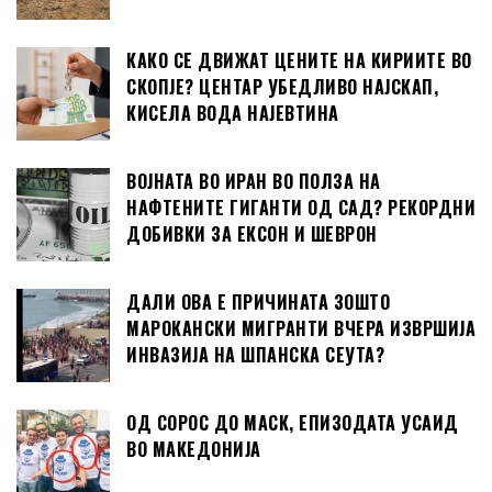
КАКО СЕ ДВИЖАТ ЦЕНИТЕ НА КИРИИТЕ ВО
СКОПЈЕ? ЦЕНТАР УБЕДЛИВО НАЈСКАП,
КИСЕЛА ВОДА НАЈЕВТИНА
ВОЈНАТА ВО ИРАН ВО ПОЛЗА НА
НАФТЕНИТЕ ГИГАНТИ ОД САД? РЕКОРДНИ
ДОБИВКИ ЗА ЕКСОН И ШЕВРОН
ДАЛИ ОВА Е ПРИЧИНАТА ЗОШТО
МАРОКАНСКИ МИГРАНТИ ВЧЕРА ИЗВРШИЈА
ИНВАЗИЈА НА ШПАНСКА СЕУТА?
ОД СОРОС ДО МАСК, ЕПИЗОДАТА УСАИД
ВО МАКЕДОНИЈА