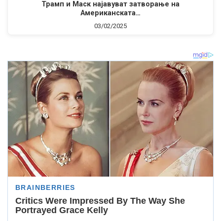
Трамп и Маск најавуват затворање на
Американската…
03/02/2025