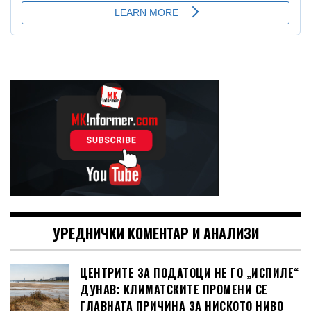
УРЕДНИЧКИ КОМЕНТАР И АНАЛИЗИ
ЦЕНТРИТЕ ЗА ПОДАТОЦИ НЕ ГО „ИСПИЛЕ“
ДУНАВ: КЛИМАТСКИТЕ ПРОМЕНИ СЕ
ГЛАВНАТА ПРИЧИНА ЗА НИСКОТО НИВО