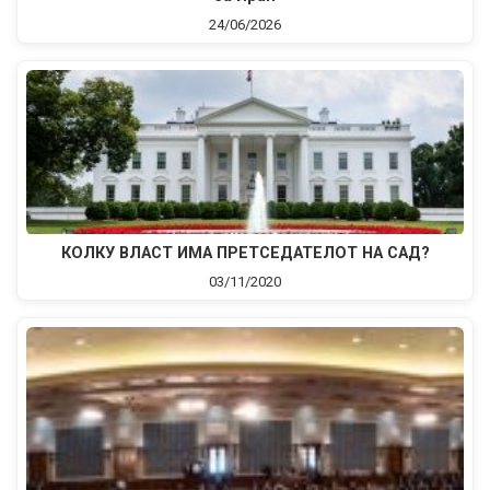
24/06/2026
КОЛКУ ВЛАСТ ИМА ПРЕТСЕДАТЕЛОТ НА САД?
03/11/2020