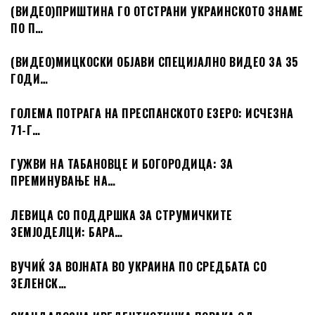
(ВИДЕО)ПРИШТИНА ГО ОТСТРАНИ УКРАИНСКОТО ЗНАМЕ
ПО П…
(ВИДЕО)МИЦКОСКИ ОБЈАВИ СПЕЦИЈАЛНО ВИДЕО ЗА 35
ГОДИ…
ГОЛЕМА ПОТРАГА НА ПРЕСПАНСКОТО ЕЗЕРО: ИСЧЕЗНА
71-Г…
ГУЖВИ НА ТАБАНОВЦЕ И БОГОРОДИЦА: ЗА
ПРЕМИНУВАЊЕ НА…
ЛЕВИЦА СО ПОДДРШКА ЗА СТРУМИЧКИТЕ
ЗЕМЈОДЕЛЦИ: БАРА…
ВУЧИЌ ЗА ВОЈНАТА ВО УКРАИНА ПО СРЕДБАТА СО
ЗЕЛЕНСК…