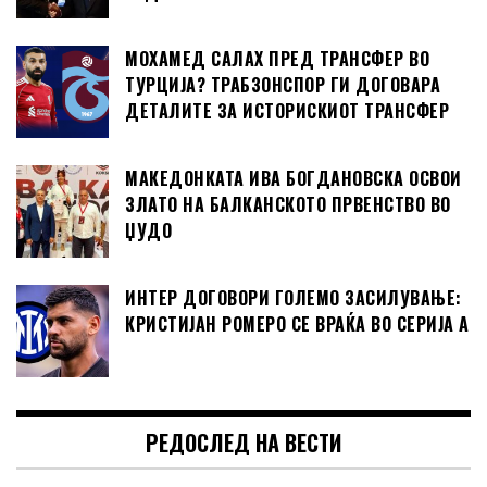
МОХАМЕД САЛАХ ПРЕД ТРАНСФЕР ВО
ТУРЦИЈА? ТРАБЗОНСПОР ГИ ДОГОВАРА
ДЕТАЛИТЕ ЗА ИСТОРИСКИОТ ТРАНСФЕР
МАКЕДОНКАТА ИВА БОГДАНОВСКА ОСВОИ
ЗЛАТО НА БАЛКАНСКОТО ПРВЕНСТВО ВО
ЏУДО
ИНТЕР ДОГОВОРИ ГОЛЕМО ЗАСИЛУВАЊЕ:
КРИСТИЈАН РОМЕРО СЕ ВРАЌА ВО СЕРИЈА А
РЕДОСЛЕД НА ВЕСТИ