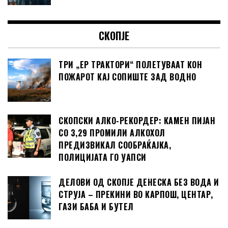
СКОПЈЕ
ТРИ „ЕР ТРАКТОРИ“ ПОЛЕТУВААТ КОН
ПОЖАРОТ КАЈ СОПИШТЕ ЗАД ВОДНО
СКОПСКИ АЛКО-РЕКОРДЕР: КАМЕН ПИЈАН
СО 3,29 ПРОМИЛИ АЛКОХОЛ
ПРЕДИЗВИКАЛ СООБРАЌАЈКА,
ПОЛИЦИЈАТА ГО УАПСИ
ДЕЛОВИ ОД СКОПЈЕ ДЕНЕСКА БЕЗ ВОДА И
СТРУЈА – ПРЕКИНИ ВО КАРПОШ, ЦЕНТАР,
ГАЗИ БАБА И БУТЕЛ