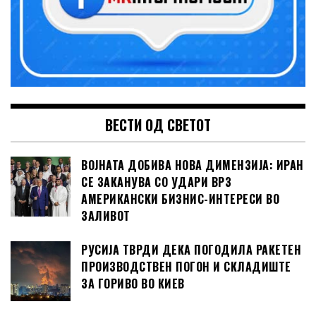
ВЕСТИ ОД СВЕТОТ
ВОЈНАТА ДОБИВА НОВА ДИМЕНЗИЈА: ИРАН
СЕ ЗАКАНУВА СО УДАРИ ВРЗ
АМЕРИКАНСКИ БИЗНИС-ИНТЕРЕСИ ВО
ЗАЛИВОТ
РУСИЈА ТВРДИ ДЕКА ПОГОДИЛА РАКЕТЕН
ПРОИЗВОДСТВЕН ПОГОН И СКЛАДИШТЕ
ЗА ГОРИВО ВО КИЕВ