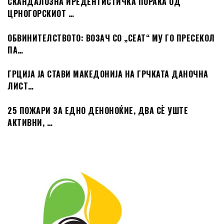
СКАНДАЛОЗНА ИРЕДЕНТИСТИЧКА ПОРАКА ОД
ЦРНОГОРСКИОТ …
ОБВИНИТЕЛСТВОТО: ВОЗАЧ СО „СЕАТ“ МУ ГО ПРЕСЕКОЛ
ПА…
ГРЦИЈА ЈА СТАВИ МАКЕДОНИЈА НА ГРЧКАТА ДАНОЧНА
ЛИСТ…
25 ПОЖАРИ ЗА ЕДНО ДЕНОНОЌИЕ, ДВА СÈ УШТЕ
АКТИВНИ, …