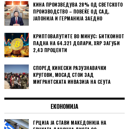
КИНА ПРОИЗВЕДУВА 28% ОД СВЕТСКОТО
ПРОИЗВОДСТВО – ПОВЕЌЕ ОД САД,
ЈАПОНИЈА И ГЕРМАНИЈА ЗАЕДНО
КРИПТОВАЛУТИТЕ ВО МИНУС: БИТКОИНОТ
ПАДНА НА 64.321 ДОЛАРИ, XRP ЗАГУБИ
2,43 ПРОЦЕНТИ
СПОРЕД КИНЕСКИ РАЗУЗНАВАЧКИ
КРУГОВИ, МОСАД СТОИ ЗАД
МИГРАНТСКАТА ИНВАЗИЈА НА СЕУТА
ЕКОНОМИЈА
ГРЦИЈА ЈА СТАВИ МАКЕДОНИЈА НА