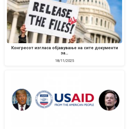
Конгресот изгласа објавување на сите документи
за…
18/11/2025