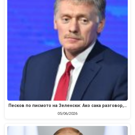
Песков по писмото на Зеленски: Ако сака разговор,…
05/06/2026