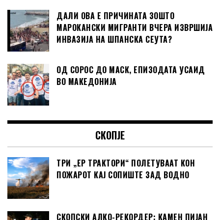
ДАЛИ ОВА Е ПРИЧИНАТА ЗОШТО
МАРОКАНСКИ МИГРАНТИ ВЧЕРА ИЗВРШИЈА
ИНВАЗИЈА НА ШПАНСКА СЕУТА?
ОД СОРОС ДО МАСК, ЕПИЗОДАТА УСАИД
ВО МАКЕДОНИЈА
СКОПЈЕ
ТРИ „ЕР ТРАКТОРИ“ ПОЛЕТУВААТ КОН
ПОЖАРОТ КАЈ СОПИШТЕ ЗАД ВОДНО
СКОПСКИ АЛКО-РЕКОРДЕР: КАМЕН ПИЈАН