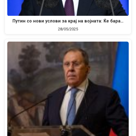
Путин со нови услови за крај на војната: Ќе бара…
28/05/2025