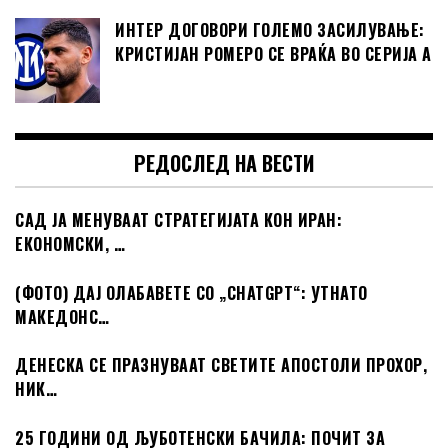
ИНТЕР ДОГОВОРИ ГОЛЕМО ЗАСИЛУВАЊЕ:
КРИСТИЈАН РОМЕРО СЕ ВРАЌА ВО СЕРИЈА А
РЕДОСЛЕД НА ВЕСТИ
САД ЈА МЕНУВААТ СТРАТЕГИЈАТА КОН ИРАН:
ЕКОНОМСКИ, …
(ФОТО) ДАЈ ОЛАБАВЕТЕ СО „CHATGPT“: УТНАТО
МАКЕДОНС…
ДЕНЕСКА СЕ ПРАЗНУВААТ СВЕТИТЕ АПОСТОЛИ ПРОХОР,
НИК…
25 ГОДИНИ ОД ЉУБОТЕНСКИ БАЧИЛА: ПОЧИТ ЗА