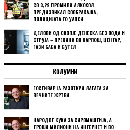
СО 3,29 ПРОМИЛИ АЛКОХОЛ
ПРЕДИЗВИКАЛ СООБРАЌАЈКА,
ПОЛИЦИЈАТА ГО УАПСИ
ДЕЛОВИ ОД СКОПЈЕ ДЕНЕСКА БЕЗ ВОДА И
СТРУЈА – ПРЕКИНИ ВО КАРПОШ, ЦЕНТАР,
ГАЗИ БАБА И БУТЕЛ
КОЛУМНИ
ГОСТИВАР ЈА РАЗОТКРИ ЛАГАТА ЗА
ВЕЧНИТЕ ЖРТВИ
НАРОДОТ КУКА ЗА СИРОМАШТИЈА, А
ТРОШИ МИЛИОНИ НА ИНТЕРНЕТ И ВО