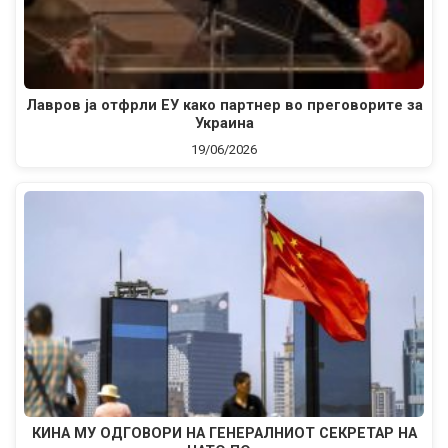
Лавров ја отфрли ЕУ како партнер во преговорите за
Украина
19/06/2026
КИНА МУ ОДГОВОРИ НА ГЕНЕРАЛНИОТ СЕКРЕТАР НА