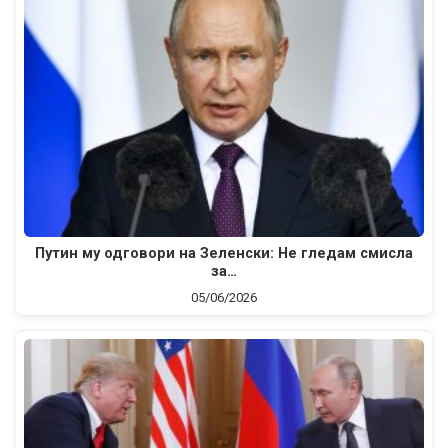
Путин му одговори на Зеленски: Не гледам смисла
за…
05/06/2026