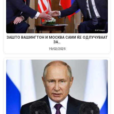
ЗАШТО ВАШИНГТОН И МОСКВА САМИ ЌЕ ОДЛУЧУВААТ
ЗА…
19/02/2025