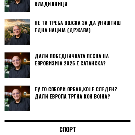
КЛАДИЛНИЦИ
НЕ ТИ ТРЕБА ВОЈСКА ЗА ДА УНИШТИШ
ЕДНА НАЦИЈА (ДРЖАВА)
ДАЛИ ПОБЕДНИЧКАТА ПЕСНА НА
ЕВРОВИЗИЈА 2026 Е САТАНСКА?
ЕУ ГО СОБОРИ ОРБАН,КОЈ Е СЛЕДЕН?
ДАЛИ ЕВРОПА ТРГНА КОН ВОЈНА?
СПОРТ