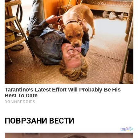
ПОВРЗАНИ ВЕСТИ