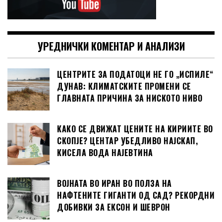
УРЕДНИЧКИ КОМЕНТАР И АНАЛИЗИ
ЦЕНТРИТЕ ЗА ПОДАТОЦИ НЕ ГО „ИСПИЛЕ“
ДУНАВ: КЛИМАТСКИТЕ ПРОМЕНИ СЕ
ГЛАВНАТА ПРИЧИНА ЗА НИСКОТО НИВО
КАКО СЕ ДВИЖАТ ЦЕНИТЕ НА КИРИИТЕ ВО
СКОПЈЕ? ЦЕНТАР УБЕДЛИВО НАЈСКАП,
КИСЕЛА ВОДА НАЈЕВТИНА
ВОЈНАТА ВО ИРАН ВО ПОЛЗА НА
НАФТЕНИТЕ ГИГАНТИ ОД САД? РЕКОРДНИ
ДОБИВКИ ЗА ЕКСОН И ШЕВРОН