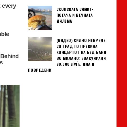
СКОПСКАТА СИМИТ-
ПОГАЧА И ВЕЧНАТА
ДИЛЕМА
(ВИДЕО) СИЛНО НЕВРЕМЕ
СО ГРАД ГО ПРЕКИНА
КОНЦЕРТОТ НА БЕД БАНИ
ВО МИЛАНО: ЕВАКУИРАНИ
80.000 ЛУЃЕ, ИМА И
ПОВРЕДЕНИ