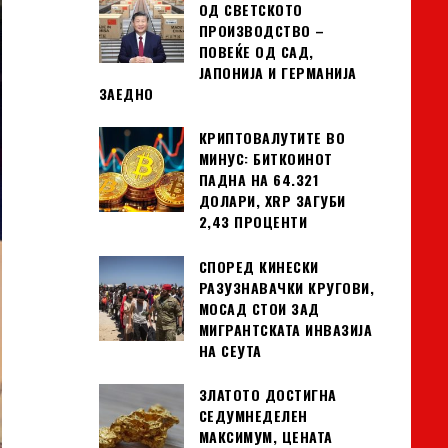
ОД СВЕТСКОТО
ПРОИЗВОДСТВО –
ПОВЕЌЕ ОД САД,
ЈАПОНИЈА И ГЕРМАНИЈА
ЗАЕДНО
КРИПТОВАЛУТИТЕ ВО
МИНУС: БИТКОИНОТ
ПАДНА НА 64.321
ДОЛАРИ, XRP ЗАГУБИ
2,43 ПРОЦЕНТИ
СПОРЕД КИНЕСКИ
РАЗУЗНАВАЧКИ КРУГОВИ,
МОСАД СТОИ ЗАД
МИГРАНТСКАТА ИНВАЗИЈА
НА СЕУТА
ЗЛАТОТО ДОСТИГНА
СЕДУМНЕДЕЛЕН
МАКСИМУМ, ЦЕНАТА