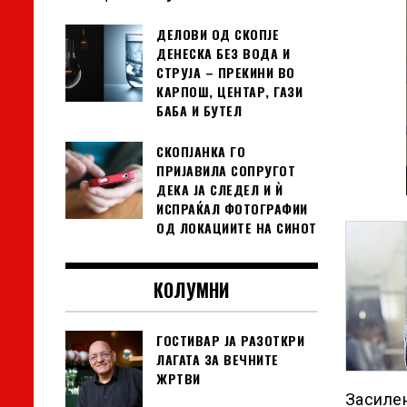
ДЕЛОВИ ОД СКОПЈЕ
ДЕНЕСКА БЕЗ ВОДА И
СТРУЈА – ПРЕКИНИ ВО
КАРПОШ, ЦЕНТАР, ГАЗИ
БАБА И БУТЕЛ
СКОПЈАНКА ГО
ПРИЈАВИЛА СОПРУГОТ
ДЕКА ЈА СЛЕДЕЛ И Ѝ
ИСПРАЌАЛ ФОТОГРАФИИ
ОД ЛОКАЦИИТЕ НА СИНОТ
КОЛУМНИ
ГОСТИВАР ЈА РАЗОТКРИ
ЛАГАТА ЗА ВЕЧНИТЕ
ЖРТВИ
Засилен