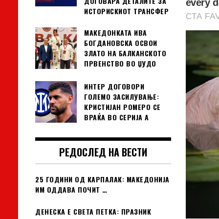
ДОГОВАРА ДЕТАЛИТЕ ЗА
ИСТОРИСКИОТ ТРАНСФЕР
МАКЕДОНКАТА ИВА
БОГДАНОВСКА ОСВОИ
ЗЛАТО НА БАЛКАНСКОТО
ПРВЕНСТВО ВО ЏУДО
ИНТЕР ДОГОВОРИ
ГОЛЕМО ЗАСИЛУВАЊЕ:
КРИСТИЈАН РОМЕРО СЕ
ВРАЌА ВО СЕРИЈА А
РЕДОСЛЕД НА ВЕСТИ
25 ГОДИНИ ОД КАРПАЛАК: МАКЕДОНИЈА
ИМ ОДДАВА ПОЧИТ …
ДЕНЕСКА Е СВЕТА ПЕТКА: ПРАЗНИК