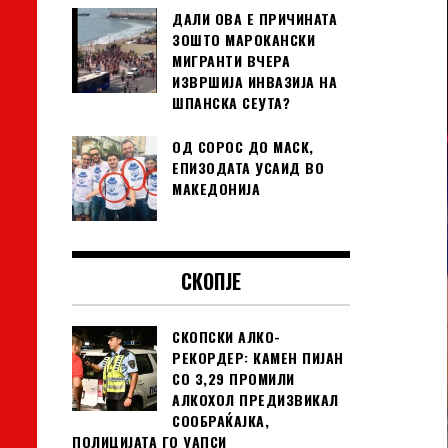
ДАЛИ ОВА Е ПРИЧИНАТА
ЗОШТО МАРОКАНСКИ
МИГРАНТИ ВЧЕРА
ИЗВРШИЈА ИНВАЗИЈА НА
ШПАНСКА СЕУТА?
ОД СОРОС ДО МАСК,
ЕПИЗОДАТА УСАИД ВО
МАКЕДОНИЈА
СКОПЈЕ
СКОПСКИ АЛКО-
РЕКОРДЕР: КАМЕН ПИЈАН
СО 3,29 ПРОМИЛИ
АЛКОХОЛ ПРЕДИЗВИКАЛ
СООБРАЌАЈКА,
ПОЛИЦИЈАТА ГО УАПСИ