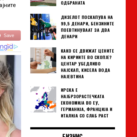
ОДБРАНАТА
ајните
ДИЗЕЛОТ ПОСКАПУВА НА
99,5 ДЕНАРИ, БЕНЗИНИТЕ
ПОЕВТИНУВААТ ЗА ДВА
Save
ДЕНАРИ
КАКО СЕ ДВИЖАТ ЦЕНИТЕ
НА КИРИИТЕ ВО СКОПЈЕ?
ЦЕНТАР УБЕДЛИВО
НАЈСКАП, КИСЕЛА ВОДА
НАЈЕВТИНА
ИРСКА Е
НАЈБРЗОРАСТЕЧКАТА
ЕКОНОМИЈА ВО ЕУ,
ГЕРМАНИЈА, ФРАНЦИЈА И
ИТАЛИЈА СО СЛАБ РАСТ
БИЗНИС