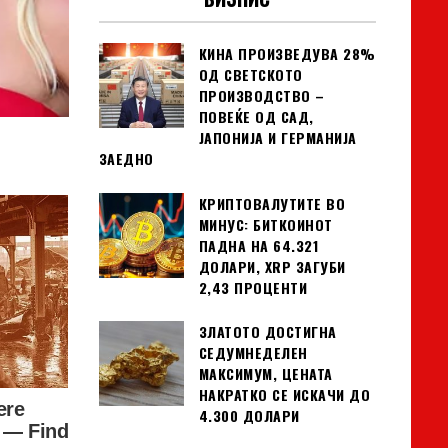
КИНА ПРОИЗВЕДУВА 28%
ОД СВЕТСКОТО
ПРОИЗВОДСТВО –
ПОВЕЌЕ ОД САД,
ЈАПОНИЈА И ГЕРМАНИЈА
ЗАЕДНО
КРИПТОВАЛУТИТЕ ВО
МИНУС: БИТКОИНОТ
ПАДНА НА 64.321
ДОЛАРИ, XRP ЗАГУБИ
2,43 ПРОЦЕНТИ
ЗЛАТОТО ДОСТИГНА
СЕДУМНЕДЕЛЕН
МАКСИМУМ, ЦЕНАТА
НАКРАТКО СЕ ИСКАЧИ ДО
4.300 ДОЛАРИ