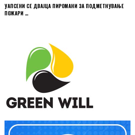
УАПСЕНИ СЕ ДВАЈЦА ПИРОМАНИ ЗА ПОДМЕТНУВАЊЕ
ПОЖАРИ …