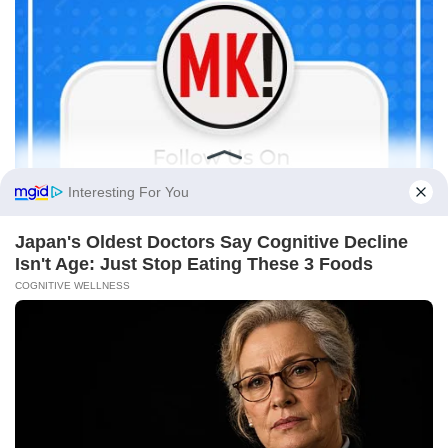
ВЕСТИ ОД СВЕТОТ