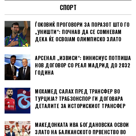
СПОРТ
ЃОКОВИЌ ПРОГОВОРИ ЗА ПОРАЗОТ ШТО ГО
„УНИШТИ“: ПОЧНАВ ДА СЕ СОМНЕВАМ
ДЕКА ЌЕ ОСВОЈАМ ОЛИМПИСКО ЗЛАТО
АРСЕНАЛ „ИЗВИСИ“: ВИНИСИУС ПОТПИША
НОВ ДОГОВОР СО РЕАЛ МАДРИД ДО 2032
ГОДИНА
МОХАМЕД САЛАХ ПРЕД ТРАНСФЕР ВО
ТУРЦИЈА? ТРАБЗОНСПОР ГИ ДОГОВАРА
ДЕТАЛИТЕ ЗА ИСТОРИСКИОТ ТРАНСФЕР
МАКЕДОНКАТА ИВА БОГДАНОВСКА ОСВОИ
ЗЛАТО НА БАЛКАНСКОТО ПРВЕНСТВО ВО