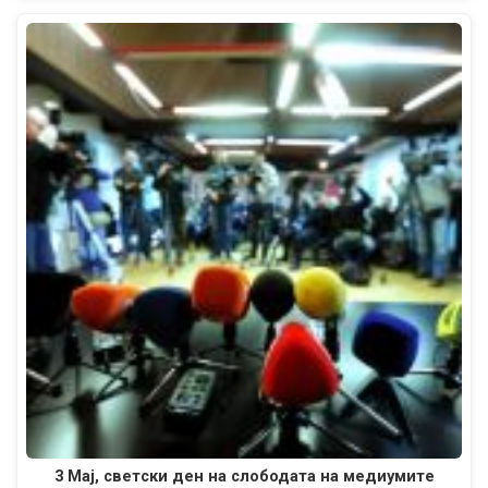
3 Мај, светски ден на слободата на медиумите