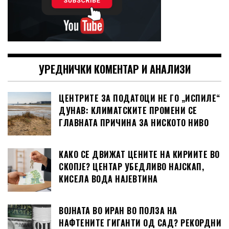
УРЕДНИЧКИ КОМЕНТАР И АНАЛИЗИ
ЦЕНТРИТЕ ЗА ПОДАТОЦИ НЕ ГО „ИСПИЛЕ“
ДУНАВ: КЛИМАТСКИТЕ ПРОМЕНИ СЕ
ГЛАВНАТА ПРИЧИНА ЗА НИСКОТО НИВО
КАКО СЕ ДВИЖАТ ЦЕНИТЕ НА КИРИИТЕ ВО
СКОПЈЕ? ЦЕНТАР УБЕДЛИВО НАЈСКАП,
КИСЕЛА ВОДА НАЈЕВТИНА
ВОЈНАТА ВО ИРАН ВО ПОЛЗА НА
НАФТЕНИТЕ ГИГАНТИ ОД САД? РЕКОРДНИ