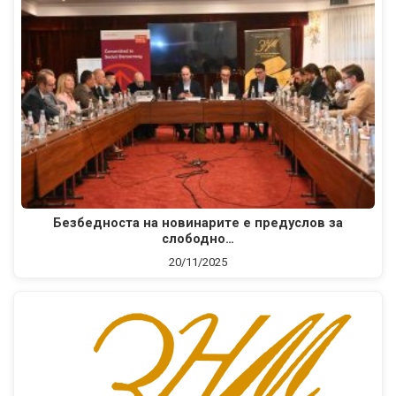
Безбедноста на новинарите е предуслов за
слободно…
20/11/2025