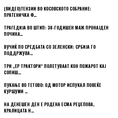
(ВИДЕО)ТЕНЗИИ ВО КОСОВСКОТО СОБРАНИЕ:
ПРАТЕНИЧКА Ф…
ТРАГЕДИЈА ВО ШТИП: 38-ГОДИШЕН МАЖ ПРОНАЈДЕН
ПОЧИНА…
ВУЧИЌ ПО СРЕДБАТА СО ЗЕЛЕНСКИ: СРБИЈА ГО
ПОДДРЖУВА…
ТРИ „ЕР ТРАКТОРИ“ ПОЛЕТУВААТ КОН ПОЖАРОТ КАЈ
СОПИШ…
ПУКАЊЕ ВО ТЕТОВО: ОД МОТОР ИСПУКАЛ ПОВЕЌЕ
КУРШУМИ …
НА ДЕНЕШЕН ДЕН Е РОДЕНА ЕСМА РЕЏЕПОВА,
КРАЛИЦАТА Н…