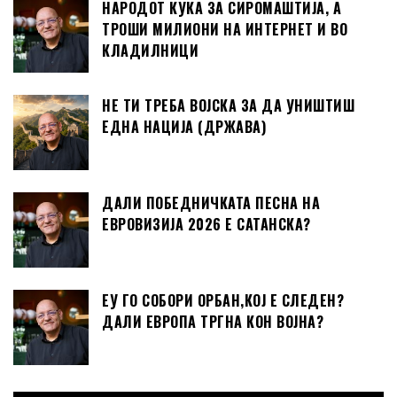
НАРОДОТ КУКА ЗА СИРОМАШТИЈА, А
ТРОШИ МИЛИОНИ НА ИНТЕРНЕТ И ВО
КЛАДИЛНИЦИ
НЕ ТИ ТРЕБА ВОЈСКА ЗА ДА УНИШТИШ
ЕДНА НАЦИЈА (ДРЖАВА)
ДАЛИ ПОБЕДНИЧКАТА ПЕСНА НА
ЕВРОВИЗИЈА 2026 Е САТАНСКА?
ЕУ ГО СОБОРИ ОРБАН,КОЈ Е СЛЕДЕН?
ДАЛИ ЕВРОПА ТРГНА КОН ВОЈНА?