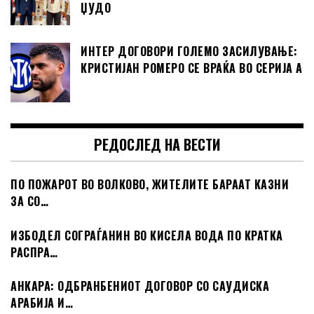
ЏУДО
ИНТЕР ДОГОВОРИ ГОЛЕМО ЗАСИЛУВАЊЕ:
КРИСТИЈАН РОМЕРО СЕ ВРАЌА ВО СЕРИЈА А
РЕДОСЛЕД НА ВЕСТИ
ПО ПОЖАРОТ ВО ВОЛКОВО, ЖИТЕЛИТЕ БАРААТ КАЗНИ
ЗА СО…
ИЗБОДЕЛ СОГРАЃАНИН ВО КИСЕЛА ВОДА ПО КРАТКА
РАСПРА…
АНКАРА: ОДБРАНБЕНИОТ ДОГОВОР СО САУДИСКА
АРАБИЈА И…