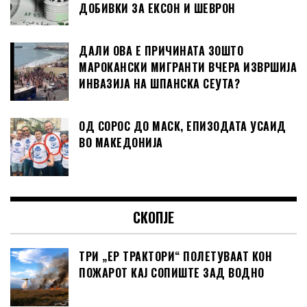
ДОБИВКИ ЗА ЕКСОН И ШЕВРОН
ДАЛИ ОВА Е ПРИЧИНАТА ЗОШТО
МАРОКАНСКИ МИГРАНТИ ВЧЕРА ИЗВРШИЈА
ИНВАЗИЈА НА ШПАНСКА СЕУТА?
ОД СОРОС ДО МАСК, ЕПИЗОДАТА УСАИД
ВО МАКЕДОНИЈА
СКОПЈЕ
ТРИ „ЕР ТРАКТОРИ“ ПОЛЕТУВААТ КОН
ПОЖАРОТ КАЈ СОПИШТЕ ЗАД ВОДНО