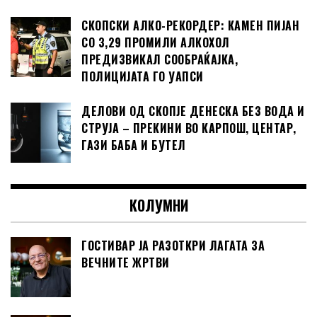
СКОПСКИ АЛКО-РЕКОРДЕР: КАМЕН ПИЈАН
СО 3,29 ПРОМИЛИ АЛКОХОЛ
ПРЕДИЗВИКАЛ СООБРАЌАЈКА,
ПОЛИЦИЈАТА ГО УАПСИ
ДЕЛОВИ ОД СКОПЈЕ ДЕНЕСКА БЕЗ ВОДА И
СТРУЈА – ПРЕКИНИ ВО КАРПОШ, ЦЕНТАР,
ГАЗИ БАБА И БУТЕЛ
КОЛУМНИ
ГОСТИВАР ЈА РАЗОТКРИ ЛАГАТА ЗА
ВЕЧНИТЕ ЖРТВИ