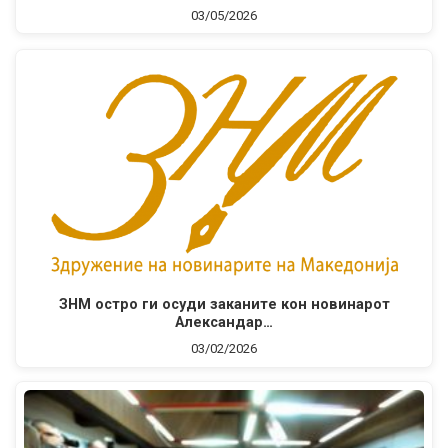
03/05/2026
ЗНМ остро ги осуди заканите кон новинарот
Александар…
03/02/2026