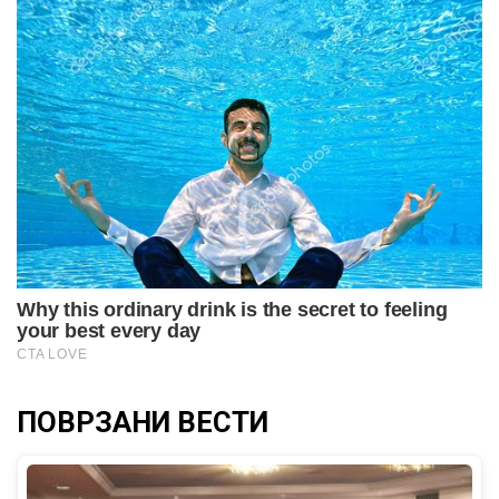
ПОВРЗАНИ ВЕСТИ